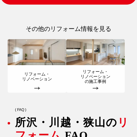
その他のリフォーム情報を見る
リフォーム・
リフォーム・
リノベーション
リノベーション
の施工事例
( FAQ )
所沢・川越・狭山の
リ
フォーム
FAQ