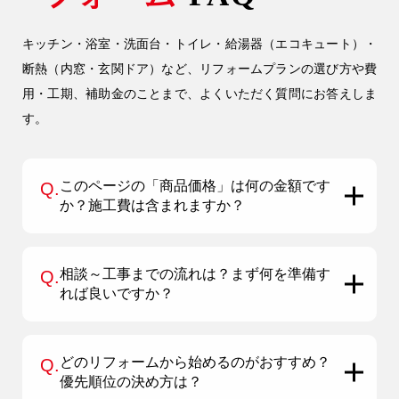
キッチン・浴室・洗面台・トイレ・給湯器（エコキュート）・
断熱（内窓・玄関ドア）など、リフォームプランの選び方や費
用・工期、補助金のことまで、よくいただく質問にお答えしま
す。
このページの「商品価格」は何の金額です
Q.
か？施工費は含まれますか？
相談～工事までの流れは？まず何を準備す
Q.
れば良いですか？
どのリフォームから始めるのがおすすめ？
Q.
優先順位の決め方は？