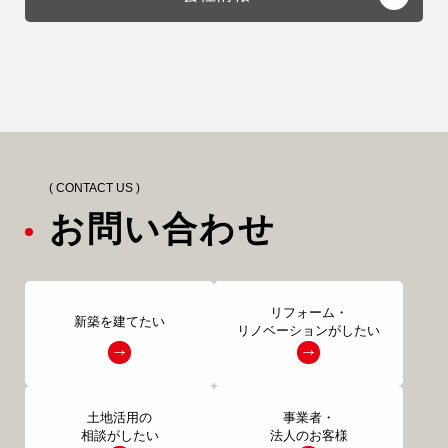
( CONTACT US )
お問い合わせ
リフォーム・
新築を建てたい
リノベーションがしたい
土地活用の
事業者・
相談がしたい
法人のお客様