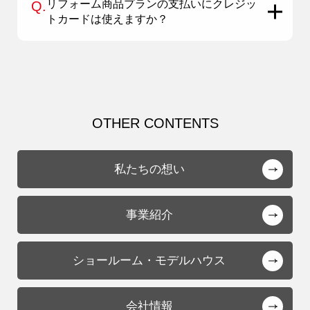
リフォーム商品プランの支払いにクレジッ
Q.
トカードは使えますか？
OTHER CONTENTS
私たちの想い
事業紹介
ショールーム・モデルハウス
会社情報