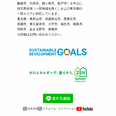
飯能市、日高市、鶴ヶ島市、坂戸市）を中心に、
埼玉県全域（一部地域を除く）および東京都の
一部エリアに対応しています。
東京都：東村山市、武蔵村山市、西東京市、
清瀬市、東久留米市、小平市、福生市、昭島市、
羽村市、あきる野市、青梅市
※詳細はお問い合わせください。
注文住宅
リフォーム・リノベーション