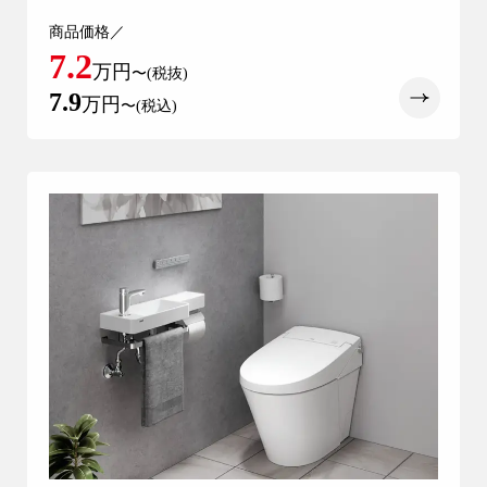
商品価格／
7.2
万円
〜(税抜)
7.9
万円
〜(税込)