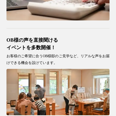
OB様の声を直接聞ける
イベントを多数開催！
お客様のご希望に合うOB様邸のご見学など、リアルな声をお届
けできる機会を設けています。