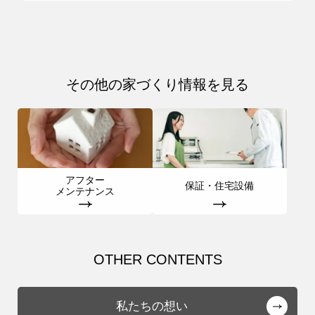
その他の家づくり情報を見る
アフター
保証・住宅設備
メンテナンス
OTHER CONTENTS
私たちの想い