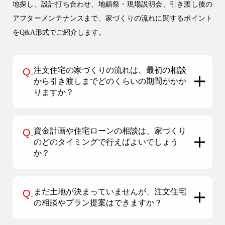
地探し、設計打ち合わせ、地鎮祭・現場説明会、引き渡し後の
アフターメンテナンスまで、家づくりの流れに関するポイント
をQ&A形式でご紹介します。
注文住宅の家づくりの流れは、最初の相談
Q.
から引き渡しまでどのくらいの期間がかか
りますか？
資金計画や住宅ローンの相談は、家づくり
Q.
のどのタイミングで行えばよいでしょう
か？
まだ土地が決まっていませんが、注文住宅
Q.
の相談やプラン提案はできますか？