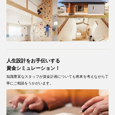
人生設計をお手伝いする
資金シミュレーション！
知識豊富なスタッフが資金計画についても将来を考えながら丁
寧にご相談をうかがいます。