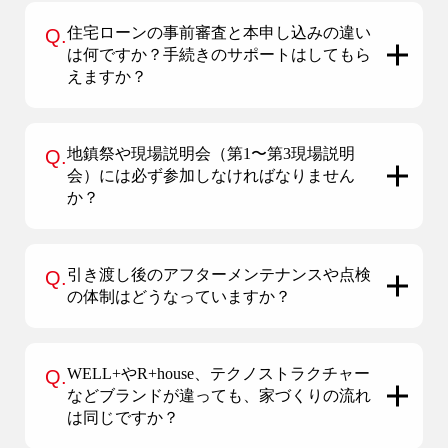
住宅ローンの事前審査と本申し込みの違い
Q.
は何ですか？手続きのサポートはしてもら
えますか？
地鎮祭や現場説明会（第1〜第3現場説明
Q.
会）には必ず参加しなければなりません
か？
引き渡し後のアフターメンテナンスや点検
Q.
の体制はどうなっていますか？
WELL+やR+house、テクノストラクチャー
Q.
などブランドが違っても、家づくりの流れ
は同じですか？