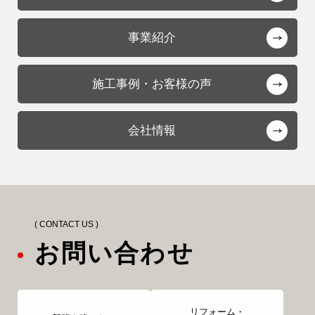
事業紹介
施工事例・お客様の声
会社情報
( CONTACT US )
お問い合わせ
リフォーム・