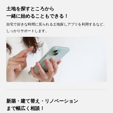
土地を探すところから
一緒に始めることもできる！
自宅で好きな時間に見られる土地探しアプリを利用するなど、
しっかりサポートします。
9時〜18時
新築・建て替え・リノベーション
営業時間
（定休／水曜日）
まで幅広く相談！