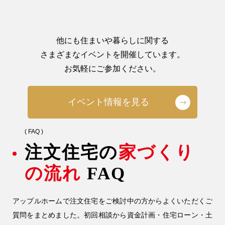
他にも住まいや暮らしに関する
さまざまなイベントを開催しています。
お気軽にご参加ください。
イベント情報を見る
( FAQ )
注文住宅の
家づくり
の流れ
FAQ
アップルホームで注文住宅をご検討中の方からよくいただくご
質問をまとめました。初回相談から資金計画・住宅ローン・土