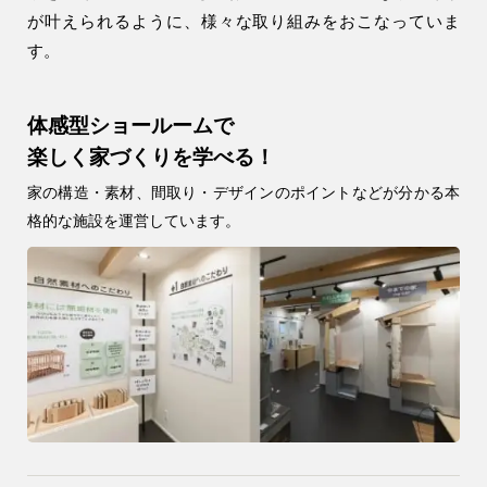
が叶えられるように、
様々な取り組みをおこなっていま
す。
体感型ショールームで
楽しく家づくりを学べる！
家の構造・素材、間取り・デザインのポイントなどが分かる本
格的な施設を運営しています。