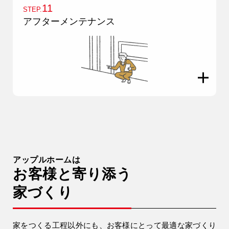
11
STEP.
アフターメンテナンス
アップルホームは
お客様と寄り添う
家づくり
家をつくる工程以外にも、お客様にとって最適な家づくり