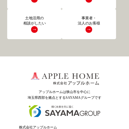
土地活用の
事業者・
相談がしたい
法人のお客様
アップルホームは狭山市を中心に
埼玉県西部を拠点とするSAYAMAグループ
です
株式会社アップルホーム