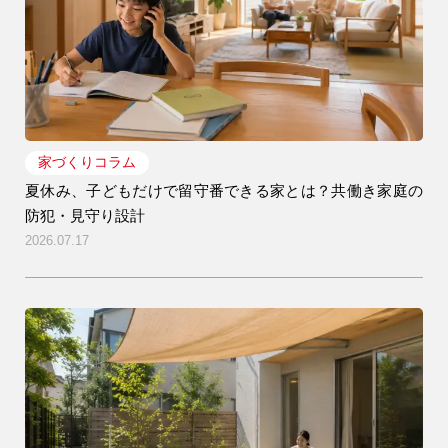
家づくりコラム
夏休み、子どもだけで留守番できる家とは？共働き家庭の
防犯・見守り設計
2026.07.17