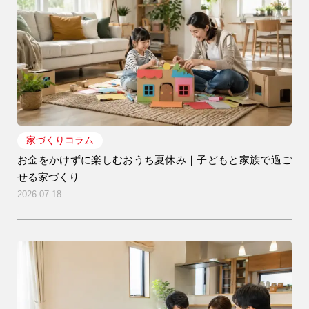
家づくりコラム
お金をかけずに楽しむおうち夏休み｜子どもと家族で過ご
せる家づくり
2026.07.18