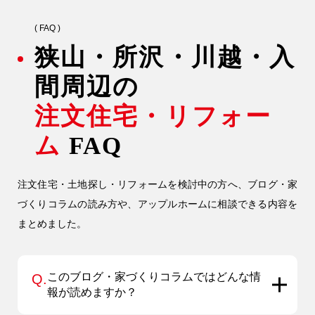
( FAQ )
狭山・所沢・川越・入
間周辺の
注文住宅・リフォー
ム
FAQ
注文住宅・土地探し・リフォームを検討中の方へ、ブログ・家
づくりコラムの読み方や、アップルホームに相談できる内容を
まとめました。
このブログ・家づくりコラムではどんな情
Q.
報が読めますか？