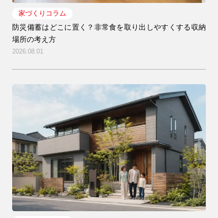
家づくりコラム
防災備蓄はどこに置く？非常食を取り出しやすくする収納
場所の考え方
2026.08.01