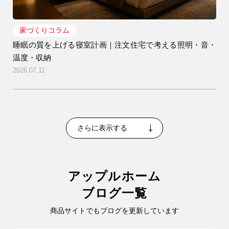
家づくりコラム
睡眠の質を上げる寝室計画｜注文住宅で考える照明・音・
温度・収納
2026.07.11
さらに表示する
アップルホーム
ブログ一覧
商品サイトでもブログを更新しています