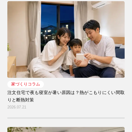
家づくりコラム
注文住宅で夜も寝室が暑い原因は？熱がこもりにくい間取
りと断熱対策
2026.07.21