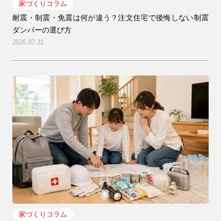
家づくりコラム
耐震・制震・免震は何が違う？注文住宅で後悔しない制震
ダンパーの選び方
2026.07.31
家づくりコラム