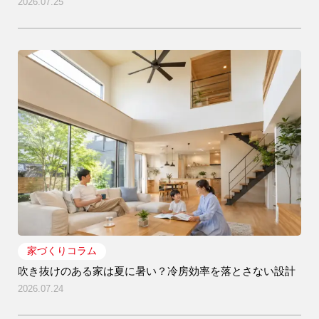
2026.07.25
家づくりコラム
吹き抜けのある家は夏に暑い？冷房効率を落とさない設計
2026.07.24