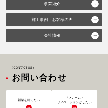
事業紹介
施工事例・お客様の声
会社情報
( CONTACT US )
お問い合わせ
リフォーム・
新築を建てたい
リノベーションがしたい