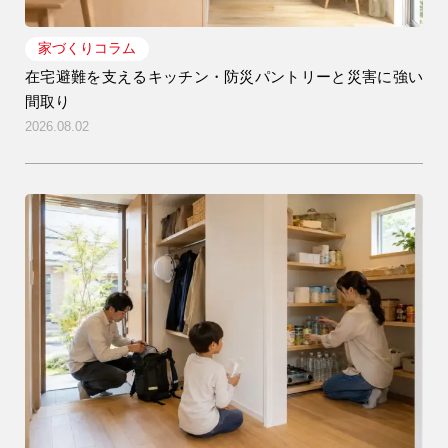
家づくりコラム
在宅避難を支えるキッチン・防災パントリーと災害に強い
間取り
2026.08.02