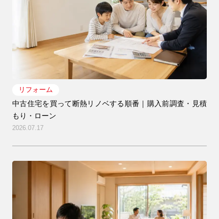
リフォーム
中古住宅を買って断熱リノベする順番｜購入前調査・見積
もり・ローン
2026.07.17