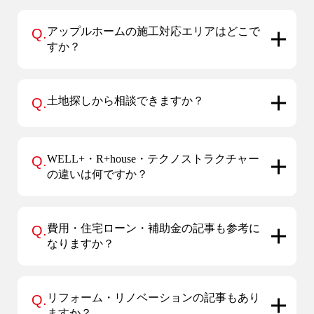
アップルホームの施工対応エリアはどこで
Q.
すか？
土地探しから相談できますか？
Q.
WELL+・R+house・テクノストラクチャー
Q.
の違いは何ですか？
費用・住宅ローン・補助金の記事も参考に
Q.
なりますか？
リフォーム・リノベーションの記事もあり
Q.
ますか？