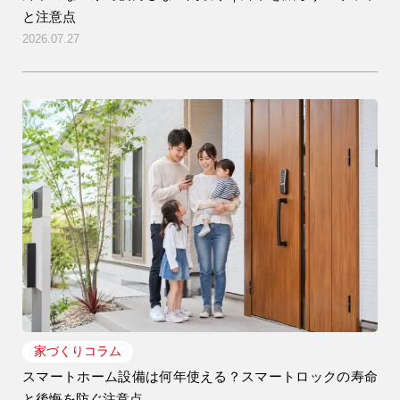
と注意点
2026.07.27
家づくりコラム
スマートホーム設備は何年使える？スマートロックの寿命
と後悔を防ぐ注意点