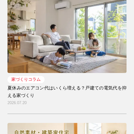
家づくりコラム
夏休みのエアコン代はいくら増える？戸建ての電気代を抑
える家づくり
2026.07.20