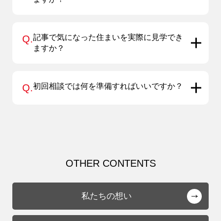
記事で気になった住まいを実際に見学でき
Q.
ますか？
初回相談では何を準備すればいいですか？
Q.
OTHER CONTENTS
私たちの想い