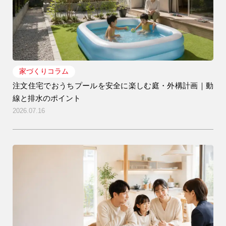
家づくりコラム
注文住宅でおうちプールを安全に楽しむ庭・外構計画｜動
線と排水のポイント
2026.07.16