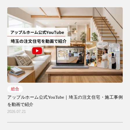
総合
アップルホーム公式YouTube｜埼玉の注文住宅・施工事例
を動画で紹介
2026.07.21