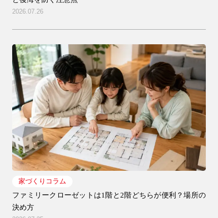
2026.07.26
家づくりコラム
ファミリークローゼットは1階と2階どちらが便利？場所の
決め方