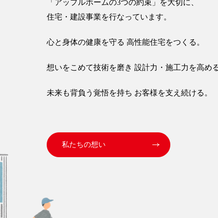
「アップルホームの3つの約束」を大切に、
住宅・建設事業を行なっています。
心と身体の健康を守る 高性能住宅をつくる。
想いをこめて技術を磨き 設計力・施工力を高め
未来も背負う覚悟を持ち お客様を支え続ける。
私たちの想い