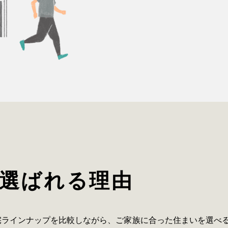
選ばれる理由
宅ラインナップを比較しながら、ご家族に合った住まいを選べ