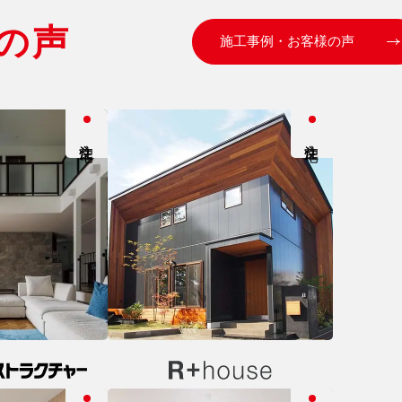
の声
施工事例・お客様の声
注文住宅
注文住宅