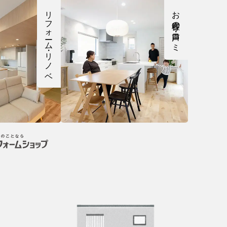
リフォーム・リノベ
お客様の声・口コミ