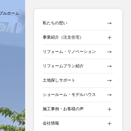
プルホーム
私たちの想い
事業紹介（注文住宅）
リフォーム・リノベーション
リフォームプラン紹介
土地探しサポート
ショールーム・モデルハウス
施工事例・お客様の声
会社情報