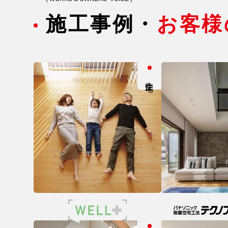
施工事例・
お客様
注文住宅