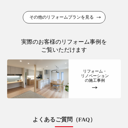
その他のリフォームプランを見る
実際のお客様のリフォーム事例を
ご覧いただけます
リフォーム・
リノベーション
の施工事例
よくあるご質問（FAQ）