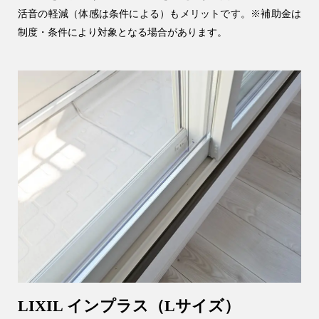
活音の軽減（体感は条件による）もメリットです。※補助金は
制度・条件により対象となる場合があります。
LIXIL インプラス（Lサイズ）