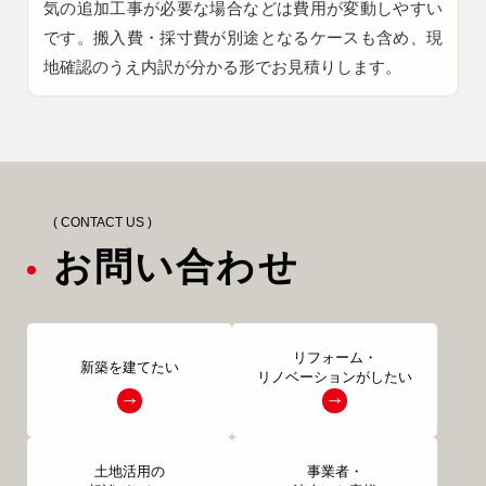
気の追加工事が必要な場合などは費用が変動しやすい
です。搬入費・採寸費が別途となるケースも含め、現
地確認のうえ内訳が分かる形でお見積りします。
( CONTACT US )
お問い合わせ
リフォーム・
新築を建てたい
リノベーションがしたい
土地活用の
事業者・