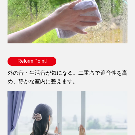
Reform Point!
外の音・生活音が気になる。二重窓で遮音性を高
め、静かな室内に整えます。