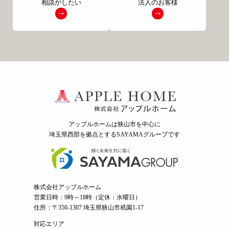
相談がしたい
法人のお客様
アップルホームは狭山市を中心に
埼玉県西部を拠点とするSAYAMAグループ
です
株式会社アップルホーム
営業日時：9時～18時（定休：水曜日）
住所：〒350-1307 埼玉県狭山市祇園1-17
対応エリア