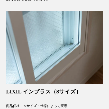
LIXIL インプラス（Sサイズ）
商品価格 ※サイズ・仕様によって変動