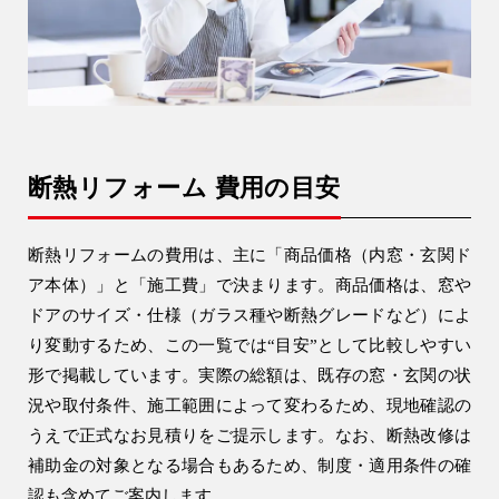
断熱リフォーム 費用の目安
断熱リフォームの費用は、主に「商品価格（内窓・玄関ド
ア本体）」と「施工費」で決まります。商品価格は、窓や
ドアのサイズ・仕様（ガラス種や断熱グレードなど）によ
り変動するため、この一覧では“目安”として比較しやすい
形で掲載しています。実際の総額は、既存の窓・玄関の状
況や取付条件、施工範囲によって変わるため、現地確認の
うえで正式なお見積りをご提示します。なお、断熱改修は
補助金の対象となる場合もあるため、制度・適用条件の確
認も含めてご案内します。