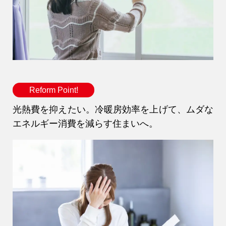
Reform Point!
光熱費を抑えたい。冷暖房効率を上げて、ムダな
エネルギー消費を減らす住まいへ。