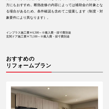
方にもおすすめ。断熱改修の内容によっては補助金の対象とな
る場合があるため、条件確認も含めてご提案します（制度・対
象要件により異なります）。
インプラス施工費￥6,500～※搬入費・採寸費別途
玄関ドア施工費￥73,100～※搬入費・採寸費別途
おすすめの
リフォームプラン