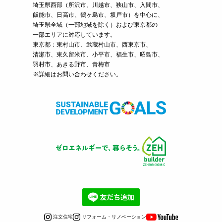
埼玉県西部（
所沢市
、
川越市
、狭山市、入間市、
飯能市、日高市、鶴ヶ島市、坂戸市）を中心に、
埼玉県全域（一部地域を除く）および東京都の
一部エリアに対応しています。
東京都：東村山市、武蔵村山市、西東京市、
清瀬市、東久留米市、小平市、福生市、昭島市、
羽村市、あきる野市、青梅市
※詳細はお問い合わせください。
注文住宅
リフォーム・リノベーション