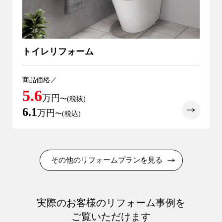
トイレリフォーム
商品価格／
5.6
万円
〜(税抜)
6.1
万円
〜(税込)
その他のリフォームプランを見る
実際のお客様のリフォーム事例を
ご覧いただけます