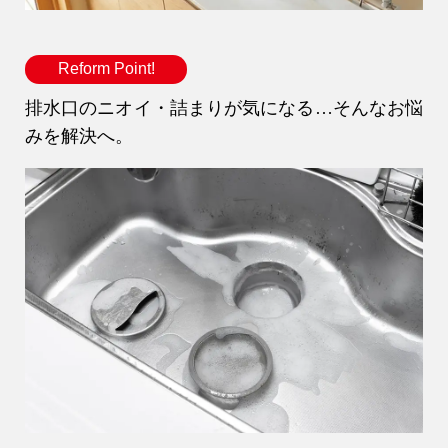
Reform Point!
排水口のニオイ・詰まりが気になる…そんなお悩
みを解決へ。