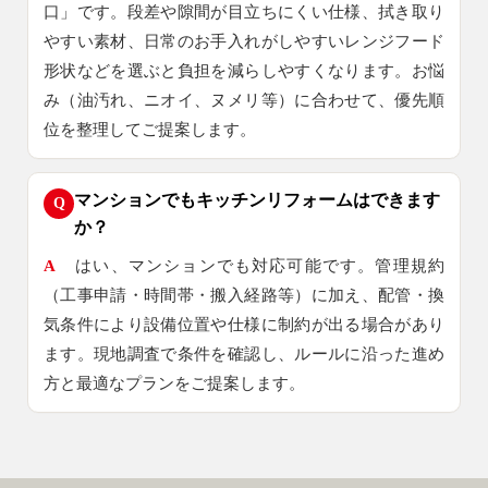
口」です。段差や隙間が目立ちにくい仕様、拭き取り
やすい素材、日常のお手入れがしやすいレンジフード
形状などを選ぶと負担を減らしやすくなります。お悩
み（油汚れ、ニオイ、ヌメリ等）に合わせて、優先順
位を整理してご提案します。
マンションでもキッチンリフォームはできます
Q
か？
A
はい、マンションでも対応可能です。管理規約
（工事申請・時間帯・搬入経路等）に加え、配管・換
気条件により設備位置や仕様に制約が出る場合があり
ます。現地調査で条件を確認し、ルールに沿った進め
方と最適なプランをご提案します。