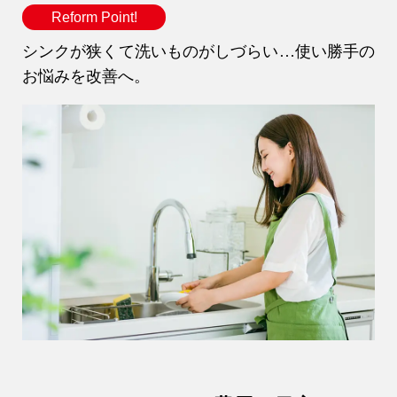
Reform Point!
シンクが狭くて洗いものがしづらい…使い勝手の
お悩みを改善へ。