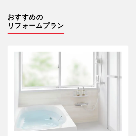
おすすめの
リフォームプラン