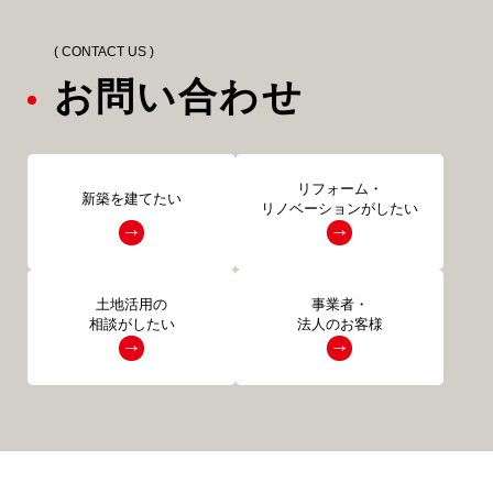
( CONTACT US )
お問い合わせ
リフォーム・
新築を建てたい
リノベーションがしたい
土地活用の
事業者・
相談がしたい
法人のお客様