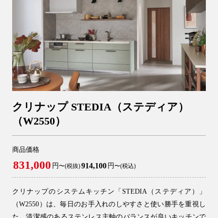
クリナップ STEDIA（ステディア）
（W2550）
商品価格
831,000
914,100
円
円
〜(税抜)
〜(税込)
クリナップのシステムキッチン「STEDIA（ステディア）」
（W2550）は、毎日のお手入れのしやすさと使い勝手を重視し
た、清潔感のあるステンレス主軸のバランスが良いキッチンで