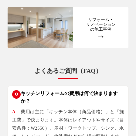
リフォーム・
リノベーション
の施工事例
よくあるご質問（FAQ）
キッチンリフォームの費用は何で決まります
Q
か？
A
費用は主に「キッチン本体（商品価格）」と「施
工費」で決まります。本体はレイアウトやサイズ（目
安条件：W2550）、扉材・ワークトップ、シンク、水