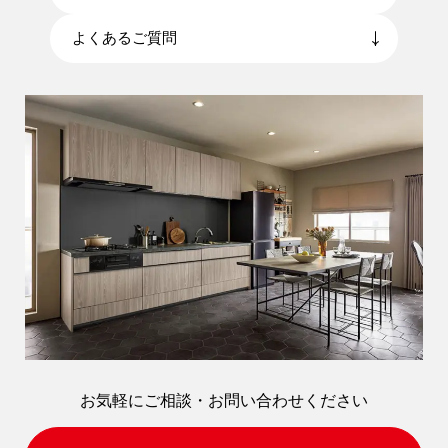
よくあるご質問
9時〜18時
営業時間
（定休／水曜日）
注文住宅
0120-70-1212
リフォーム
お気軽にご相談・お問い合わせください
0120-37-7611