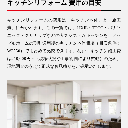
キッチンリフォーム 費用の目安
キッチンリフォームの費用は「キッチン本体」と「施工
費」に分かれます。この一覧では、LIXIL・TOTO・パナソ
ニック・クリナップなどの人気システムキッチンを、アッ
プルホームの割引適用後のキッチン本体価格（目安条件：
W2550）でまとめて比較できます。なお、キッチン施工費
は210,000円～（現場状況や工事範囲により変動）のため、
現地調査のうえで正式なお見積りをご提示いたします。