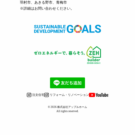
羽村市、あきる野市、青梅市
※詳細はお問い合わせください。
注文住宅
リフォーム・リノベーション
© 2026
株式会社アップルホーム
All rights reserved.