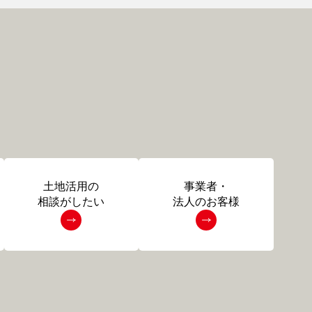
土地活用の
事業者・
相談がしたい
法人のお客様