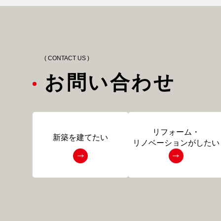
( CONTACT US )
お問い合わせ
リフォーム・
新築を建てたい
リノベーションがしたい