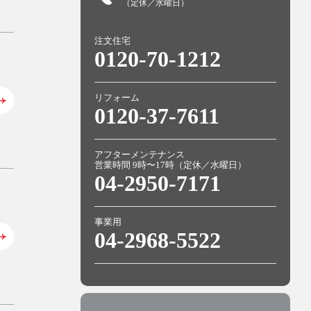
（定休／水曜日）
注文住宅
0120-70-1212
リフォーム
0120-37-7611
アフターメンテナンス
営業時間 9時〜17時（定休／水曜日）
04-2950-7171
事業用
04-2968-5522