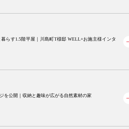
猫と暮らす1.5階平屋｜川島町T様邸 WELL+お施主様インタ
ージを公開｜収納と趣味が広がる自然素材の家