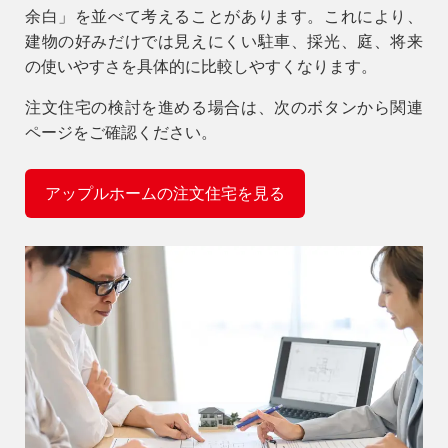
余白」を並べて考えることがあります。これにより、
建物の好みだけでは見えにくい駐車、採光、庭、将来
の使いやすさを具体的に比較しやすくなります。
注文住宅の検討を進める場合は、次のボタンから関連
ページをご確認ください。
アップルホームの注文住宅を見る