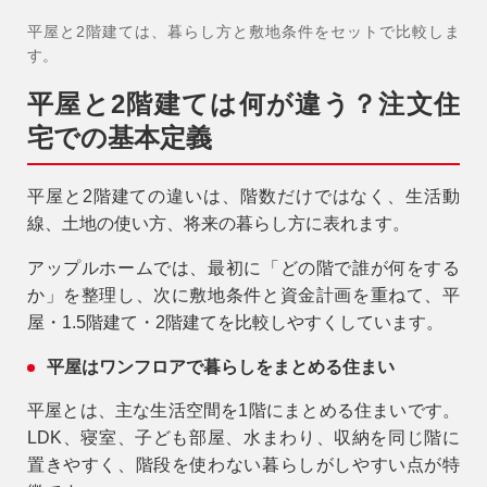
平屋と2階建ては、暮らし方と敷地条件をセットで比較しま
す。
平屋と2階建ては何が違う？注文住
宅での基本定義
平屋と2階建ての違いは、階数だけではなく、生活動
線、土地の使い方、将来の暮らし方に表れます。
アップルホームでは、最初に「どの階で誰が何をする
か」を整理し、次に敷地条件と資金計画を重ねて、平
屋・1.5階建て・2階建てを比較しやすくしています。
平屋はワンフロアで暮らしをまとめる住まい
平屋とは、主な生活空間を1階にまとめる住まいです。
LDK、寝室、子ども部屋、水まわり、収納を同じ階に
置きやすく、階段を使わない暮らしがしやすい点が特