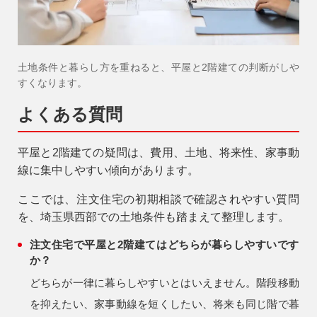
土地条件と暮らし方を重ねると、平屋と2階建ての判断がしや
すくなります。
よくある質問
平屋と2階建ての疑問は、費用、土地、将来性、家事動
線に集中しやすい傾向があります。
ここでは、注文住宅の初期相談で確認されやすい質問
を、埼玉県西部での土地条件も踏まえて整理します。
注文住宅で平屋と2階建てはどちらが暮らしやすいです
か？
どちらが一律に暮らしやすいとはいえません。階段移動
を抑えたい、家事動線を短くしたい、将来も同じ階で暮