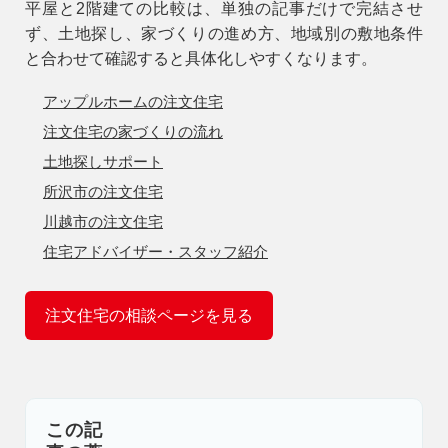
平屋と2階建ての比較は、単独の記事だけで完結させ
ず、土地探し、家づくりの進め方、地域別の敷地条件
と合わせて確認すると具体化しやすくなります。
アップルホームの注文住宅
注文住宅の家づくりの流れ
土地探しサポート
所沢市の注文住宅
川越市の注文住宅
住宅アドバイザー・スタッフ紹介
注文住宅の相談ページを見る
この記