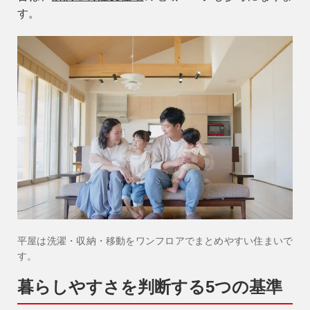
す。
平屋は洗濯・収納・移動をワンフロアでまとめやすい住まいで
す。
暮らしやすさを判断する5つの基準