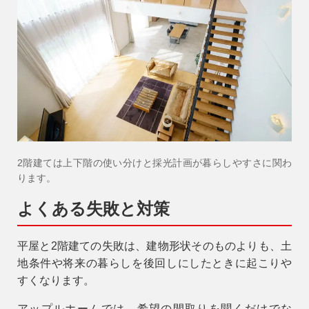
2階建ては上下階の使い分けと採光計画が暮らしやすさに関わ
ります。
よくある失敗と対策
平屋と2階建ての失敗は、建物形状そのものよりも、土
地条件や将来の暮らしを後回しにしたときに起こりや
すくなります。
アップルホームでは、希望の間取りを聞くだけでな