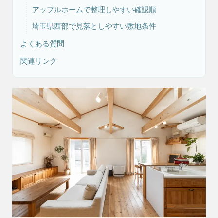
アップルホームで整理しやすい確認順
埼玉県西部で見落としやすい敷地条件
リフォーム・
注文住宅
リノベーション
よくある質問
関連リンク