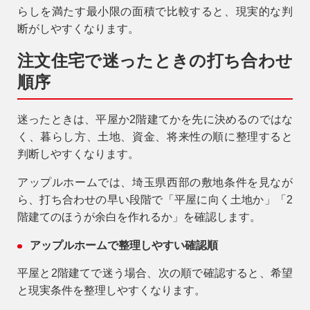
らしを満たす最小限の面積で比較すると、現実的な判
断がしやすくなります。
注文住宅で迷ったときの打ち合わせ
順序
迷ったときは、平屋か2階建てかを先に決めるのではな
く、暮らし方、土地、資金、将来性の順に整理すると
判断しやすくなります。
アップルホームでは、埼玉県西部の敷地条件を見なが
ら、打ち合わせの早い段階で「平屋に向く土地か」「2
階建てのほうが余白を作れるか」を確認します。
アップルホームで整理しやすい確認順
平屋と2階建てで迷う場合、次の順で確認すると、希望
と現実条件を整理しやすくなります。