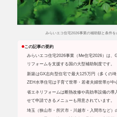
みらいエコ住宅2026事業の補助額と条件
この記事の要約
みらいエコ住宅2026事業（Me住宅2026）
リフォームを支援する国の大型補助制度です。
新築はGX志向型住宅で最大125万円（多くの
ZEH水準住宅は子育て世帯・若者夫婦世帯が中
省エネリフォームは断熱改修や高効率設備の導入
せて申請できるメニューも用意されています。
埼玉（狭山市・所沢市・川越市・入間市など）