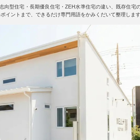
志向型住宅・長期優良住宅・ZEH水準住宅の違い、既存住宅
いポイントまで、できるだけ専門用語をかみくだいて整理しま