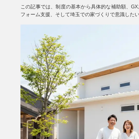
この記事では、制度の基本から具体的な補助額、GX
フォーム支援、そして埼玉での家づくりで意識した