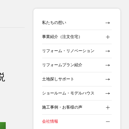
私たちの想い
事業紹介（注文住宅）
リフォーム・リノベーション
リフォームプラン紹介
説
土地探しサポート
ショールーム・モデルハウス
施工事例・お客様の声
会社情報