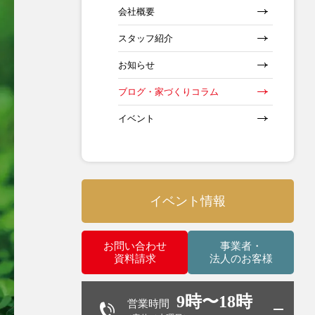
会社概要
スタッフ紹介
お知らせ
ブログ・家づくりコラム
イベント
イベント情報
お問い合わせ
事業者・
資料請求
法人のお客様
9時〜18時
営業時間