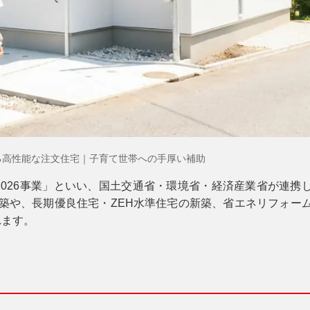
える高性能な注文住宅｜子育て世帯への手厚い補助
026事業
」といい、国土交通省・環境省・経済産業省が連携
築や、長期優良住宅・ZEH水準住宅の新築、省エネリフォー
れます。