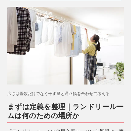
広さは畳数だけでなく干す量と通路幅を合わせて考える
まずは定義を整理｜ランドリールー
ムは何のための場所か