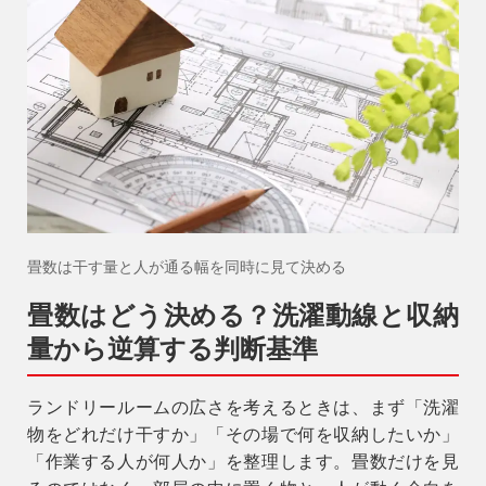
畳数は干す量と人が通る幅を同時に見て決める
畳数はどう決める？洗濯動線と収納
量から逆算する判断基準
ランドリールームの広さを考えるときは、まず「洗濯
物をどれだけ干すか」「その場で何を収納したいか」
「作業する人が何人か」を整理します。畳数だけを見