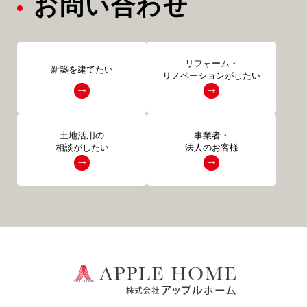
お問い合わせ
リフォーム・
新築を建てたい
リノベーションがしたい
土地活用の
事業者・
相談がしたい
法人のお客様