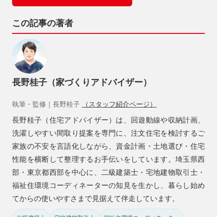
この記事の著者
長野桂子（家づくりアドバイザー）
執筆・監修｜長野桂子
（スタッフ紹介ページ）
長野桂子（住宅アドバイザー）は、回遊動線や収納計画、
洗濯しやすい間取り提案を専門に、注文住宅を検討するご
家族の不安を言語化しながら、資金計画・土地選び・住宅
性能を横断して整理するお手伝いをしています。埼玉県西
部・東京都西部を中心に、二級建築士・宅地建物取引士・
福祉住環境コーディネーターの知見を生かし、暮らし始め
てからの使いやすさまで見据えて伴走しています。