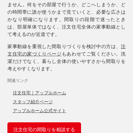
ません。
何をその部屋で行うか、どこへしまうか、ど
の時間帯に誰が使うか
まで見ていくと、必要な広さは
かなり明確になります。間取りの段階で迷ったとき
は、部屋単体ではなく、注文住宅全体の家事動線とし
て考えるのが近道です。
家事動線を重視した間取りづくりを検討中の方は、
注
文住宅の家づくりページ
もあわせてご覧ください。洗
濯だけでなく、暮らし全体の使いやすさから間取りを
考えやすくなります。
関連リンク
注文住宅｜アップルホーム
スタッフ紹介ページ
アップルホーム公式サイト
注文住宅の間取りを相談する