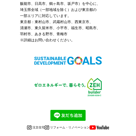
飯能市、日高市、鶴ヶ島市、坂戸市）を中心に、
埼玉県全域（一部地域を除く）および東京都の
一部エリアに対応しています。
東京都：東村山市、武蔵村山市、西東京市、
清瀬市、東久留米市、小平市、福生市、昭島市、
羽村市、あきる野市、青梅市
※詳細はお問い合わせください。
注文住宅
リフォーム・リノベーション