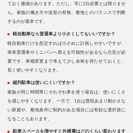
ておく価値があります。ただし、常に2台必要とは限りませ
ん。家族の働き方や送迎の有無、敷地とのバランスで判断
するのが基本です。
軽自動車なら普通車より小さくしてもいいですか？
軽自動車だけを想定すれば小さめに計画しやすいですが、
将来普通車やミニバンへ替える可能性があるなら注意が必
要です。車種変更まで考えて少し余裕を持たせておくと、
長く使いやすくなります。
縦列駐車は使いにくいですか？
家族が同じ時間帯にそれぞれ車を使う場合は、使いにくさ
を感じやすくなります。一方で、1台は普段あまり動かさな
い家庭や、敷地条件に制約がある場合には有効な選択肢に
なることもあります。
駐車スペースを増やすと外構費はどのくらい変わります