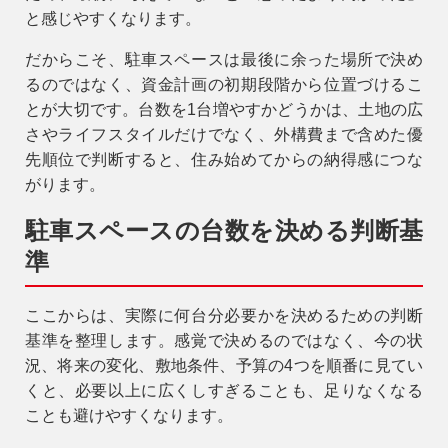
と感じやすくなります。
だからこそ、駐車スペースは最後に余った場所で決め
るのではなく、資金計画の初期段階から位置づけるこ
とが大切です。台数を1台増やすかどうかは、土地の広
さやライフスタイルだけでなく、外構費まで含めた優
先順位で判断すると、住み始めてからの納得感につな
がります。
駐車スペースの台数を決める判断基
準
ここからは、実際に何台分必要かを決めるための判断
基準を整理します。感覚で決めるのではなく、今の状
況、将来の変化、敷地条件、予算の4つを順番に見てい
くと、必要以上に広くしすぎることも、足りなくなる
ことも避けやすくなります。