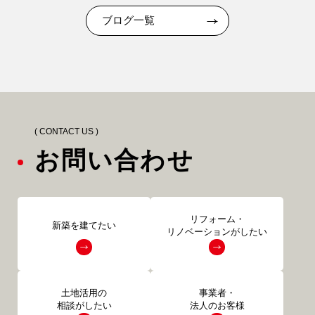
ブログ一覧
( CONTACT US )
お問い合わせ
リフォーム・
新築を建てたい
リノベーションがしたい
土地活用の
事業者・
相談がしたい
法人のお客様