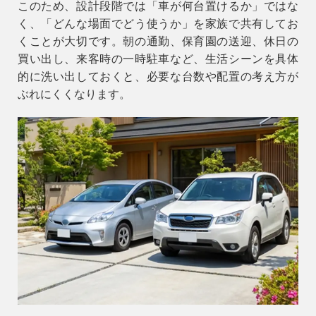
このため、設計段階では「車が何台置けるか」ではな
く、「どんな場面でどう使うか」を家族で共有してお
くことが大切です。朝の通勤、保育園の送迎、休日の
買い出し、来客時の一時駐車など、生活シーンを具体
的に洗い出しておくと、必要な台数や配置の考え方が
ぶれにくくなります。