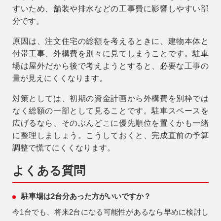
すいため、舗装や排水などの工事費に影響しやすい部
分です。
原因は、注文住宅の総額を考えるときに、建物本体と
付帯工事、外構費を別々に見てしまうことです。駐車
場は屋外だから後で考えようとすると、必要な工事の
量が見えにくくなります。
対策としては、初期の資金計画から外構費を別枠では
なく総額の一部として見ることです。駐車スペースを
広げるなら、そのぶんどこに優先順位を置くかも一緒
に整理しましょう。こうしておくと、完成直前の予算
調整で慌てにくくなります。
よくある質問
駐車場は2台分あった方がいいですか？
今1台でも、将来2台になる可能性があるなら早めに検討し