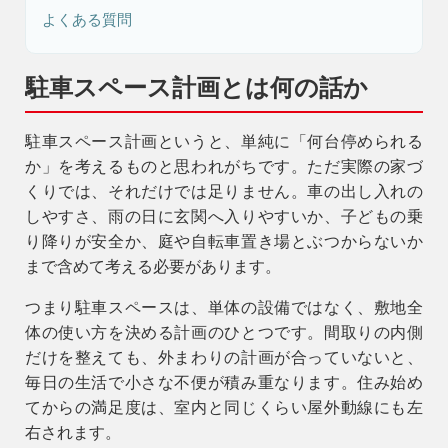
よくある質問
駐車スペース計画とは何の話か
駐車スペース計画というと、単純に「何台停められる
か」を考えるものと思われがちです。ただ実際の家づ
くりでは、それだけでは足りません。車の出し入れの
しやすさ、雨の日に玄関へ入りやすいか、子どもの乗
り降りが安全か、庭や自転車置き場とぶつからないか
まで含めて考える必要があります。
つまり駐車スペースは、単体の設備ではなく、敷地全
体の使い方を決める計画のひとつです。間取りの内側
だけを整えても、外まわりの計画が合っていないと、
毎日の生活で小さな不便が積み重なります。住み始め
てからの満足度は、室内と同じくらい屋外動線にも左
右されます。