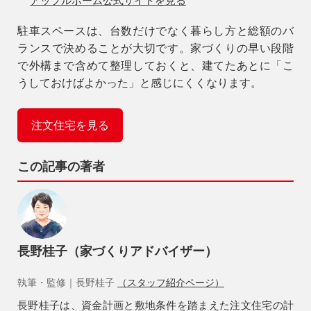
アップルホーム公式サイトを見る
駐車スペースは、台数だけでなく暮らし方と総額のバ
ランスで決めることが大切です。
家づくりの早い段階
で外構まで含めて整理しておくと、建てたあとに「こ
うしておけばよかった」と感じにくくなります。
注文住宅を見る
この記事の著者
長野桂子（家づくりアドバイザー）
執筆・監修｜長野桂子
（スタッフ紹介ページ）
長野桂子は、資金計画と敷地条件を踏まえた注文住宅の計