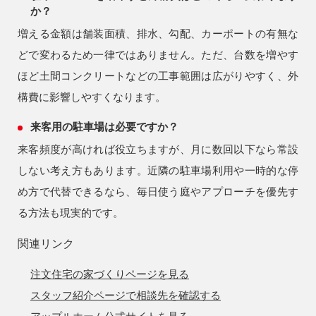
か？
増える金額は舗装面積、排水、勾配、カーポートの有無な
どで変わるため一律ではありません。ただ、台数を増やす
ほど土間コンクリートなどの工事範囲は広がりやすく、外
構費に影響しやすくなります。
来客用の駐車場は必要ですか？
来客頻度が高ければ役立ちますが、月に数回以下なら常設
しない考え方もあります。近隣の駐車場利用や一時的な停
め方で代替できるなら、毎日使う庭やアプローチを優先す
る方法も現実的です。
関連リンク
注文住宅の家づくりページを見る
スタッフ紹介ページで相談先を確認する