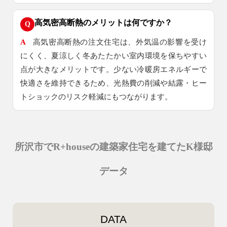
高気密高断熱のメリットは何ですか？
Q
A
高気密高断熱の注文住宅は、外気温の影響を受け
にくく、夏涼しく冬あたたかい室内環境を保ちやすい
点が大きなメリットです。少ない冷暖房エネルギーで
快適さを維持できるため、光熱費の削減や結露・ヒー
トショックのリスク軽減にもつながります。
所沢市でR+houseの建築家住宅を建てたK様邸
データ
DATA