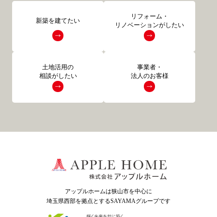
リフォーム・
新築を建てたい
リノベーションがしたい
土地活用の
事業者・
相談がしたい
法人のお客様
アップルホームは狭山市を中心に
埼玉県西部を拠点とするSAYAMAグループ
です