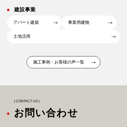
建設事業
アパート建築
事業用建物
土地活用
施工事例・お客様の声一覧
( CONTACT US )
お問い合わせ