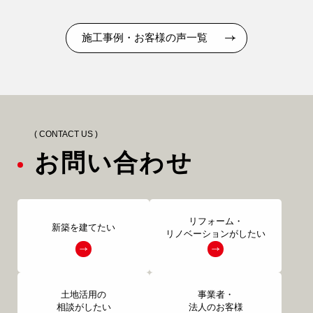
施工事例・お客様の声一覧
( CONTACT US )
お問い合わせ
リフォーム・
新築を建てたい
リノベーションがしたい
土地活用の
事業者・
相談がしたい
法人のお客様