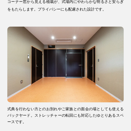
コーナー窓から見える植栽が、式場内にやわらかな明るさと安らぎ
をもたらします。プライバシーにも配慮された設計です。
式典を行わない方とのお別れやご家族との面会の場としても使える
バックヤード。ストレッチャーの転回にも対応したゆとりあるスペ
ースです。