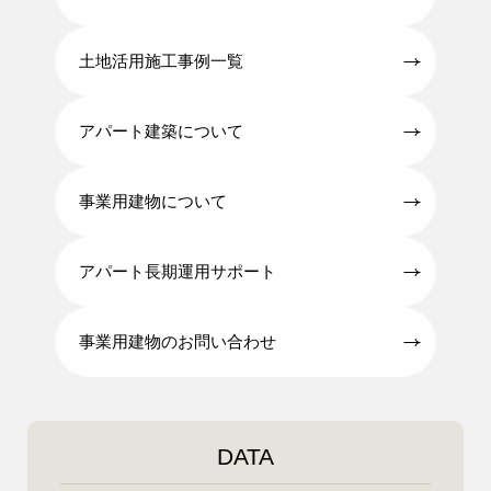
土地活用施工事例一覧
アパート建築について
事業用建物について
アパート長期運用サポート
事業用建物のお問い合わせ
DATA