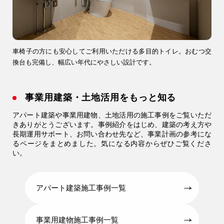
車椅子の方にも安心してご利用いただける多目的トイレ。おむつ交
換台も完備し、幅広い年代にやさしい設計です。
事業用建築・土地活用をもっと知る
アパート建築や事業用建物、土地活用の施工事例をご覧いただ
きありがとうございます。事例紹介をはじめ、建築の考え方や
長期運用サポート、お問い合わせ先など、事業計画の参考にな
るページをまとめました。気になる内容からぜひご覧くださ
い。
アパート建築施工事例一覧
事業用建物施工事例一覧