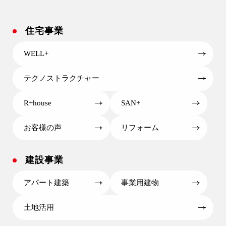
住宅事業
WELL+
テクノストラクチャー
R+house
SAN+
お客様の声
リフォーム
建設事業
アパート建築
事業用建物
土地活用