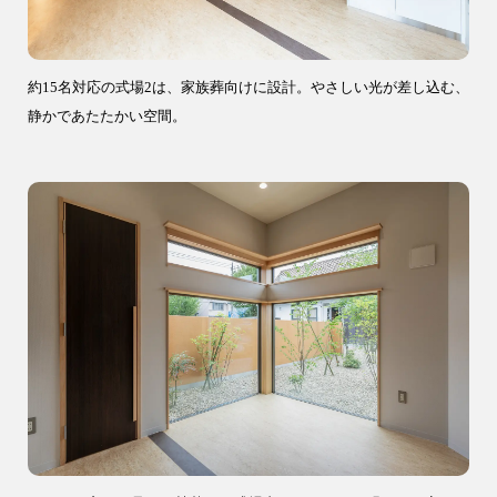
約15名対応の式場2は、家族葬向けに設計。やさしい光が差し込む、
静かであたたかい空間。