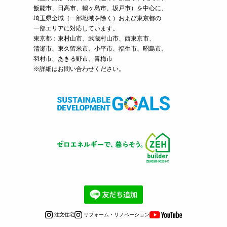
飯能市、日高市、鶴ヶ島市、坂戸市）を中心に、
埼玉県全域（一部地域を除く）および東京都の
一部エリアに対応しています。
東京都：東村山市、武蔵村山市、西東京市、
清瀬市、東久留米市、小平市、福生市、昭島市、
羽村市、あきる野市、青梅市
※詳細はお問い合わせください。
注文住宅
リフォーム・リノベーション