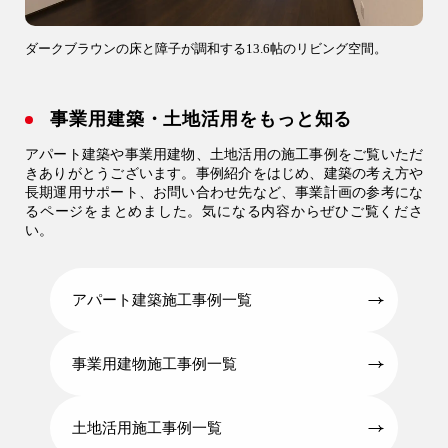
ダークブラウンの床と障子が調和する13.6帖のリビング空間。
事業用建築・土地活用をもっと知る
アパート建築や事業用建物、土地活用の施工事例をご覧いただ
きありがとうございます。事例紹介をはじめ、建築の考え方や
長期運用サポート、お問い合わせ先など、事業計画の参考にな
るページをまとめました。気になる内容からぜひご覧くださ
い。
アパート建築施工事例一覧
事業用建物施工事例一覧
土地活用施工事例一覧