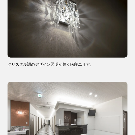
クリスタル調のデザイン照明が輝く階段エリア。