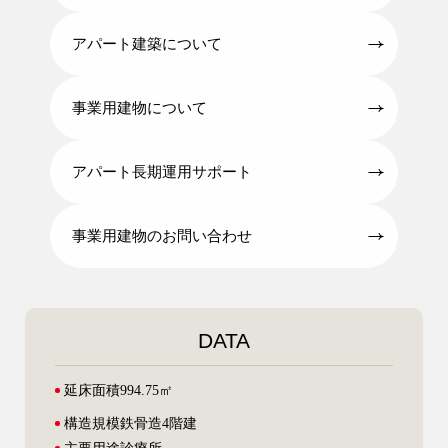
アパート建築について
事業用建物について
アパート長期運用サポート
事業用建物のお問い合わせ
DATA
延床面積
994.75㎡
構造規模
鉄骨造4階建