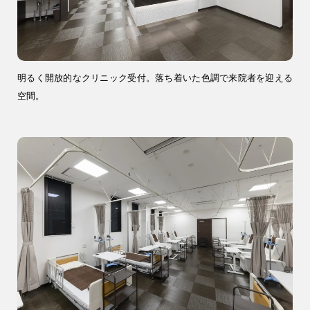
明るく開放的なクリニック受付。落ち着いた色調で来院者を迎える
空間。