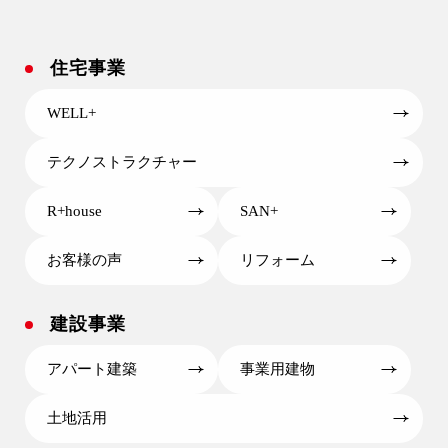
住宅事業
WELL+
テクノストラクチャー
R+house
SAN+
お客様の声
リフォーム
建設事業
アパート建築
事業用建物
土地活用