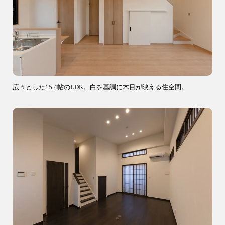
広々とした15.4帖のLDK。白を基調に木目が映える住空間。