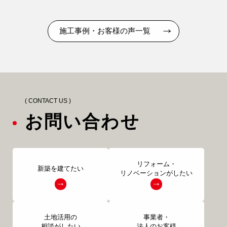
施工事例・お客様の声一覧
( CONTACT US )
お問い合わせ
リフォーム・
新築を建てたい
リノベーションがしたい
土地活用の
事業者・
相談がしたい
法人のお客様