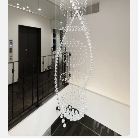
ブログ・コラム
スタッフ紹介
リフォーム・
注文住宅
リノベーション