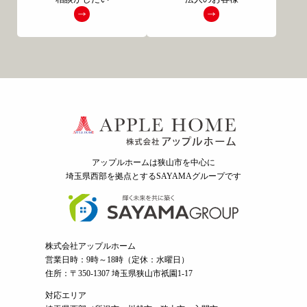
アップルホームは狭山市を中心に
埼玉県西部を拠点とするSAYAMAグループ
です
株式会社アップルホーム
営業日時：9時～18時（定休：水曜日）
住所：〒350-1307 埼玉県狭山市祇園1-17
対応エリア