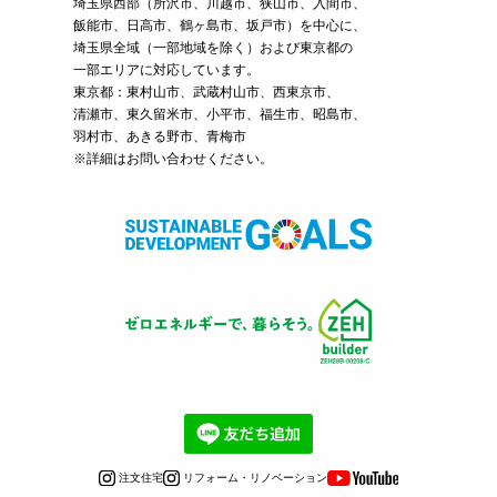
埼玉県西部（
所沢市
、
川越市
、狭山市、入間市、
飯能市、日高市、鶴ヶ島市、坂戸市）を中心に、
埼玉県全域（一部地域を除く）および東京都の
一部エリアに対応しています。
東京都：東村山市、武蔵村山市、西東京市、
清瀬市、東久留米市、小平市、福生市、昭島市、
羽村市、あきる野市、青梅市
※詳細はお問い合わせください。
注文住宅
リフォーム・リノベーション