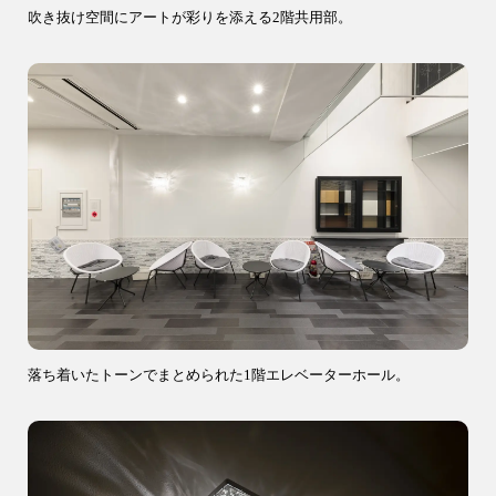
吹き抜け空間にアートが彩りを添える2階共用部。
落ち着いたトーンでまとめられた1階エレベーターホール。