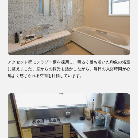
アクセント壁にテラゾー柄を採用し、明るく落ち着いた印象の浴室
に整えました。窓からの採光も活かしながら、毎日の入浴時間が心
地よく感じられる空間を目指しています。