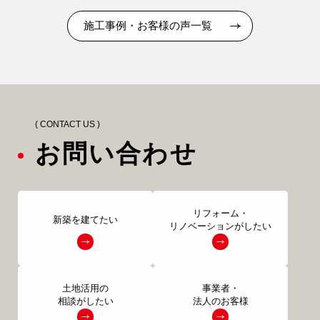
施工事例・お客様の声一覧
( CONTACT US )
お問い合わせ
リフォーム・
新築を建てたい
リノベーションがしたい
土地活用の
事業者・
相談がしたい
法人のお客様