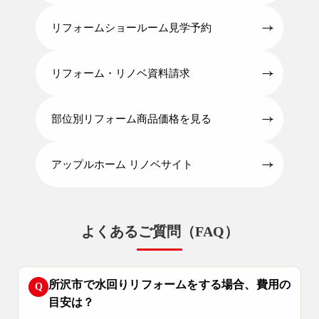
04-2968-5522
リフォームショールーム見学予約
リフォーム・リノベ資料請求
部位別リフォーム商品価格を見る
アップルホーム リノベサイト
よくあるご質問（FAQ）
所沢市で水回りリフォームをする場合、費用の
Q
目安は？