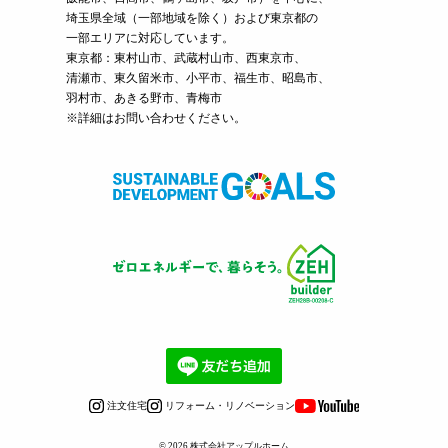
埼玉県全域（一部地域を除く）および東京都の
一部エリアに対応しています。
東京都：東村山市、武蔵村山市、西東京市、
清瀬市、東久留米市、小平市、福生市、昭島市、
羽村市、あきる野市、青梅市
※詳細はお問い合わせください。
注文住宅
リフォーム・リノベーション
© 2026
株式会社アップルホーム