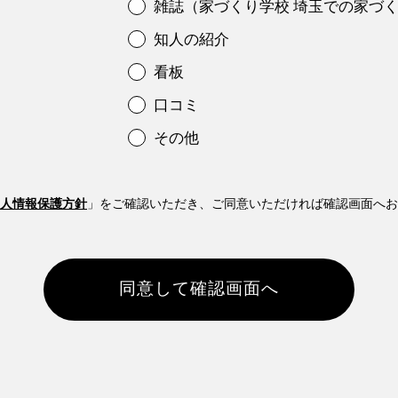
雑誌（家づくり学校 埼玉での家づ
知人の紹介
看板
口コミ
その他
人情報保護方針
」をご確認いただき、
ご同意いただければ確認画面へお