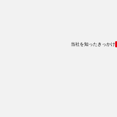
当社を知ったきっかけ