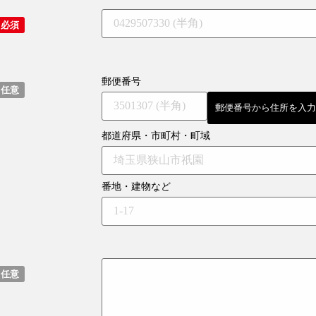
郵便番号
郵便番号から住所を入力
都道府県・市町村・町域
番地・建物など