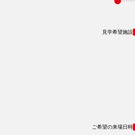
見学希望施設
ご希望の来場日時