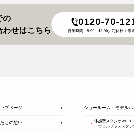
での
0120-70-12
合わせはこちら
営業時間：9:00～18:00／定休日：
ップページ
ショールーム・モデルハ
体感型スタジオWELL+S
たちの想い
（ウェルプラススタジ