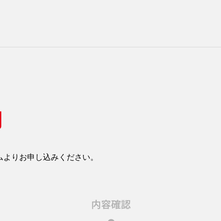
約
ムよりお申し込みください。