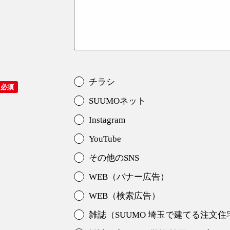
チラシ
SUUMOネット
Instagram
YouTube
その他のSNS
WEB（バナー広告）
WEB（検索広告）
雑誌（SUUMO 埼玉で建てる注文住