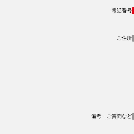
電話番号
ご住所
備考・ご質問など