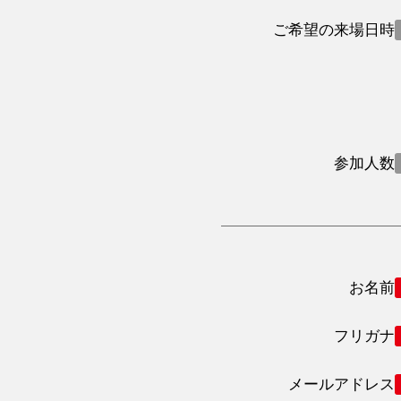
ご希望の来場日時
参加人数
お名前
フリガナ
メールアドレス