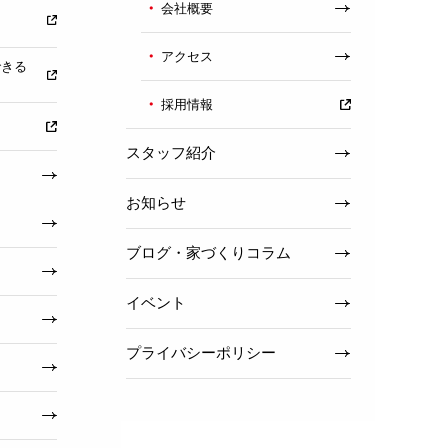
会社概要
アクセス
できる
採用情報
スタッフ紹介
お知らせ
ブログ・家づくりコラム
イベント
プライバシーポリシー