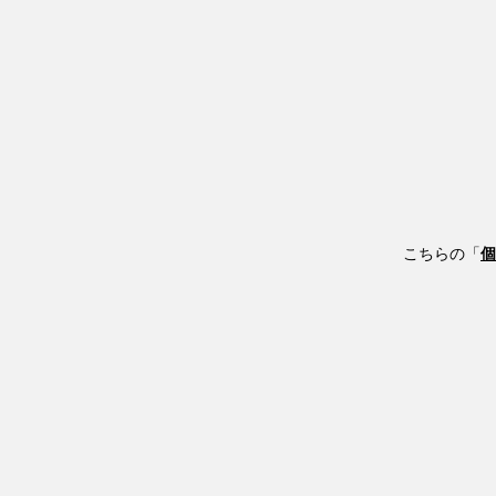
こちらの「
個