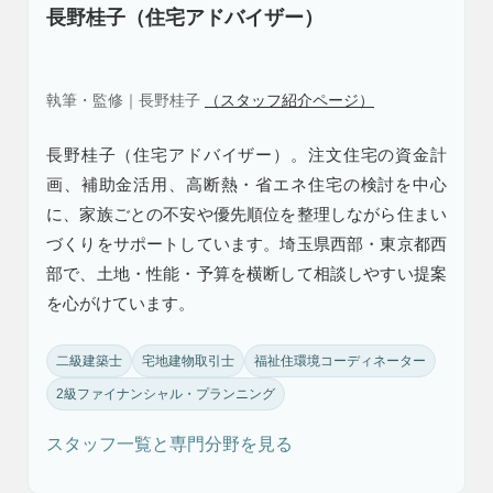
長野桂子（住宅アドバイザー）
執筆・監修｜長野桂子
（スタッフ紹介ページ）
長野桂子（住宅アドバイザー）。注文住宅の資金計
画、補助金活用、高断熱・省エネ住宅の検討を中心
に、家族ごとの不安や優先順位を整理しながら住まい
づくりをサポートしています。埼玉県西部・東京都西
部で、土地・性能・予算を横断して相談しやすい提案
を心がけています。
二級建築士
宅地建物取引士
福祉住環境コーディネーター
2級ファイナンシャル・プランニング
スタッフ一覧と専門分野を見る