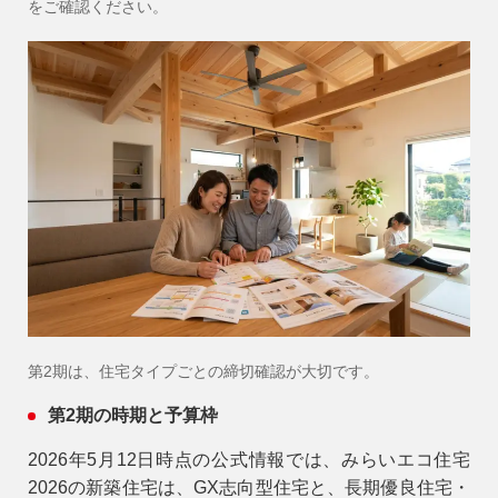
をご確認ください。
第2期は、住宅タイプごとの締切確認が大切です。
第2期の時期と予算枠
2026年5月12日時点の公式情報では、みらいエコ住宅
2026の新築住宅は、GX志向型住宅と、長期優良住宅・