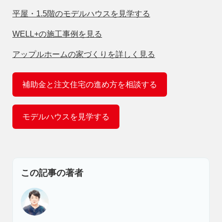
平屋・1.5階のモデルハウスを見学する
WELL+の施工事例を見る
アップルホームの家づくりを詳しく見る
補助金と注文住宅の進め方を相談する
モデルハウスを見学する
この記事の著者