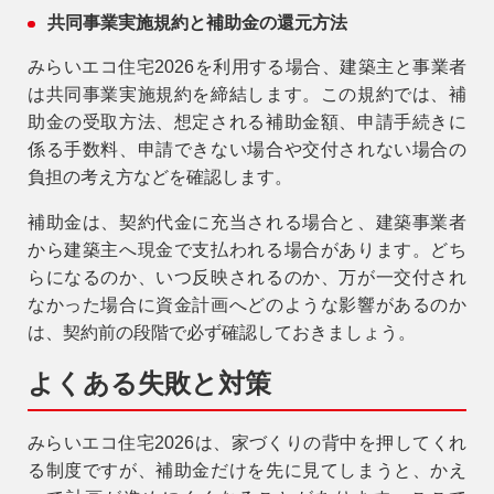
共同事業実施規約と補助金の還元方法
みらいエコ住宅2026を利用する場合、建築主と事業者
は共同事業実施規約を締結します。この規約では、補
助金の受取方法、想定される補助金額、申請手続きに
係る手数料、申請できない場合や交付されない場合の
負担の考え方などを確認します。
補助金は、契約代金に充当される場合と、建築事業者
から建築主へ現金で支払われる場合があります。どち
らになるのか、いつ反映されるのか、万が一交付され
なかった場合に資金計画へどのような影響があるのか
は、契約前の段階で必ず確認しておきましょう。
よくある失敗と対策
みらいエコ住宅2026は、家づくりの背中を押してくれ
る制度ですが、補助金だけを先に見てしまうと、かえ