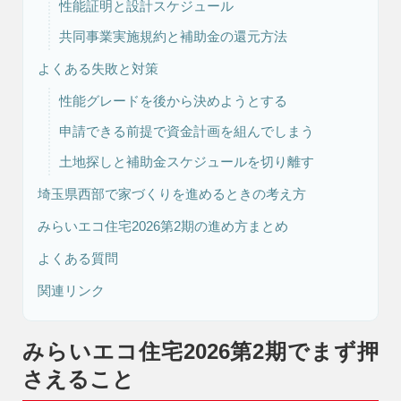
性能証明と設計スケジュール
共同事業実施規約と補助金の還元方法
リフォーム・
注文住宅
よくある失敗と対策
リノベーション
性能グレードを後から決めようとする
申請できる前提で資金計画を組んでしまう
土地探しと補助金スケジュールを切り離す
埼玉県西部で家づくりを進めるときの考え方
みらいエコ住宅2026第2期の進め方まとめ
よくある質問
関連リンク
みらいエコ住宅2026第2期でまず押
さえること