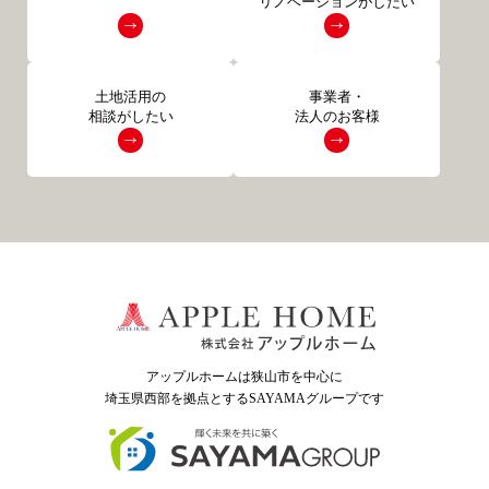
リノベーションがしたい
土地活用の
事業者・
相談がしたい
法人のお客様
アップルホームは狭山市を中心に
埼玉県西部を拠点とするSAYAMAグループ
です