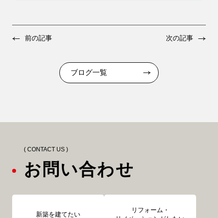
前の記事
次の記事
ブログ一覧
( CONTACT US )
お問い合わせ
リフォーム・
新築を建てたい