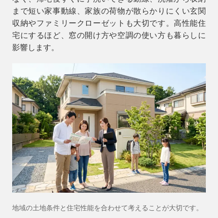
まで短い家事動線、家族の荷物が散らかりにくい玄関
収納やファミリークローゼットも大切です。高性能住
宅にするほど、窓の開け方や空調の使い方も暮らしに
影響します。
地域の土地条件と住宅性能を合わせて考えることが大切です。