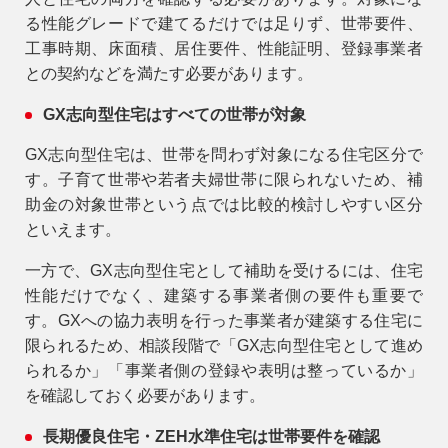
る性能グレードで建てるだけでは足りず、世帯要件、
工事時期、床面積、居住要件、性能証明、登録事業者
との契約などを満たす必要があります。
GX志向型住宅はすべての世帯が対象
GX志向型住宅は、世帯を問わず対象になる住宅区分で
す。子育て世帯や若者夫婦世帯に限られないため、補
助金の対象世帯という点では比較的検討しやすい区分
といえます。
一方で、GX志向型住宅として補助を受けるには、住宅
性能だけでなく、建築する事業者側の要件も重要で
す。GXへの協力表明を行った事業者が建築する住宅に
限られるため、相談段階で「GX志向型住宅として進め
られるか」「事業者側の登録や表明は整っているか」
を確認しておく必要があります。
長期優良住宅・ZEH水準住宅は世帯要件を確認