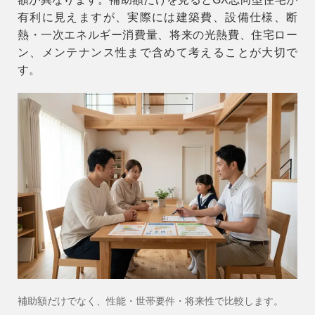
有利に見えますが、実際には建築費、設備仕様、断
熱・一次エネルギー消費量、将来の光熱費、住宅ロー
ン、メンテナンス性まで含めて考えることが大切で
す。
補助額だけでなく、性能・世帯要件・将来性で比較します。