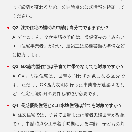
って締切が変わるため、公開時点の公式情報を確認して
ください。
Q2. 注文住宅の補助金申請は自分でできますか？
A. できません。交付申請や予約は、登録済みの「みらい
エコ住宅事業者」が行い、建築主は必要書類の準備など
に協力します。
Q3. GX志向型住宅は子育て世帯でなくても対象ですか？
A. GX志向型住宅は、世帯を問わず対象になる区分で
す。ただし、GX協力表明を行った事業者が建築するな
ど、住宅性能以外の要件も確認が必要です。
Q4. 長期優良住宅とZEH水準住宅は誰でも対象ですか？
A. 注文住宅では、子育て世帯または若者夫婦世帯が対象
です。申請時点や工事着手時期による年齢・子どもの判