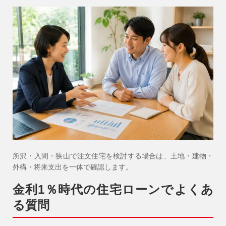
所沢・入間・狭山で注文住宅を検討する場合は、土地・建物・
外構・将来支出を一体で確認します。
金利1％時代の住宅ローンでよくあ
る質問