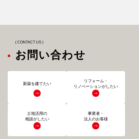
( CONTACT US )
お問い合わせ
リフォーム・
新築を建てたい
リノベーションがしたい
土地活用の
事業者・
相談がしたい
法人のお客様