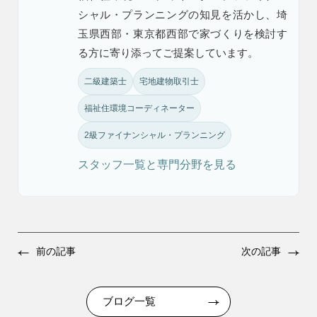
シャル・プランニングの知見を活かし、埼
玉県西部・東京都西部で家づくりを検討す
る方に寄り添ってご提案しています。
二級建築士
宅地建物取引士
福祉住環境コーディネーター
2級ファイナンシャル・プランニング
スタッフ一覧と専門分野を見る
前の記事
次の記事
ブログ一覧