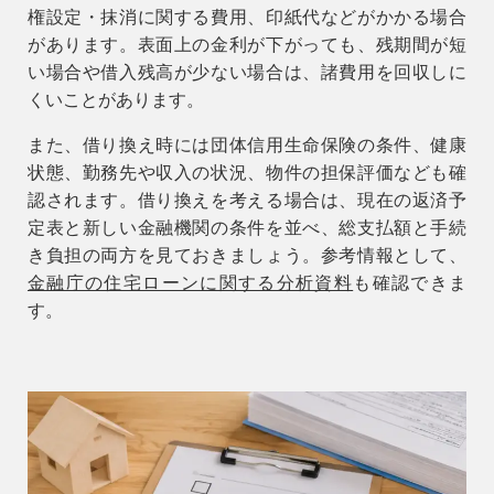
権設定・抹消に関する費用、印紙代などがかかる場合
があります。表面上の金利が下がっても、残期間が短
い場合や借入残高が少ない場合は、諸費用を回収しに
くいことがあります。
また、借り換え時には団体信用生命保険の条件、健康
状態、勤務先や収入の状況、物件の担保評価なども確
認されます。借り換えを考える場合は、現在の返済予
定表と新しい金融機関の条件を並べ、総支払額と手続
き負担の両方を見ておきましょう。参考情報として、
金融庁の住宅ローンに関する分析資料
も確認できま
す。