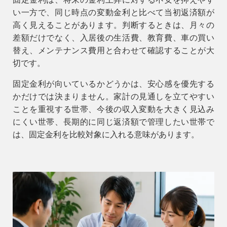
い一方で、同じ時点の変動金利と比べて当初返済額が
高く見えることがあります。判断するときは、月々の
差額だけでなく、入居後の生活費、教育費、車の買い
替え、メンテナンス費用と合わせて確認することが大
切です。
固定金利が向いているかどうかは、安心感を優先する
かだけでは決まりません。家計の見通しを立てやすい
ことを重視する世帯、今後の収入変動を大きく見込み
にくい世帯、長期的に同じ返済額で管理したい世帯で
は、固定金利を比較対象に入れる意味があります。