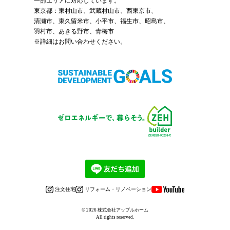
一部エリアに対応しています。
東京都：東村山市、武蔵村山市、西東京市、
清瀬市、東久留米市、小平市、福生市、昭島市、
羽村市、あきる野市、青梅市
※詳細はお問い合わせください。
注文住宅
リフォーム・リノベーション
© 2026
株式会社アップルホーム
All rights reserved.