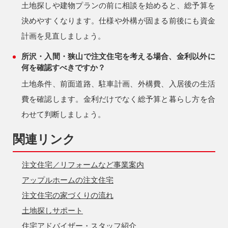
土地探しや建物プランの前に相談を始めると、総予算を
決めやすくなります。仕様や外構が固まる前後にも資金
計画を見直しましょう。
所沢・入間・狭山で注文住宅を考える場合、金利以外に
何を確認すべきですか？
土地条件、前面道路、駐車計画、外構費、入居後の生活
費を確認します。金利だけでなく総予算と暮らし方を合
わせて判断しましょう。
関連リンク
注文住宅／リフォームなど事業案内
アップルホームの注文住宅
注文住宅の家づくりの流れ
土地探しサポート
住宅アドバイザー・スタッフ紹介