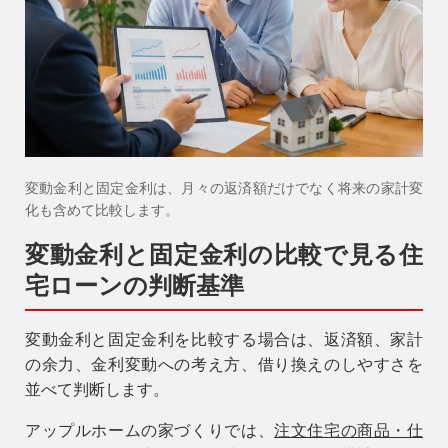
変動金利と固定金利は、月々の返済額だけでなく将来の家計変
化も含めて比較します。
変動金利と固定金利の比較で見る住
宅ローンの判断基準
変動金利と固定金利を比較する場合は、返済額、家計
の余力、金利変動への考え方、借り換えのしやすさを
並べて判断します。
アップルホームの家づくりでは、
注文住宅の商品・仕