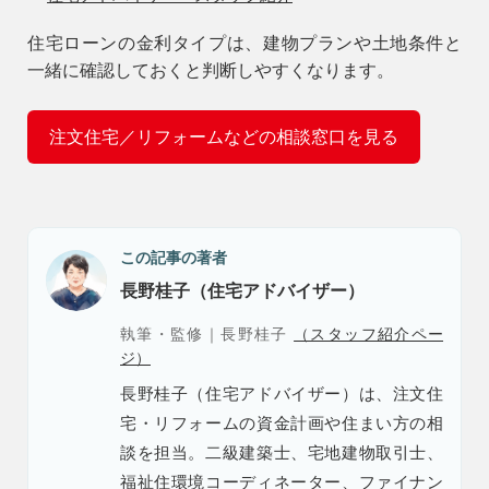
住宅ローンの金利タイプは、建物プランや土地条件と
一緒に確認しておくと判断しやすくなります。
注文住宅／リフォームなどの相談窓口を見る
この記事の著者
長野桂子（住宅アドバイザー）
執筆・監修｜長野桂子
（スタッフ紹介ペー
ジ）
長野桂子（住宅アドバイザー）は、注文住
宅・リフォームの資金計画や住まい方の相
談を担当。二級建築士、宅地建物取引士、
福祉住環境コーディネーター、ファイナン