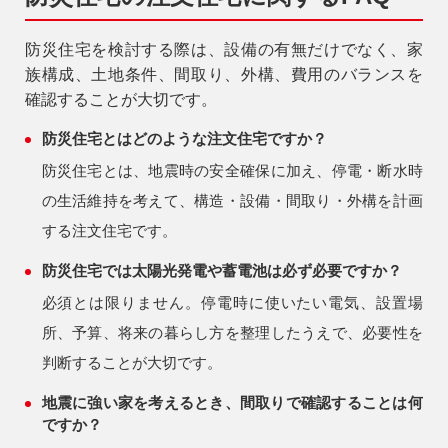
防災住宅を検討する際は、設備の有無だけでなく、家
族構成、土地条件、間取り、外構、費用のバランスを
確認することが大切です。
防災住宅とはどのような注文住宅ですか？
防災住宅とは、地震時の安全確保に加え、停電・断水時
の生活維持を考えて、構造・設備・間取り・外構を計画
する注文住宅です。
防災住宅では太陽光発電や蓄電池は必ず必要ですか？
必須とは限りません。停電時に使いたい電気、設置場
所、予算、将来の暮らし方を整理したうえで、必要性を
判断することが大切です。
地震に強い家を考えるとき、間取りで確認することは何
ですか？