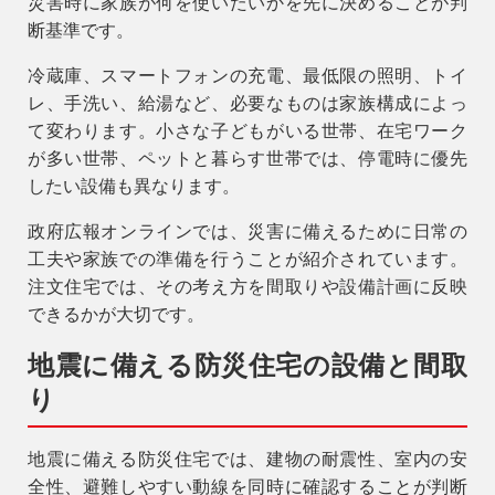
災害時に家族が何を使いたいかを先に決めることが判
断基準です。
冷蔵庫、スマートフォンの充電、最低限の照明、トイ
レ、手洗い、給湯など、必要なものは家族構成によっ
て変わります。小さな子どもがいる世帯、在宅ワーク
が多い世帯、ペットと暮らす世帯では、停電時に優先
したい設備も異なります。
政府広報オンラインでは、災害に備えるために日常の
工夫や家族での準備を行うことが紹介されています。
注文住宅では、その考え方を間取りや設備計画に反映
できるかが大切です。
地震に備える防災住宅の設備と間取
り
地震に備える防災住宅では、建物の耐震性、室内の安
全性、避難しやすい動線を同時に確認することが判断