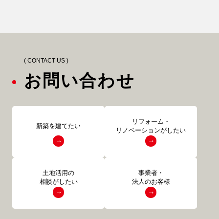
( CONTACT US )
お問い合わせ
リフォーム・
新築を建てたい
リノベーションがしたい
土地活用の
事業者・
相談がしたい
法人のお客様