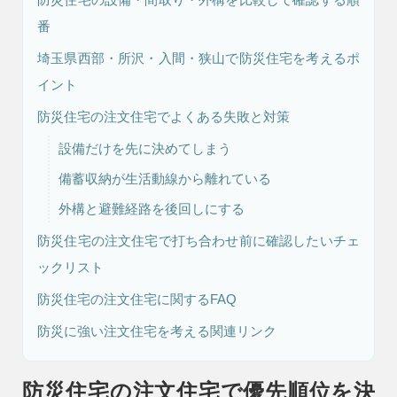
番
埼玉県西部・所沢・入間・狭山で防災住宅を考えるポ
リフォーム・
注文住宅
リノベーション
イント
防災住宅の注文住宅でよくある失敗と対策
設備だけを先に決めてしまう
備蓄収納が生活動線から離れている
外構と避難経路を後回しにする
防災住宅の注文住宅で打ち合わせ前に確認したいチェ
ックリスト
防災住宅の注文住宅に関するFAQ
防災に強い注文住宅を考える関連リンク
防災住宅の注文住宅で優先順位を決