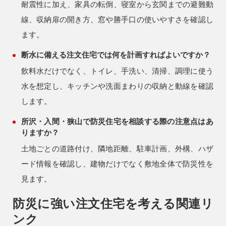
耐震性に加え、家具の転倒、寝室から玄関までの避難動
線、収納扉の開き方、窓や勝手口の使いやすさを確認し
ます。
断水に備える注文住宅では何を計画すればよいですか？
飲料水だけでなく、トイレ、手洗い、清掃、調理に使う
水を想定し、キッチンや洗面まわりの収納と動線を確認
します。
所沢・入間・狭山で防災住宅を相談する際の注意点はあ
りますか？
土地ごとの道路付け、隣地距離、駐車計画、外構、ハザ
ード情報を確認し、建物だけでなく敷地全体で防災性を
見ます。
防災に強い注文住宅を考える関連リ
ンク