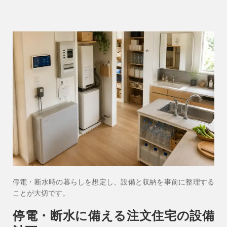
停電・断水時の暮らしを想定し、設備と収納を事前に整理する
ことが大切です。
停電・断水に備える注文住宅の設備