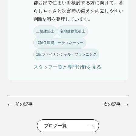
都西部で住まいを検討する方に向けて、暮
らしやすさと災害時の備えを両立しやすい
判断材料を整理しています。
二級建築士
宅地建物取引士
福祉住環境コーディネーター
2級ファイナンシャル・プランニング
スタッフ一覧と専門分野を見る
前の記事
次の記事
ブログ一覧