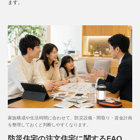
ます。
家族構成や生活時間に合わせて、防災設備・間取り・資金計画
を整理しておくと判断しやすくなります。
防災住宅の注文住宅に関するFAQ