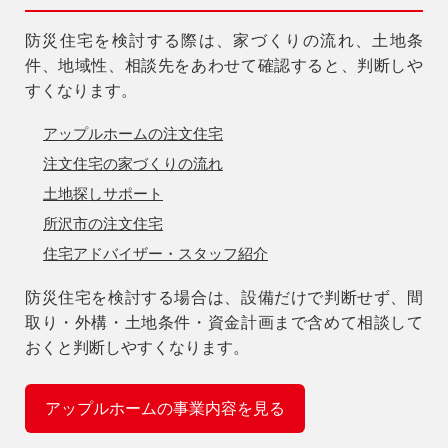
防災住宅を検討する際は、家づくりの流れ、土地条
件、地域性、相談先をあわせて確認すると、判断しや
すくなります。
アップルホームの注文住宅
注文住宅の家づくりの流れ
土地探しサポート
所沢市の注文住宅
住宅アドバイザー・スタッフ紹介
防災住宅を検討する場合は、設備だけで判断せず、間
取り・外構・土地条件・資金計画まで含めて相談して
おくと判断しやすくなります。
アップルホームの事業内容を見る