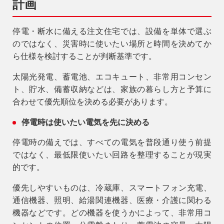
計画
停電・断水に備える注文住宅では、設備を単体で選ぶ
のではなく、災害時に使いたい場所と時間を決めてか
ら仕様を検討することが判断基準です。
太陽光発電、蓄電池、エコキュート、非常用コンセン
ト、貯水、備蓄収納などは、家族の暮らし方と予算に
合わせて優先順位を決める必要があります。
停電時は使いたい電気を先に決める
停電時の備えでは、すべての電気を普段通り使う前提
ではなく、最低限使いたい回路を整理することが現実
的です。
優先しやすいものは、冷蔵庫、スマートフォン充電、
通信機器、照明、給湯関連機器、医療・介護に関わる
機器などです。どの機器を使うかによって、非常用コ