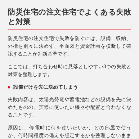
防災住宅の注文住宅でよくある失敗
と対策
防災住宅の注文住宅で失敗を防ぐには、設備、収納、
外構を別々に決めず、平面図と資金計画を横断して確
認することが判断基準です。
ここでは、打ち合わせ時に見落としやすい3つの失敗と
対策を整理します。
設備だけを先に決めてしまう
失敗内容は、太陽光発電や蓄電池などの設備を先に決
めたものの、実際に使いたい機器や配置と合わなくな
ることです。
原因は、停電時に何を使いたいか、どの部屋で使う
か、何時間程度の備えを想定するかを整理しないまま