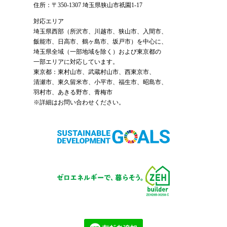
住所：〒350-1307 埼玉県狭山市祇園1-17
対応エリア
埼玉県西部（
所沢市
、
川越市
、狭山市、入間市、
飯能市、日高市、鶴ヶ島市、坂戸市）を中心に、
埼玉県全域（一部地域を除く）および東京都の
一部エリアに対応しています。
東京都：東村山市、武蔵村山市、西東京市、
清瀬市、東久留米市、小平市、福生市、昭島市、
羽村市、あきる野市、青梅市
※詳細はお問い合わせください。