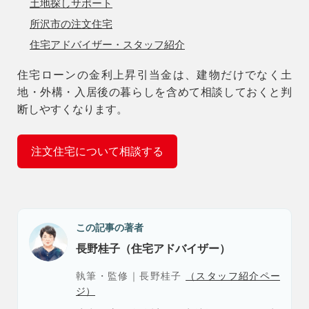
土地探しサポート
所沢市の注文住宅
住宅アドバイザー・スタッフ紹介
住宅ローンの金利上昇引当金は、建物だけでなく土
地・外構・入居後の暮らしを含めて相談しておくと判
断しやすくなります。
注文住宅について相談する
この記事の著者
長野桂子（住宅アドバイザー）
執筆・監修｜長野桂子
（スタッフ紹介ペー
ジ）