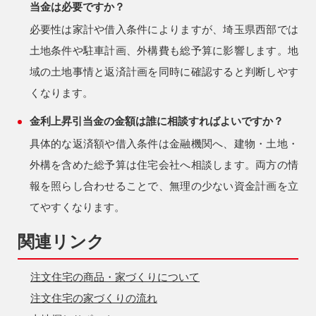
当金は必要ですか？
必要性は家計や借入条件によりますが、埼玉県西部では
土地条件や駐車計画、外構費も総予算に影響します。地
域の土地事情と返済計画を同時に確認すると判断しやす
くなります。
金利上昇引当金の金額は誰に相談すればよいですか？
具体的な返済額や借入条件は金融機関へ、建物・土地・
外構を含めた総予算は住宅会社へ相談します。両方の情
報を照らし合わせることで、無理の少ない資金計画を立
てやすくなります。
関連リンク
注文住宅の商品・家づくりについて
注文住宅の家づくりの流れ