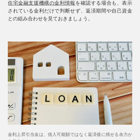
住宅金融支援機構の金利情報
を確認する場合も、表示
されている金利だけで判断せず、返済期間や自己資金
との組み合わせを見ておきましょう。
金利上昇引当金は、借入可能額ではなく返済後に残せる余力か