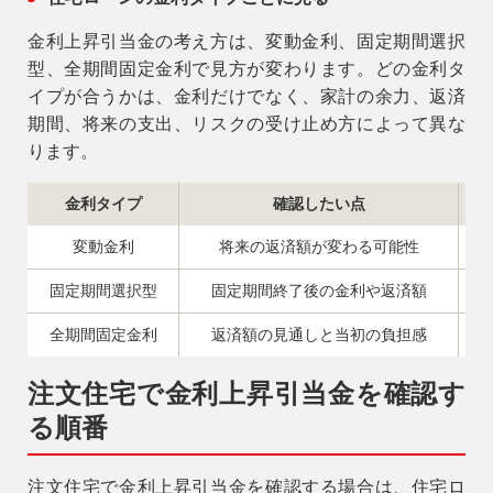
金利上昇引当金の考え方は、変動金利、固定期間選択
型、全期間固定金利で見方が変わります。どの金利タ
イプが合うかは、金利だけでなく、家計の余力、返済
期間、将来の支出、リスクの受け止め方によって異な
ります。
金利タイプ
確認したい点
変動金利
将来の返済額が変わる可能性
固定期間選択型
固定期間終了後の金利や返済額
全期間固定金利
返済額の見通しと当初の負担感
注文住宅で金利上昇引当金を確認す
る順番
注文住宅で金利上昇引当金を確認する場合は、住宅ロ