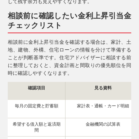
して残す余力も見えやすくなります。
相談前に確認したい金利上昇引当金
チェックリスト
相談前に金利上昇引当金を確認する場合は、家計、土
地、建物、外構、住宅ローンの情報を分けて準備する
ことが判断基準です。住宅アドバイザーに相談する前
に整理しておくと、資金計画と間取りの優先順位を同
時に確認しやすくなります。
確認項目
見る資料
毎月の固定費と貯蓄額
家計表・通帳・カード明細
希望する借入額と返済期
金融機関の試算表
間