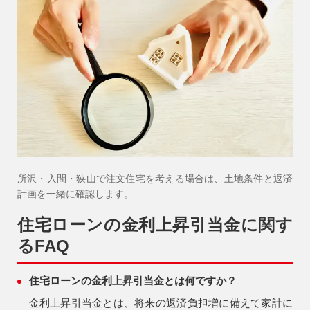
所沢・入間・狭山で注文住宅を考える場合は、土地条件と返済
計画を一緒に確認します。
住宅ローンの金利上昇引当金に関す
るFAQ
住宅ローンの金利上昇引当金とは何ですか？
金利上昇引当金とは、将来の返済負担増に備えて家計に