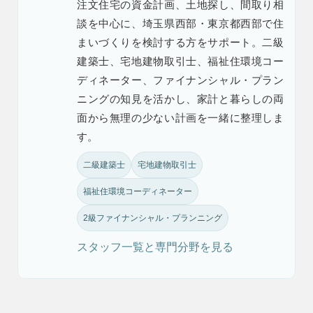
注文住宅の資金計画、土地探し、間取り相
談を中心に、埼玉県西部・東京都西部で住
まいづくりを検討する方をサポート。二級
建築士、宅地建物取引士、福祉住環境コー
ディネーター、ファイナンシャル・プラン
ニングの知見を活かし、家計と暮らしの両
面から無理の少ない計画を一緒に整理しま
す。
二級建築士
宅地建物取引士
福祉住環境コーディネーター
2級ファイナンシャル・プランニング
スタッフ一覧と専門分野を見る