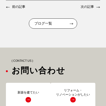
前の記事
次の記事
ブログ一覧
( CONTACT US )
お問い合わせ
リフォーム・
新築を建てたい
リノベーションがしたい