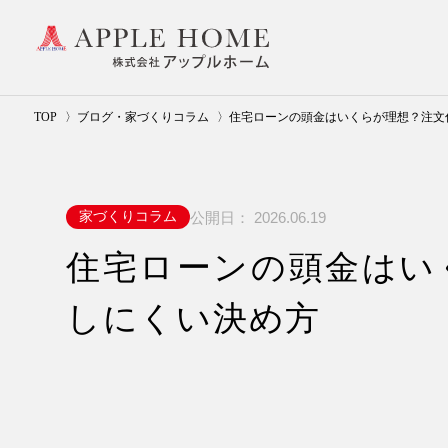
TOP
ブログ・家づくりコラム
住宅ローンの頭金はいくらが理想？注文
公開日：
2026.06.19
家づくりコラム
住宅ローンの頭金はい
しにくい決め方