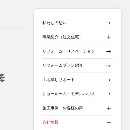
私たちの想い
事業紹介（注文住宅）
リフォーム・リノベーション
リフォームプラン紹介
悔
土地探しサポート
ショールーム・モデルハウス
施工事例・お客様の声
会社情報