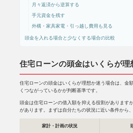
月々返済から逆算する
手元資金を残す
外構・家具家電・引っ越し費用も見る
頭金を入れる場合と少なくする場合の比較
住宅ローンの頭金はいくらが理
住宅ローンの頭金はいくらが理想か迷う場合は、金
くつながっているかが判断基準です。
頭金は住宅ローンの借入額を抑える役割があります
があります。まずは自分たちの状況に近い条件から
家計・計画の状況