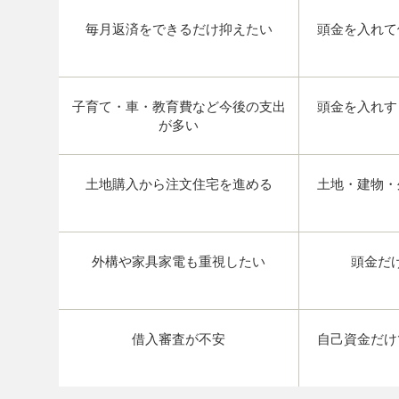
毎月返済をできるだけ抑えたい
頭金を入れて
子育て・車・教育費など今後の支出
頭金を入れす
が多い
土地購入から注文住宅を進める
土地・建物・
外構や家具家電も重視したい
頭金だ
借入審査が不安
自己資金だけ