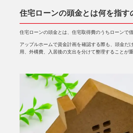
住宅ローンの頭金とは何を指す
住宅ローンの頭金とは、住宅取得費のうちローンで
アップルホームで資金計画を確認する際も、頭金だ
用、外構費、入居後の支出を分けて整理することが