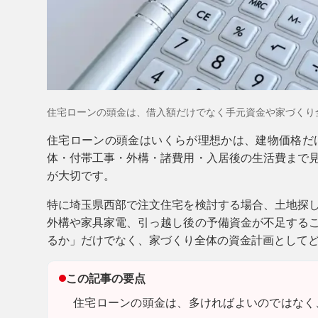
住宅ローンの頭金は、借入額だけでなく手元資金や家づくり
住宅ローンの頭金はいくらが理想かは、建物価格だ
体・付帯工事・外構・諸費用・入居後の生活費まで
が大切です。
特に埼玉県西部で注文住宅を検討する場合、土地探
外構や家具家電、引っ越し後の予備資金が不足する
るか」だけでなく、家づくり全体の資金計画として
この記事の要点
住宅ローンの頭金は、多ければよいのではなく