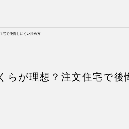
住宅で後悔しにくい決め方
くらが理想？注文住宅で後