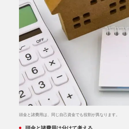
頭金と諸費用は、同じ自己資金でも役割が異なります。
頭金と諸費用は分けて考える