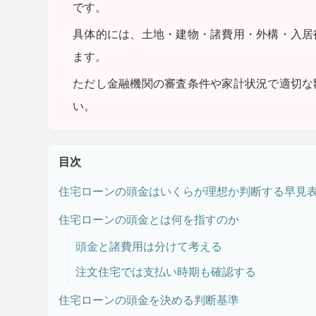
です。
具体的には、土地・建物・諸費用・外構・入居
ます。
ただし
金融機関の審査条件や家計状況で適切な
い。
目次
住宅ローンの頭金はいくらが理想か判断する早見
住宅ローンの頭金とは何を指すのか
頭金と諸費用は分けて考える
注文住宅では支払い時期も確認する
住宅ローンの頭金を決める判断基準