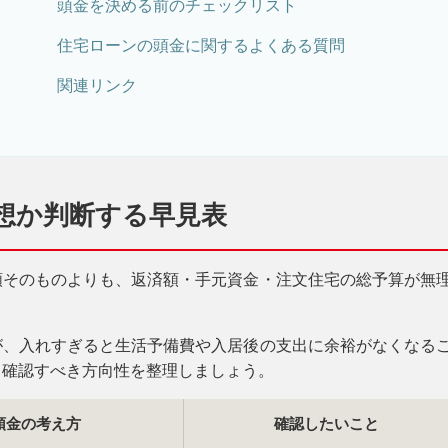
頭金を決める前のチェックリスト
住宅ローンの頭金に関するよくある質問
関連リンク
想か判断する早見表
額そのものよりも、返済額・手元資金・注文住宅の総予算が無
が、入れすぎると生活予備費や入居後の支出に余裕がなくなる
、確認すべき方向性を整理しましょう。
頭金の考え方
確認したいこと