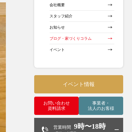
会社概要
スタッフ紹介
お知らせ
ブログ・家づくりコラム
イベント
イベント情報
お問い合わせ
事業者・
資料請求
法人のお客様
9時〜18時
営業時間