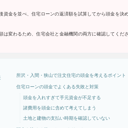
後資金を並べ、住宅ローンの返済額を試算してから頭金を決
額は変わるため、住宅会社と金融機関の両方に確認してくだ
所沢・入間・狭山で注文住宅の頭金を考えるポイント
表
住宅ローンの頭金でよくある失敗と対策
頭金を入れすぎて手元資金が不足する
諸費用を頭金に含めて考えてしまう
土地と建物の支払い時期を確認していない