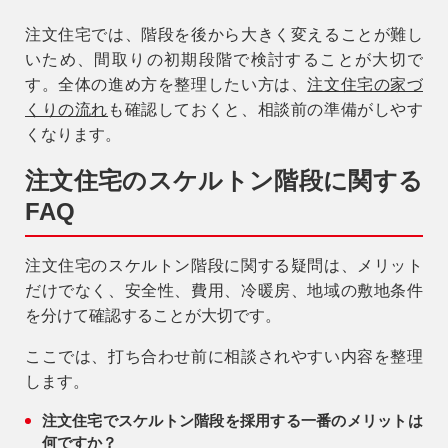
注文住宅では、階段を後から大きく変えることが難し
いため、間取りの初期段階で検討することが大切で
す。全体の進め方を整理したい方は、
注文住宅の家づ
くりの流れ
も確認しておくと、相談前の準備がしやす
くなります。
注文住宅のスケルトン階段に関する
FAQ
注文住宅のスケルトン階段に関する疑問は、メリット
だけでなく、安全性、費用、冷暖房、地域の敷地条件
を分けて確認することが大切です。
ここでは、打ち合わせ前に相談されやすい内容を整理
します。
注文住宅でスケルトン階段を採用する一番のメリットは
何ですか？