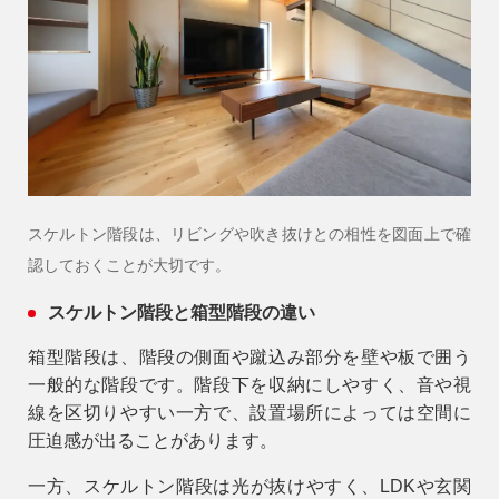
スケルトン階段は、リビングや吹き抜けとの相性を図面上で確
認しておくことが大切です。
スケルトン階段と箱型階段の違い
箱型階段は、階段の側面や蹴込み部分を壁や板で囲う
一般的な階段です。階段下を収納にしやすく、音や視
線を区切りやすい一方で、設置場所によっては空間に
圧迫感が出ることがあります。
一方、スケルトン階段は光が抜けやすく、LDKや玄関