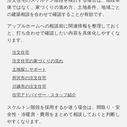
注文住宅のスケルトン階段を検討する場合は、階段単
体ではなく、家づくりの進め方、土地条件、地域ごと
の建築相談を合わせて確認することが有効です。
アップルホームへの相談前に関連情報を整理しておく
と、打ち合わせで確認したい内容を具体化しやすくな
ります。
注文住宅
注文住宅の家づくりの流れ
土地探しサポート
所沢市の注文住宅
川越市の注文住宅
住宅アドバイザー・スタッフ紹介
スケルトン階段を採用するか迷う場合は、間取り・安
全性・冷暖房・費用をまとめて相談しておくと判断し
やすくなります。