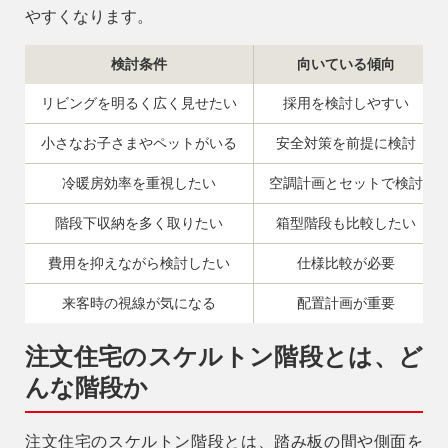
やすくなります。
検討条件
向いている傾向
リビングを明るく広く見せたい
採用を検討しやすい
小さなお子さまやペットがいる
安全対策を前提に検討
冷暖房効率を重視したい
空調計画とセットで検討
階段下収納を多く取りたい
箱型階段も比較したい
費用を抑えながら検討したい
仕様比較が必要
来客時の視線が気になる
配置計画が重要
注文住宅のスケルトン階段とは、ど
んな階段か
注文住宅のスケルトン階段とは、踏み板の間や側面を