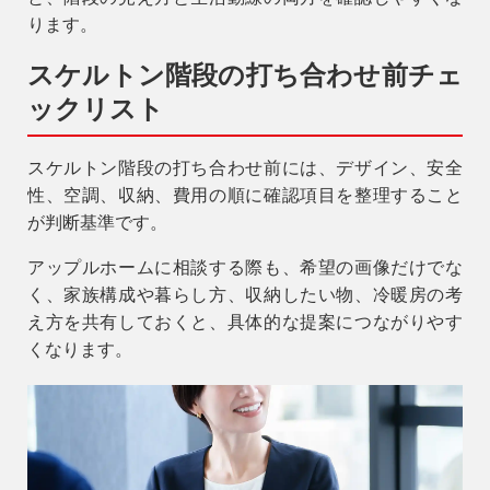
ります。
スケルトン階段の打ち合わせ前チェ
ックリスト
スケルトン階段の打ち合わせ前には、デザイン、安全
性、空調、収納、費用の順に確認項目を整理すること
が判断基準です。
アップルホームに相談する際も、希望の画像だけでな
く、家族構成や暮らし方、収納したい物、冷暖房の考
え方を共有しておくと、具体的な提案につながりやす
くなります。