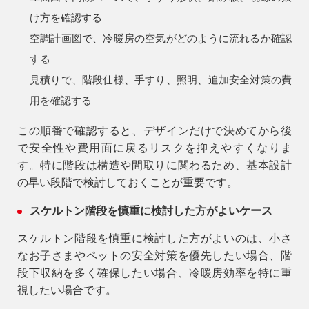
け方を確認する
空調計画図で、冷暖房の空気がどのように流れるか確認
する
見積りで、階段仕様、手すり、照明、追加安全対策の費
用を確認する
この順番で確認すると、デザインだけで決めてから後
で安全性や費用面に戻るリスクを抑えやすくなりま
す。特に階段は構造や間取りに関わるため、基本設計
の早い段階で検討しておくことが重要です。
スケルトン階段を慎重に検討した方がよいケース
スケルトン階段を慎重に検討した方がよいのは、小さ
なお子さまやペットの安全対策を優先したい場合、階
段下収納を多く確保したい場合、冷暖房効率を特に重
視したい場合です。