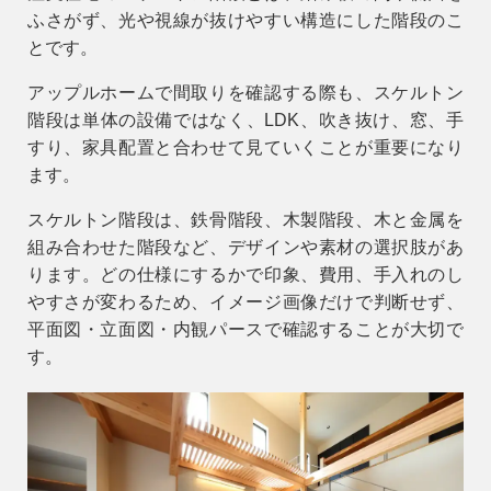
ふさがず、光や視線が抜けやすい構造にした階段のこ
とです。
アップルホームで間取りを確認する際も、スケルトン
階段は単体の設備ではなく、LDK、吹き抜け、窓、手
すり、家具配置と合わせて見ていくことが重要になり
ます。
スケルトン階段は、鉄骨階段、木製階段、木と金属を
組み合わせた階段など、デザインや素材の選択肢があ
ります。どの仕様にするかで印象、費用、手入れのし
やすさが変わるため、イメージ画像だけで判断せず、
平面図・立面図・内観パースで確認することが大切で
す。