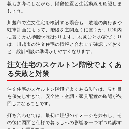
報も参考にしながら、階段位置と生活動線を確認しま
しょう。
川越市で注文住宅を検討する場合も、敷地の奥行きや
駐車計画によって、階段を玄関近くに置くか、LDK内
に置くかの判断が変わります。地域ごとの家づくり
は、
川越市の注文住宅
の情報と合わせて確認しておく
と、設計相談の準備がしやすくなります。
注文住宅のスケルトン階段でよくあ
る失敗と対策
注文住宅のスケルトン階段でよくある失敗は、見た目
を優先しすぎて、安全性・空調・家具配置の確認が後
回しになることです。
打ち合わせでは、最初に理想のイメージを共有し、そ
の後に図面と仕様で暮らしへの影響を一つずつ確認す