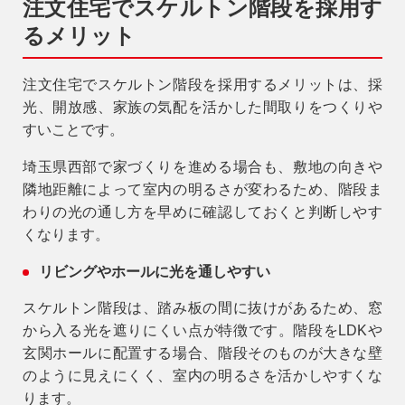
注文住宅でスケルトン階段を採用す
るメリット
注文住宅でスケルトン階段を採用するメリットは、採
光、開放感、家族の気配を活かした間取りをつくりや
すいことです。
埼玉県西部で家づくりを進める場合も、敷地の向きや
隣地距離によって室内の明るさが変わるため、階段ま
わりの光の通し方を早めに確認しておくと判断しやす
くなります。
リビングやホールに光を通しやすい
スケルトン階段は、踏み板の間に抜けがあるため、窓
から入る光を遮りにくい点が特徴です。階段をLDKや
玄関ホールに配置する場合、階段そのものが大きな壁
のように見えにくく、室内の明るさを活かしやすくな
ります。