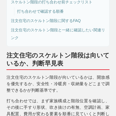
スケルトン階段の打ち合わせ前チェックリスト
打ち合わせで確認する順番
注文住宅のスケルトン階段に関するFAQ
注文住宅のスケルトン階段と一緒に確認したい関連リ
ンク
注文住宅のスケルトン階段は向いて
いるか、判断早見表
注文住宅のスケルトン階段が向いているかは、開放感
を優先するか、安全性・冷暖房・収納量をどこまで調
整できるかが判断基準です。
打ち合わせでは、まず家族構成と階段位置を確認し、
その後に手すり形状、吹き抜けの有無、空調計画、家
具配置、費用が変わる要素を順番に見ていくと判断し