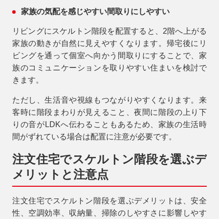
家族の気配を感じやすい間取りにしやすい
リビングにスケルトン階段を配置すると、2階へ上がる
家族の動きが自然に見えやすくなります。帰宅後にリ
ビングを通って個室へ向かう間取りにすることで、家
族のコミュニケーションを取りやすい住まいを検討で
きます。
ただし、生活音や視線もつながりやすくなります。来
客時に階段まわりが見えること、夜間に階段の上り下
りの音がLDKへ伝わることもあるため、家族の生活時
間がずれている場合は配置に注意が必要です。
注文住宅でスケルトン階段を選ぶデ
メリットと注意点
注文住宅でスケルトン階段を選ぶデメリットは、安全
性、空調効率、収納量、掃除のしやすさに影響しやす