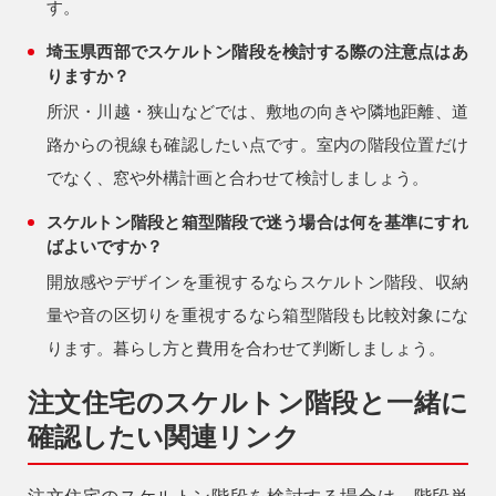
す。
埼玉県西部でスケルトン階段を検討する際の注意点はあ
りますか？
所沢・川越・狭山などでは、敷地の向きや隣地距離、道
路からの視線も確認したい点です。室内の階段位置だけ
でなく、窓や外構計画と合わせて検討しましょう。
スケルトン階段と箱型階段で迷う場合は何を基準にすれ
ばよいですか？
開放感やデザインを重視するならスケルトン階段、収納
量や音の区切りを重視するなら箱型階段も比較対象にな
ります。暮らし方と費用を合わせて判断しましょう。
注文住宅のスケルトン階段と一緒に
確認したい関連リンク