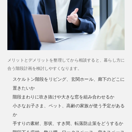
メリットとデメリットを整理してから相談すると、暮らし方に
合う階段計画を検討しやすくなります。
スケルトン階段をリビング、玄関ホール、廊下のどこに
置きたいか
階段まわりに吹き抜けや大きな窓を組み合わせるか
小さなお子さま、ペット、高齢の家族が使う予定がある
か
手すりの素材、形状、すき間、転落防止策をどうするか