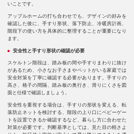
いことです。
アップルホームの打ち合わせでも、デザインの好みを
確認した後に、手すり形状、落下防止、冷暖房計画、
階段下の使い方を具体的に整理することが重要になり
ます。
安全性と手すり形状の確認が必要
スケルトン階段は、踏み板の間や手すりまわりに抜け
があるため、小さなお子さまやペットがいる家庭では
安全対策を丁寧に確認する必要があります。手すりの
高さ、格子の間隔、踏み板の奥行き、滑りにくさを図
面と仕様で確認しましょう。
安全性を重視する場合は、手すりの形状を変える、転
落防止ネットを検討する、階段の上り口にベビーゲー
トを設置できるか確認するなど、暮らし方に合わせた
対策が必要です。判断基準としては、見た目の軽さよ