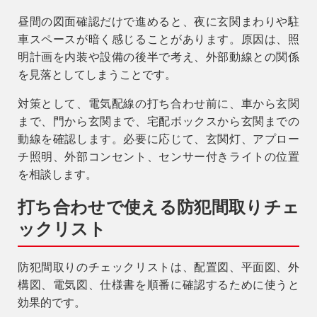
昼間の図面確認だけで進めると、夜に玄関まわりや駐
車スペースが暗く感じることがあります。原因は、照
明計画を内装や設備の後半で考え、外部動線との関係
を見落としてしまうことです。
対策として、電気配線の打ち合わせ前に、車から玄関
まで、門から玄関まで、宅配ボックスから玄関までの
動線を確認します。必要に応じて、玄関灯、アプロー
チ照明、外部コンセント、センサー付きライトの位置
を相談します。
打ち合わせで使える防犯間取りチェ
ックリスト
防犯間取りのチェックリストは、配置図、平面図、外
構図、電気図、仕様書を順番に確認するために使うと
効果的です。