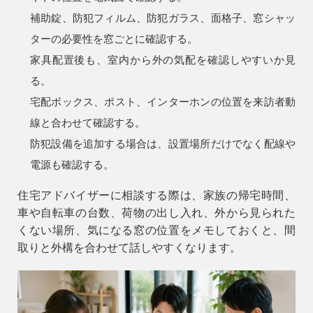
補助錠、防犯フィルム、防犯ガラス、面格子、窓シャッ
ターの必要性を窓ごとに確認する。
家具配置後も、室内から外の気配を確認しやすいか見
る。
宅配ボックス、ポスト、インターホンの位置を来訪者動
線と合わせて確認する。
防犯設備を追加する場合は、設置場所だけでなく配線や
電源も確認する。
住宅アドバイザーに相談する際は、家族の帰宅時間、
車や自転車の台数、荷物の出し入れ、外から見られた
くない場所、気になる窓の位置をメモしておくと、間
取りと外構を合わせて話しやすくなります。