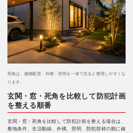
死角は、建物配置・外構・照明を一体で見ると整理しやすくな
ります。
玄関・窓・死角を比較して防犯計画
を整える順番
玄関・窓・死角を比較して防犯計画を整える場合は、
敷地条件、生活動線、外構、照明、防犯部材の順に確