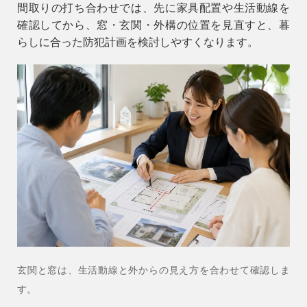
間取りの打ち合わせでは、先に家具配置や生活動線を
確認してから、窓・玄関・外構の位置を見直すと、暮
らしに合った防犯計画を検討しやすくなります。
玄関と窓は、生活動線と外からの見え方を合わせて確認しま
す。