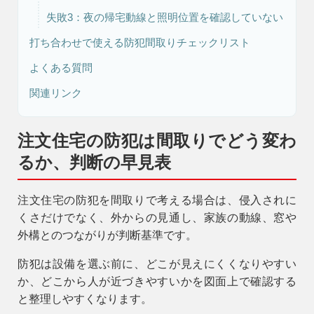
失敗3：夜の帰宅動線と照明位置を確認していない
打ち合わせで使える防犯間取りチェックリスト
よくある質問
関連リンク
注文住宅の防犯は間取りでどう変わ
るか、判断の早見表
注文住宅の防犯を間取りで考える場合は、侵入されに
くさだけでなく、外からの見通し、家族の動線、窓や
外構とのつながりが判断基準です。
防犯は設備を選ぶ前に、どこが見えにくくなりやすい
か、どこから人が近づきやすいかを図面上で確認する
と整理しやすくなります。