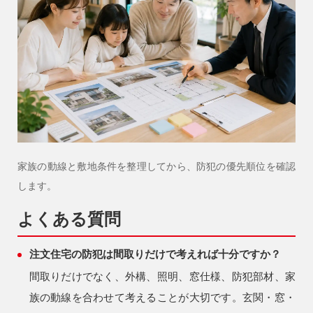
家族の動線と敷地条件を整理してから、防犯の優先順位を確認
します。
よくある質問
注文住宅の防犯は間取りだけで考えれば十分ですか？
間取りだけでなく、外構、照明、窓仕様、防犯部材、家
族の動線を合わせて考えることが大切です。玄関・窓・