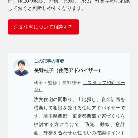
件、家族の動線、外構、照明、防犯部材を早めに相談
しておくと判断しやすくなります。
注文住宅について相談する
この記事の著者
長野桂子（住宅アドバイザー）
執筆・監修｜長野桂子
（スタッフ紹介ペー
ジ）
注文住宅の間取り、土地探し、資金計画を
横断して相談を受ける住宅アドバイザーで
す。埼玉県西部・東京都西部で家づくりを
検討する方に向けて、防犯、動線、窓計
画、外構を合わせた住まいの確認ポイント