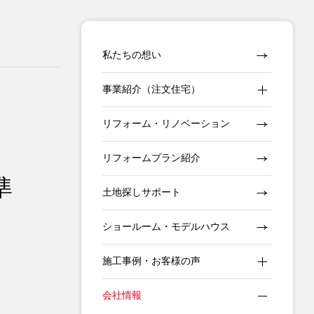
私たちの想い
事業紹介（注文住宅）
リフォーム・リノベーション
リフォームプラン紹介
準
土地探しサポート
ショールーム・モデルハウス
施工事例・お客様の声
会社情報