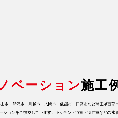
ノベーション
施工
、狭山市・所沢市・川越市・入間市・飯能市・日高市など埼玉県西部
ーション
をご提案しています。キッチン・浴室・洗面室などの水