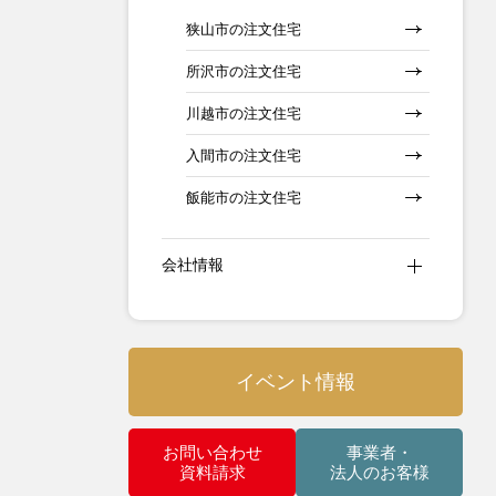
狭山市の注文住宅
所沢市の注文住宅
川越市の注文住宅
入間市の注文住宅
飯能市の注文住宅
会社情報
イベント情報
お問い合わせ
事業者・
資料請求
法人のお客様