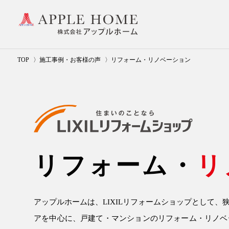
TOP
施工事例・お客様の声
リフォーム・リノベーション
リフォーム・
リ
アップルホームは、LIXILリフォームショップとして
アを中心に、戸建て・マンションの
リフォーム・リノベ