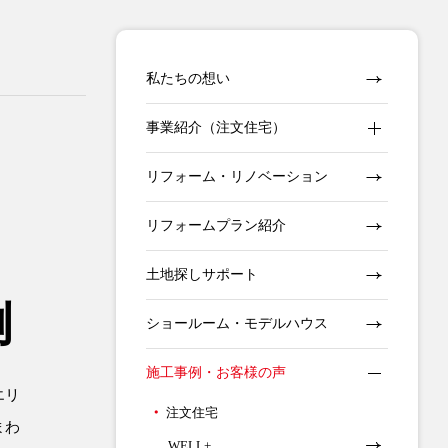
私たちの想い
事業紹介（注文住宅）
リフォーム・リノベーション
リフォームプラン紹介
土地探しサポート
例
ショールーム・モデルハウス
施工事例・お客様の声
エリ
注文住宅
まわ
WELL+