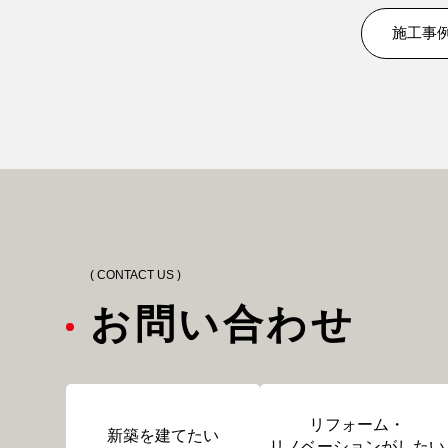
施工事
( CONTACT US )
お問い合わせ
リフォーム・
新築を建てたい
リノベーションがしたい