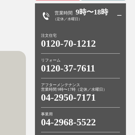
9時〜18時
営業時間
（定休／水曜日）
注文住宅
0120-70-1212
リフォーム
0120-37-7611
アフターメンテナンス
営業時間 9時〜17時（定休／水曜日）
04-2950-7171
事業用
04-2968-5522