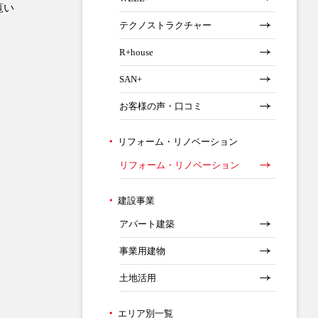
覧い
テクノストラクチャー
R+house
SAN+
お客様の声・口コミ
リフォーム・リノベーション
リフォーム・リノベーション
建設事業
アパート建築
事業用建物
土地活用
エリア別一覧