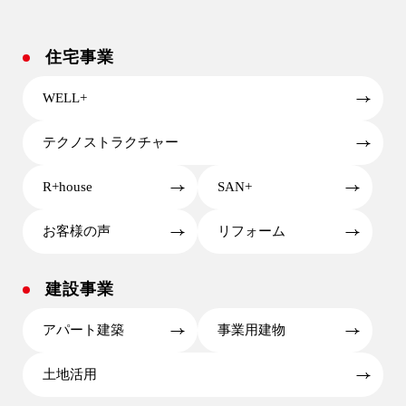
住宅事業
WELL+
テクノストラクチャー
R+house
SAN+
お客様の声
リフォーム
建設事業
アパート建築
事業用建物
土地活用