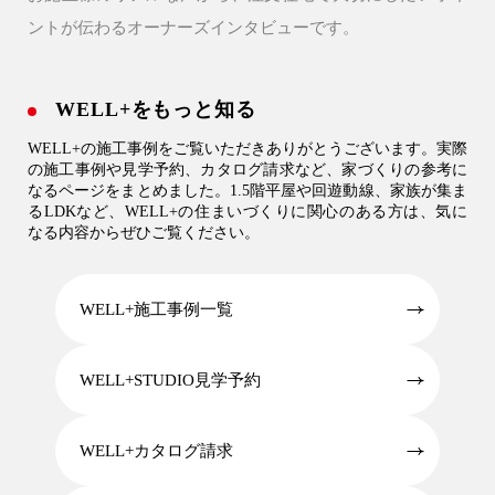
04-2968-5522
ントが伝わるオーナーズインタビューです。
WELL+をもっと知る
WELL+の施工事例をご覧いただきありがとうございます。実際
の施工事例や見学予約、カタログ請求など、家づくりの参考に
なるページをまとめました。1.5階平屋や回遊動線、家族が集ま
るLDKなど、WELL+の住まいづくりに関心のある方は、気に
なる内容からぜひご覧ください。
WELL+施工事例一覧
WELL+STUDIO見学予約
WELL+カタログ請求