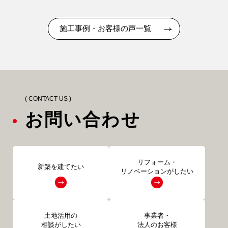
施工事例・お客様の声一覧
( CONTACT US )
お問い合わせ
リフォーム・
新築を建てたい
リノベーションがしたい
土地活用の
事業者・
相談がしたい
法人のお客様