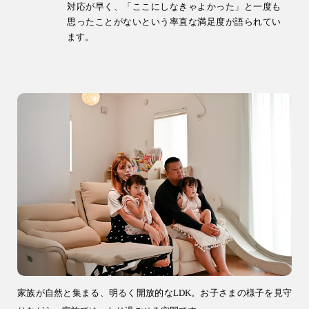
対応が早く、「ここにしなきゃよかった」と一度も
思ったことがないという率直な満足度が語られてい
ます。
家族が自然と集まる、明るく開放的なLDK。お子さまの様子を見守