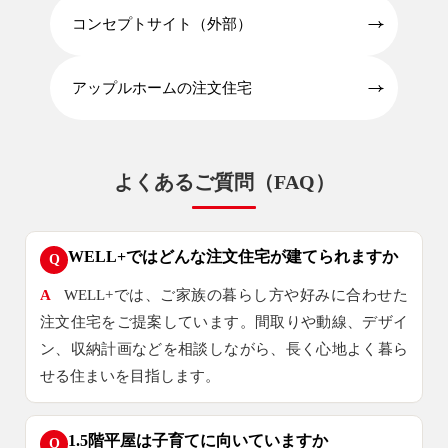
コンセプトサイト（外部）
アップルホームの注文住宅
よくあるご質問（FAQ）
WELL+ではどんな注文住宅が建てられますか
Q
A
WELL+では、ご家族の暮らし方や好みに合わせた
注文住宅をご提案しています。間取りや動線、デザイ
ン、収納計画などを相談しながら、長く心地よく暮ら
せる住まいを目指します。
1.5階平屋は子育てに向いていますか
Q