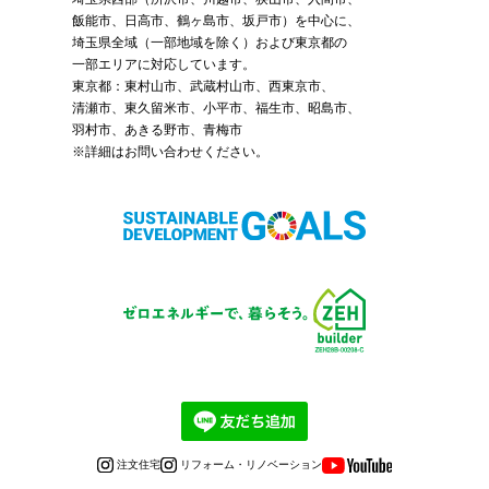
飯能市、日高市、鶴ヶ島市、坂戸市）を中心に、
埼玉県全域（一部地域を除く）および東京都の
一部エリアに対応しています。
東京都：東村山市、武蔵村山市、西東京市、
清瀬市、東久留米市、小平市、福生市、昭島市、
羽村市、あきる野市、青梅市
※詳細はお問い合わせください。
注文住宅
リフォーム・リノベーション