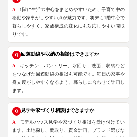
A
1階に生活の中心をまとめやすいため、子育て中の
移動や家事がしやすい点が魅力です。将来も1階中心で
暮らしやすく、家族構成の変化にも対応しやすい間取
りです。
回遊動線や収納の相談はできますか
Q
A
キッチン、パントリー、水回り、洗面、収納など
をつなげた回遊動線の相談も可能です。毎日の家事や
身支度がしやすくなるよう、暮らしに合わせて計画し
ます。
見学や家づくり相談はできますか
Q
A
モデルハウス見学や家づくり相談を受け付けてい
ます。土地探し、間取り、資金計画、ブランド選びな