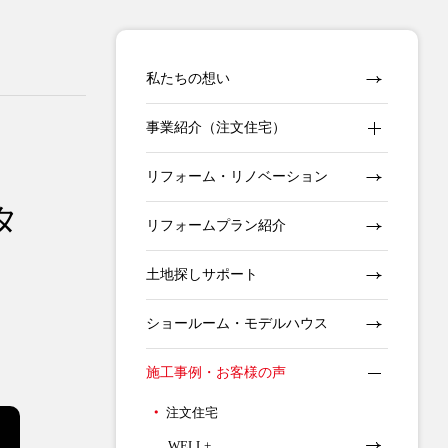
私たちの想い
事業紹介（注文住宅）
リフォーム・リノベーション
タ
リフォームプラン紹介
土地探しサポート
ショールーム・モデルハウス
施工事例・お客様の声
注文住宅
WELL+