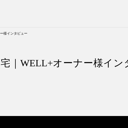
ナー様インタビュー
宅｜WELL+オーナー様イン