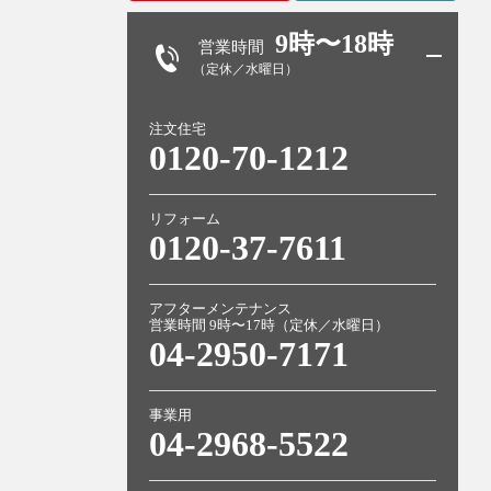
9時〜18時
営業時間
（定休／水曜日）
注文住宅
0120-70-1212
リフォーム
0120-37-7611
アフターメンテナンス
営業時間 9時〜17時（定休／水曜日）
04-2950-7171
事業用
04-2968-5522