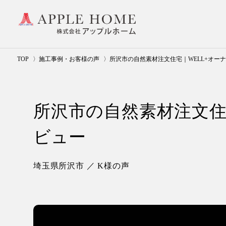
TOP
施工事例・お客様の声
所沢市の自然素材注文住宅｜WELL+オー
所沢市の自然素材注文住
ビュー
埼玉県所沢市 ／ K様の声