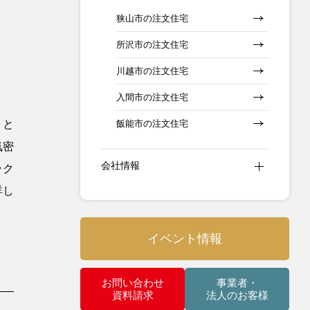
狭山市の注文住宅
所沢市の注文住宅
川越市の注文住宅
入間市の注文住宅
飯能市の注文住宅
」と
気密
会社情報
ラク
詳し
イベント情報
お問い合わせ
事業者・
資料請求
法人のお客様