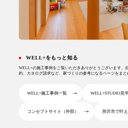
WELL+をもっと知る
WELL+の施工事例をご覧いただきありがとうございます
約、カタログ請求など、家づくりの参考になるページをまと
WELL+施工事例一覧
WELL+STUDIO
コンセプトサイト（外部）
所沢市で叶え