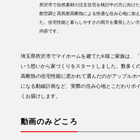
所沢市で自然素材の注文住宅を検討中の方に向けた
館空調と高気密高断熱による快適な住み心地に加え
た。住宅性能と暮らしやすさの両方を重視したい方
内容です。
埼玉県所沢市でマイホームを建てたK様ご家族は、
いう想いから家づくりをスタートしました。数多く
高断熱の住宅性能に惹かれて選んだのがアップルホー
になる動線計画など、実際の住み心地とこだわりポ
くお届けします。
動画のみどころ