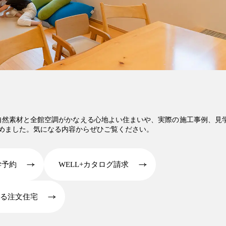
。自然素材と全館空調がかなえる心地よい住まいや、実際の施工事例、見
めました。気になる内容からぜひご覧ください。
見学予約
WELL+カタログ請求
る注文住宅