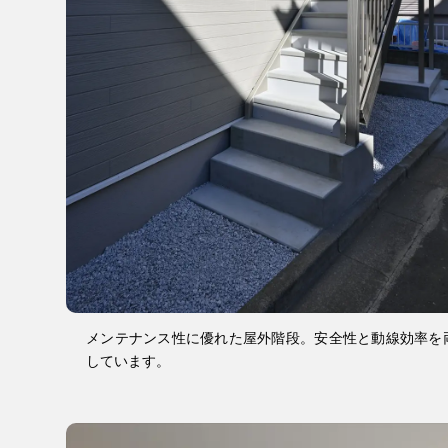
メンテナンス性に優れた屋外階段。安全性と動線効率を
しています。