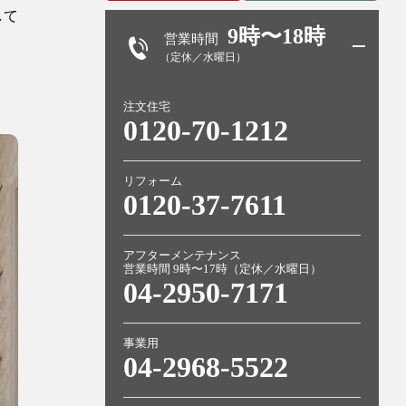
して
9時〜18時
営業時間
（定休／水曜日）
注文住宅
0120-70-1212
リフォーム
0120-37-7611
アフターメンテナンス
営業時間 9時〜17時（定休／水曜日）
04-2950-7171
事業用
04-2968-5522