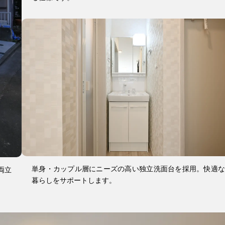
単身・カップル層にニーズの高い独立洗面台を採用。快適な
両立
暮らしをサポートします。