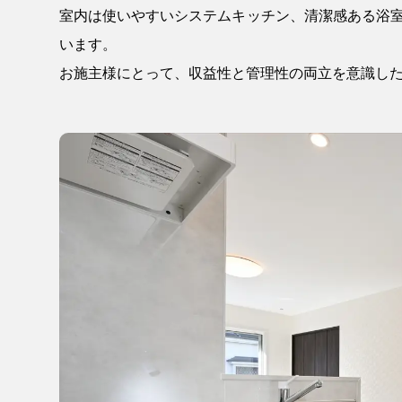
室内は使いやすいシステムキッチン、清潔感ある浴
います。
お施主様にとって、収益性と管理性の両立を意識し