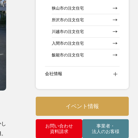
狭山市の注文住宅
所沢市の注文住宅
川越市の注文住宅
入間市の注文住宅
飯能市の注文住宅
会社情報
イベント情報
かし
お問い合わせ
事業者・
資料請求
法人のお客様
用。