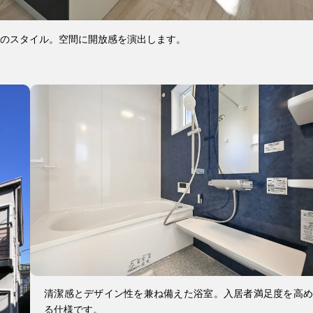
のスタイル。空間に開放感を演出します。
清潔感とデザイン性を兼ね備えた浴室。入居者満足度を高め
る仕様です。