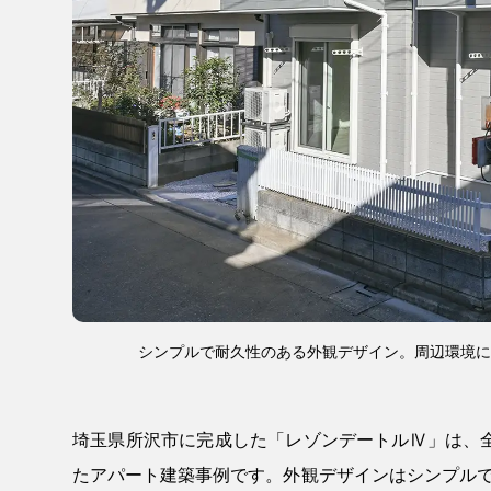
シンプルで耐久性のある外観デザイン。周辺環境に
埼玉県所沢市に完成した「レゾンデートルⅣ」は、
たアパート建築事例です。外観デザインはシンプル