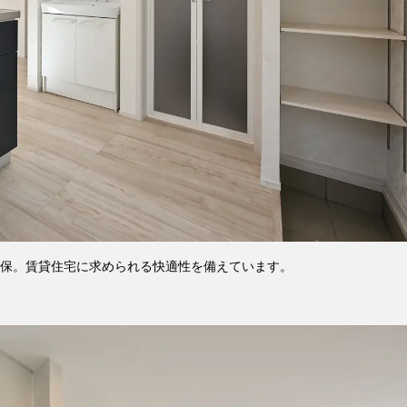
保。賃貸住宅に求められる快適性を備えています。