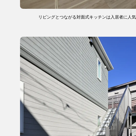
リビングとつながる対面式キッチンは入居者に人気