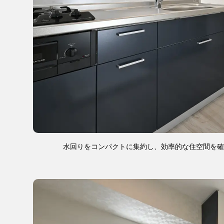
水回りをコンパクトに集約し、効率的な住空間を確