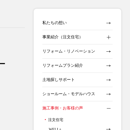
私たちの想い
事業紹介（注文住宅）
リフォーム・リノベーション
ー
リフォームプラン紹介
土地探しサポート
ショールーム・モデルハウス
施工事例・お客様の声
注文住宅
WELL+