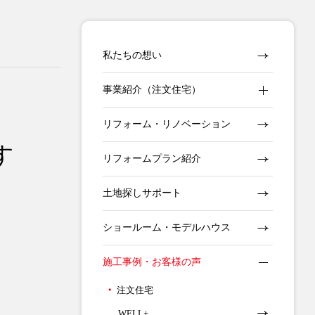
私たちの想い
事業紹介（注文住宅）
リフォーム・リノベーション
す
リフォームプラン紹介
土地探しサポート
ショールーム・モデルハウス
施工事例・お客様の声
注文住宅
WELL+