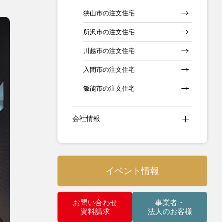
狭山市の注文住宅
所沢市の注文住宅
川越市の注文住宅
入間市の注文住宅
飯能市の注文住宅
会社情報
イベント情報
お問い合わせ
事業者・
資料請求
法人のお客様