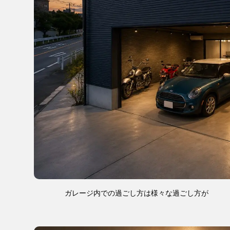
ガレージ内での過ごし方は様々な過ごし方が