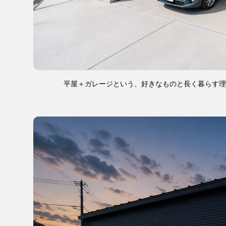
平屋＋ガレージという、好きなものと長く暮らす理