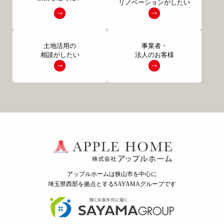
リノベーションがしたい
土地活用の
事業者・
相談がしたい
法人のお客様
アップルホームは狭山市を中心に
埼玉県西部を拠点とするSAYAMAグループ
です