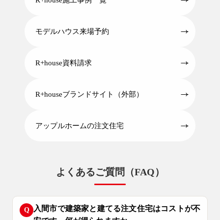
モデルハウス来場予約
R+house資料請求
R+houseブランドサイト（外部）
アップルホームの注文住宅
よくあるご質問（FAQ）
入間市で建築家と建てる注文住宅はコストが不
Q