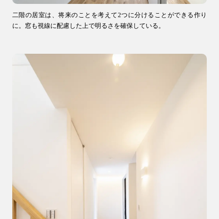
二階の居室は、将来のことを考えて2つに分けることができる作り
に。窓も視線に配慮した上で明るさを確保している。