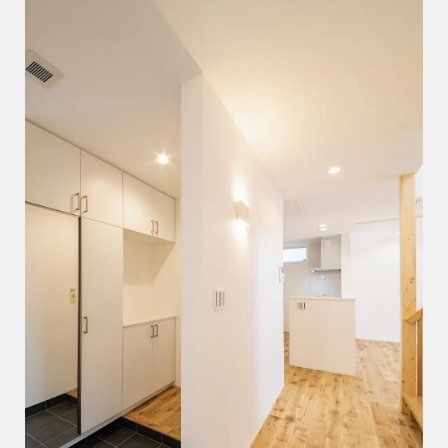
ブログ・コラム
スタッフ紹介
リフォーム・
注文住宅
リノベーション