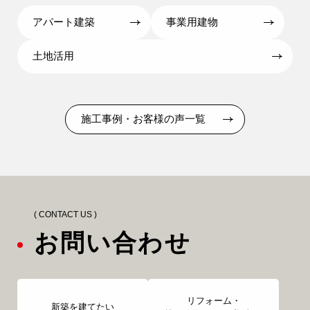
アパート建築
事業用建物
土地活用
施工事例・お客様の声一覧
( CONTACT US )
お問い合わせ
リフォーム・
新築を建てたい