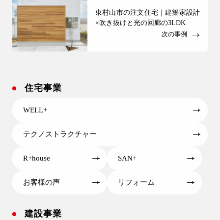
東村山市の注文住宅｜建築家設計
×吹き抜けと光の回廊の3LDK
次の事例
住宅事業
WELL+
テクノストラクチャー
R+house
SAN+
お客様の声
リフォーム
建設事業