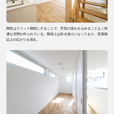
階段はスリット階段にすることで、空気の流れを止めることなく快
適な空間が作られている。階段上は吹き抜けになっており、実面積
以上の広がりを演出。