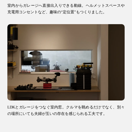
室内からガレージへ直接出入りできる動線。ヘルメットスペースや
充電用コンセントなど、趣味の“定位置”もつくりました。
LDKとガレージをつなぐ室内窓。クルマを眺めるだけでなく、別々
の場所にいても夫婦が互いの存在を感じられる工夫です。