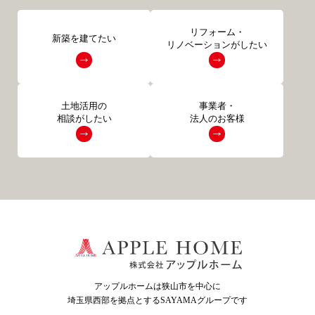
リフォーム・
新築を建てたい
リノベーションがしたい
土地活用の
事業者・
相談がしたい
法人のお客様
アップルホームは狭山市を中心に
埼玉県西部を拠点とするSAYAMAグループ
です