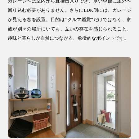
ガレージへは室内から直接出入りでき、寒い季節に屋外へ
回り込む必要がありません。さらにLDK側には、ガレージ
が見える窓を設置。目的は“クルマ鑑賞”だけではなく、家
族が別々の場所にいても、互いの存在を感じられること。
趣味と暮らしが自然につながる、象徴的なポイントです。