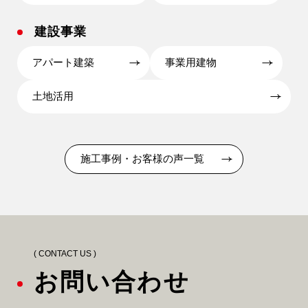
建設事業
アパート建築
事業用建物
土地活用
施工事例・お客様の声一覧
( CONTACT US )
お問い合わせ