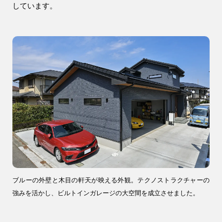
しています。
ブルーの外壁と木目の軒天が映える外観。テクノストラクチャーの
強みを活かし、ビルトインガレージの大空間を成立させました。