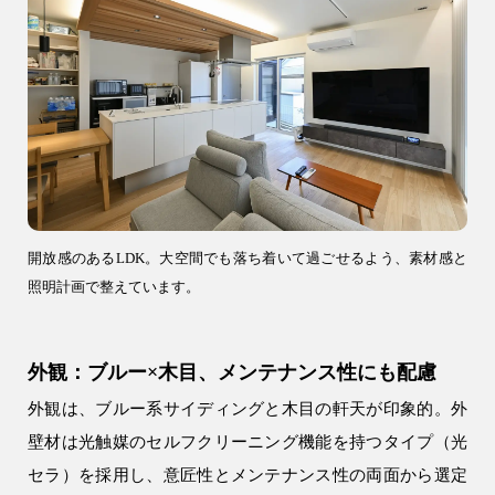
開放感のあるLDK。大空間でも落ち着いて過ごせるよう、素材感と
照明計画で整えています。
外観：ブルー×木目、メンテナンス性にも配慮
外観は、ブルー系サイディングと木目の軒天が印象的。外
壁材は光触媒のセルフクリーニング機能を持つタイプ（光
セラ）を採用し、意匠性とメンテナンス性の両面から選定