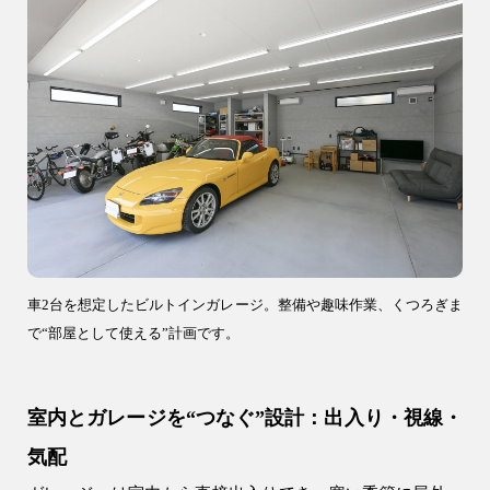
車2台を想定したビルトインガレージ。整備や趣味作業、くつろぎま
で“部屋として使える”計画です。
室内とガレージを“つなぐ”設計：出入り・視線・
気配