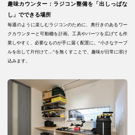
趣味カウンター：ラジコン整備を「出しっぱな
し」でできる場所
毎週のように楽しむラジコンのために、奥行きのあるワー
クカウンターと可動棚を計画。工具やパーツを広げても作
業しやすく、必要なものが手に届く配置に。“小さなテーブ
ルを出して片付けて…”を無くすことで、趣味が日常に溶け
込みます。