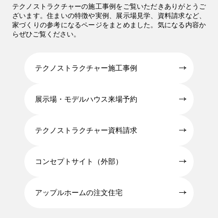
テクノストラクチャーの施工事例をご覧いただきありがとうご
ざいます。住まいの特徴や実例、展示場見学、資料請求など、
家づくりの参考になるページをまとめました。気になる内容か
らぜひご覧ください。
テクノストラクチャー施工事例
展示場・モデルハウス来場予約
テクノストラクチャー資料請求
コンセプトサイト（外部）
アップルホームの注文住宅