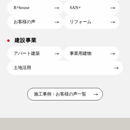
R+house
SAN+
お客様の声
リフォーム
建設事業
アパート建築
事業用建物
土地活用
施工事例・お客様の声一覧