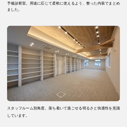
予備診察室。用途に応じて柔軟に使えるよう、整った内装でまとめ
ました。
スタッフルーム別角度。落ち着いて過ごせる明るさと快適性を意識
しています。