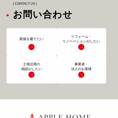
( CONTACT US )
お問い合わせ
リフォーム・
新築を建てたい
リノベーションがしたい
土地活用の
事業者・
相談がしたい
法人のお客様