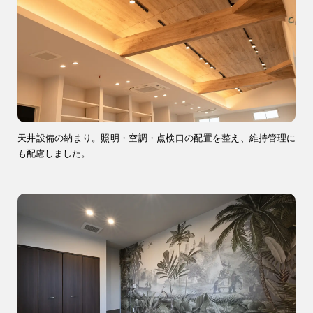
天井設備の納まり。照明・空調・点検口の配置を整え、維持管理に
も配慮しました。