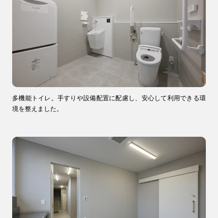
多機能トイレ。手すりや設備配置に配慮し、安心して利用できる環
境を整えました。