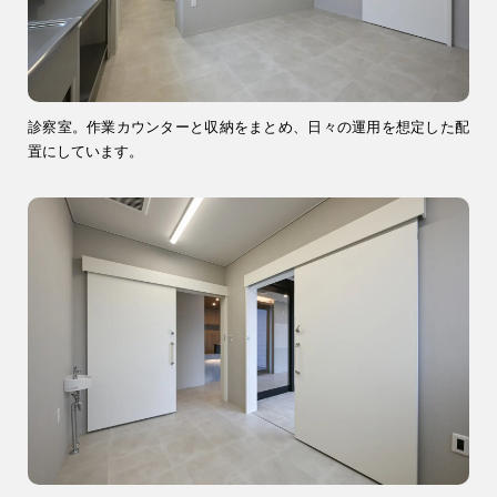
診察室。作業カウンターと収納をまとめ、日々の運用を想定した配
置にしています。