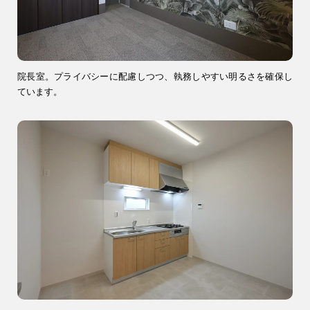
院長室。プライバシーに配慮しつつ、執務しやすい明るさを確保し
ています。