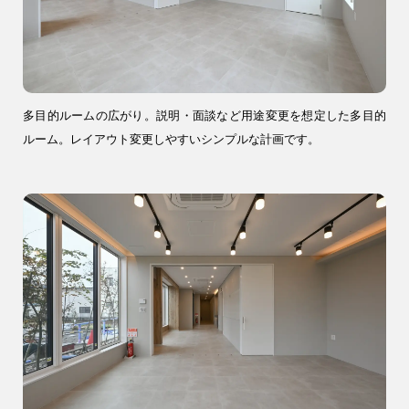
多目的ルームの広がり。説明・面談など用途変更を想定した多目的
ルーム。レイアウト変更しやすいシンプルな計画です。