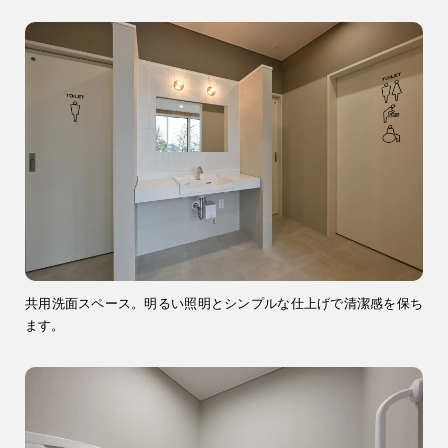
共用洗面スペース。明るい照明とシンプルな仕上げで清潔感を保ち
ます。