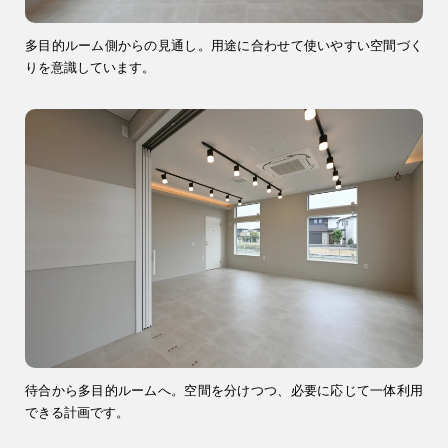
多目的ルーム側からの見通し。用途に合わせて使いやすい空間づく
りを意識しています。
待合から多目的ルームへ。空間を分けつつ、必要に応じて一体利用
できる計画です。