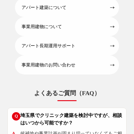
アパート建築について
事業用建物について
アパート長期運用サポート
事業用建物のお問い合わせ
よくあるご質問（FAQ）
埼玉県でクリニック建築を検討中ですが、相談
Q
はいつから可能ですか？
A
候補地や事業計画が固まり切っていなくてもご相