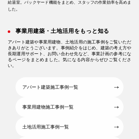
給湯室。バックヤード機能をまとめ、スタッフの作業効率を高めま
した。
事業用建築・土地活用をもっと知る
アパート建築や事業用建物、土地活用の施工事例をご覧いただ
きありがとうございます。事例紹介をはじめ、建築の考え方や
長期運用サポート、お問い合わせ先など、事業計画の参考にな
るページをまとめました。気になる内容からぜひご覧くださ
い。
アパート建築施工事例一覧
事業用建物施工事例一覧
土地活用施工事例一覧