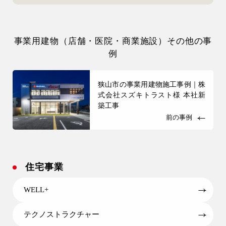
事業用建物（店舗・医院・商業施設）その他の事
例
狭山市の事業用建物施工事例｜株
式会社スズキトラスト様 本社新
築工事
前の事例
住宅事業
WELL+
テクノストラクチャー