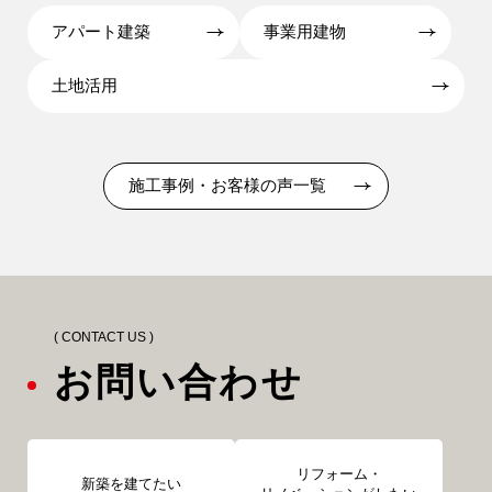
アパート建築
事業用建物
土地活用
施工事例・お客様の声一覧
( CONTACT US )
お問い合わせ
リフォーム・
新築を建てたい