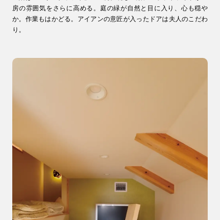
房の雰囲気をさらに高める。庭の緑が自然と目に入り、心も穏や
か。作業もはかどる。アイアンの意匠が入ったドアは夫人のこだわ
り。