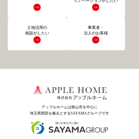
リノベーションがしたい
土地活用の
事業者・
相談がしたい
法人のお客様
アップルホームは狭山市を中心に
埼玉県西部を拠点とするSAYAMAグループ
です