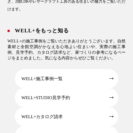
さ、2階LDKやレザークラフト工房のある住まいの魅力をご覧いただ
けます。
WELL+をもっと知る
WELL+の施工事例をご覧いただきありがとうございます。自然
素材と全館空調がかなえる心地よい住まいや、実際の施工事
例、見学予約、カタログ請求など、家づくりの参考になるペー
ジをまとめました。気になる内容からぜひご覧ください。
WELL+施工事例一覧
WELL+STUDIO見学予約
WELL+カタログ請求