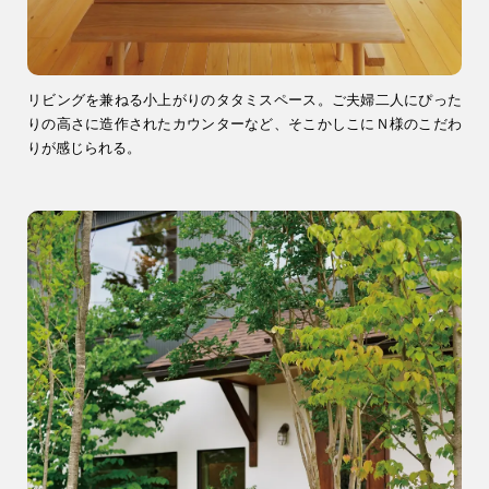
リビングを兼ねる小上がりのタタミスペース。ご夫婦二人にぴった
りの高さに造作されたカウンターなど、そこかしこにＮ様のこだわ
りが感じられる。