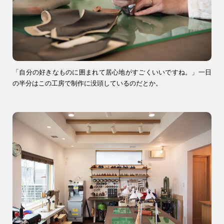
「自分の好きなものに囲まれて居心地がすごくいいですね。」一日
の半分はこの工房で制作に没頭しているのだとか。