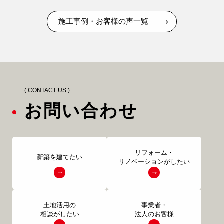
施工事例・お客様の声一覧
( CONTACT US )
お問い合わせ
リフォーム・
新築を建てたい
リノベーションがしたい
土地活用の
事業者・
相談がしたい
法人のお客様