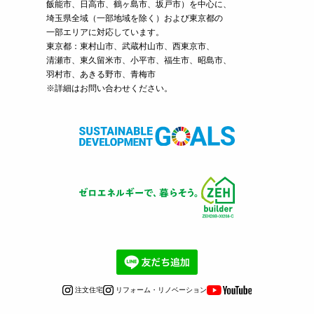
飯能市、日高市、鶴ヶ島市、坂戸市）を中心に、
埼玉県全域（一部地域を除く）および東京都の
一部エリアに対応しています。
東京都：東村山市、武蔵村山市、西東京市、
清瀬市、東久留米市、小平市、福生市、昭島市、
羽村市、あきる野市、青梅市
※詳細はお問い合わせください。
注文住宅
リフォーム・リノベーション