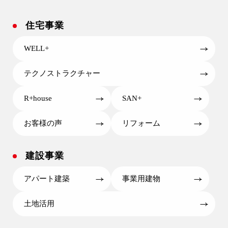
住宅事業
WELL+
テクノストラクチャー
R+house
SAN+
お客様の声
リフォーム
建設事業
アパート建築
事業用建物
土地活用