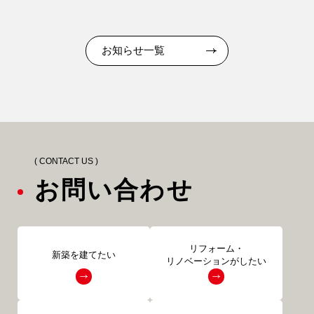
事業用
04-2968-5522
リフォーム・
お知らせ一覧
注文住宅
リノベーション
( CONTACT US )
お問い合わせ
リフォーム・
新築を建てたい
リノベーションがしたい