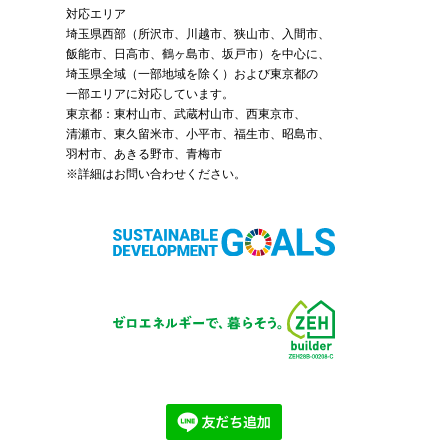
対応エリア
埼玉県西部（
所沢市
、
川越市
、狭山市、入間市、
飯能市、日高市、鶴ヶ島市、坂戸市）を中心に、
埼玉県全域（一部地域を除く）および東京都の
一部エリアに対応しています。
東京都：東村山市、武蔵村山市、西東京市、
清瀬市、東久留米市、小平市、福生市、昭島市、
羽村市、あきる野市、青梅市
※詳細はお問い合わせください。