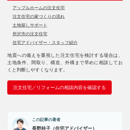
アップルホームの注文住宅
注文住宅の家づくりの流れ
土地探しサポート
所沢市の注文住宅
住宅アドバイザー・スタッフ紹介
地震への備えを重視した注文住宅を検討する場合は、
土地条件、間取り、構造、外構まで早めに相談してお
くと判断しやすくなります。
注文住宅／リフォームの相談内容を確認する
この記事の著者
長野桂子（住宅アドバイザー）