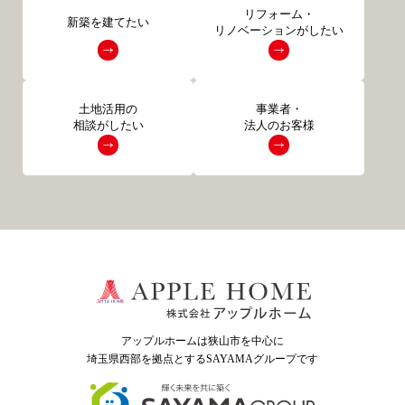
リフォーム・
新築を建てたい
リノベーションがしたい
土地活用の
事業者・
相談がしたい
法人のお客様
アップルホームは狭山市を中心に
埼玉県西部を拠点とするSAYAMAグループ
です