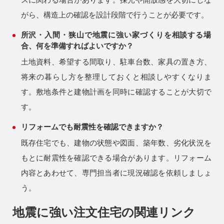
がら、構造上の確認を設計段階で行うことが必要です。
所沢・入間・狭山で地震に強い家づくりを相談する場
合、何を準備すればよいですか？
土地資料、希望する間取り、駐車台数、家具の置き方、
将来の暮らし方を整理しておくと相談しやすくなりま
す。敷地条件と建物計画を同時に確認することが大切で
す。
リフォームでも耐震性を確認できますか？
既存住宅でも、建物の状態や図面、築年数、劣化状況を
もとに耐震性を確認できる場合があります。リフォーム
内容とあわせて、専門担当者に現況確認を依頼しましょ
う。
地震に強い注文住宅の関連リンク