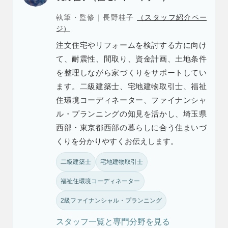
執筆・監修｜長野桂子
（スタッフ紹介ペー
ジ）
注文住宅やリフォームを検討する方に向け
て、耐震性、間取り、資金計画、土地条件
を整理しながら家づくりをサポートしてい
ます。二級建築士、宅地建物取引士、福祉
住環境コーディネーター、ファイナンシャ
ル・プランニングの知見を活かし、埼玉県
西部・東京都西部の暮らしに合う住まいづ
くりを分かりやすくお伝えします。
二級建築士
宅地建物取引士
福祉住環境コーディネーター
2級ファイナンシャル・プランニング
スタッフ一覧と専門分野を見る