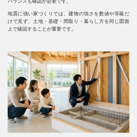
バランスも確認が必要です。
地震に強い家づくりでは、建物の強さを数値や等級だ
けで見ず、土地・基礎・間取り・暮らし方を同じ図面
上で確認することが重要です。