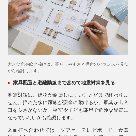
大きな窓や吹き抜けは、暮らしやすさと構造のバランスを見な
がら検討します。
家具配置と避難動線まで含めて地震対策を見る
地震対策は、建物が倒壊しにくいことだけで終わりま
せん。揺れた後に家族が安全に動けるか、家具が出入
口をふさがないか、寝室や子ども部屋で危険な配置に
なっていないかも確認します。
図面打ち合わせでは、ソファ、テレビボード、食器