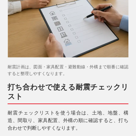
耐震計画は、図面・家具配置・避難動線・外構まで順番に確認
すると整理しやすくなります。
打ち合わせで使える耐震チェックリ
スト
耐震チェックリストを使う場合は、土地、地盤、構
造、間取り、家具配置、外構の順に確認すると、打ち
合わせで判断しやすくなります。