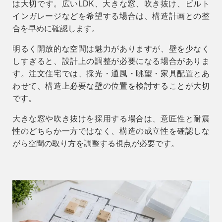
は大切です。広いLDK、大きな窓、吹き抜け、ビルト
インガレージなどを希望する場合は、構造計画との整
合を早めに確認します。
明るく開放的な空間は魅力がありますが、壁を少なく
しすぎると、設計上の調整が必要になる場合がありま
す。注文住宅では、採光・通風・眺望・家具配置とあ
わせて、構造上必要な壁の位置を検討することが大切
です。
大きな窓や吹き抜けを採用する場合は、意匠性と耐震
性のどちらか一方ではなく、構造の成立性を確認しな
がら空間の取り方を調整する視点が必要です。