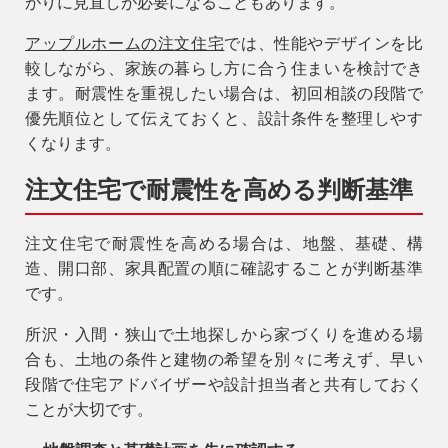
がりに見直しが必要になることもあります。
アップルホームの注文住宅
では、性能やデザインを比
較しながら、家族の暮らし方に合う住まいを検討でき
ます。耐震性を重視したい場合は、初回相談の段階で
優先順位として伝えておくと、設計条件を整理しやす
くなります。
注文住宅で耐震性を高める判断基準
注文住宅で耐震性を高める場合は、地盤、基礎、構
造、開口部、家具配置の順に確認することが判断基準
です。
所沢・入間・狭山で土地探しから家づくりを進める場
合も、土地の条件と建物の希望を別々に考えず、早い
段階で住宅アドバイザーや設計担当者と共有しておく
ことが大切です。