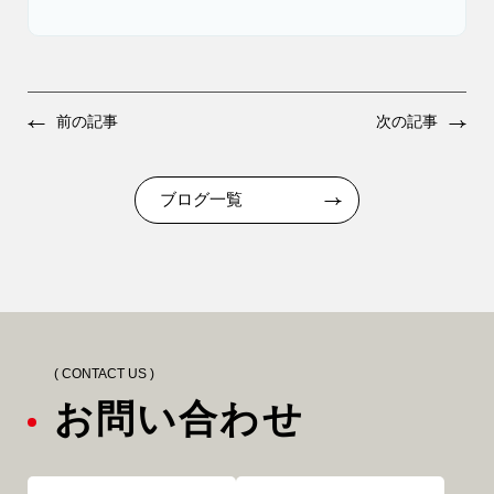
前の記事
次の記事
ブログ一覧
( CONTACT US )
お問い合わせ