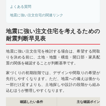
よくある質問
地震に強い注文住宅の関連リンク
地震に強い注文住宅を考えるための
耐震判断早見表
地震に強い注文住宅を検討する場合は、希望する間取
りを決める前に、土地・地盤・構造・開口部・家具配
置の関係を確認することが判断基準です。
家づくりの初期段階では、デザインや間取りの希望が
先行しやすくなります。ただ、地震への備えは後から
一部だけ足すよりも、土地探しや設計の段階から組み
込むほうが整理しやすくなります。
確認したい条件
主な確認ポイント