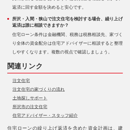
返済に回す金額を決めると安心です。
所沢・入間・狭山で注文住宅を検討する場合、繰り上げ
返済は誰に相談できますか？
住宅ローン条件は金融機関、税務は税務相談先、家づく
り全体の資金配分は住宅アドバイザーに相談すると整理
しやすくなります。複数の視点で確認しましょう。
関連リンク
注文住宅
注文住宅の家づくりの流れ
土地探しサポート
所沢市の注文住宅
住宅アドバイザー・スタッフ紹介
住宅ローンの繰り上げ返済を含めた資金計画は、建