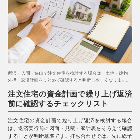
所沢・入間・狭山で注文住宅を検討する場合は、土地・建物・
外構・返済計画をまとめて確認すると判断しやすくなります。
注文住宅の資金計画で繰り上げ返済
前に確認するチェックリスト
注文住宅の資金計画で繰り上げ返済を検討する場合
は、返済実行前に図面・見積・家計表をそろえて確認
することが判断基準です。打ち合わせでは、先に総予