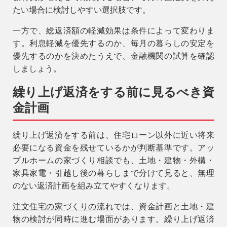
たい場合に検討しやすい選択肢です。
一方で、総返済額の軽減効果は条件によって変わりま
す。利息軽減を優先するのか、毎月の暮らしの安定を
優先するのかを決めたうえで、金融機関の試算を確認
しましょう。
繰り上げ返済をする前に見るべき資
金計画
繰り上げ返済をする前は、住宅ローン以外に近い将来
必要になる資金を残せているかが判断基準です。アッ
プルホームの家づくり相談でも、土地・建物・外構・
家具家電・引越し後の暮らしまで分けて見ると、無理
のない返済計画を組み立てやすくなります。
注文住宅の家づくりの流れ
では、資金計画と土地・建
物の検討が同時に進む場面があります。繰り上げ返済