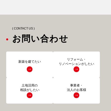
( CONTACT US )
お問い合わせ
リフォーム・
新築を建てたい
リノベーションがしたい
土地活用の
事業者・
相談がしたい
法人のお客様