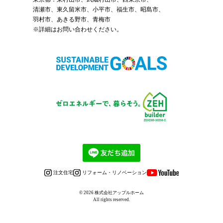
清瀬市、東久留米市、小平市、福生市、昭島市、
羽村市、あきる野市、青梅市
※詳細はお問い合わせください。
注文住宅
リフォーム・リノベーション
© 2026
株式会社アップルホーム
All rights reserved.