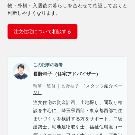
物・外構・入居後の暮らしを合わせて確認しておくと
判断しやすくなります。
注文住宅について相談する
この記事の著者
長野桂子（住宅アドバイザー）
執筆・監修｜長野桂子
（スタッフ紹介ペー
ジ）
注文住宅の資金計画、土地探し、間取り相
談を中心に、埼玉県西部・東京都西部で住
まいづくりを検討する方をサポート。二級
建築士、宅地建物取引士、福祉住環境コー
ディネーター、ファイナンシャル・プラン