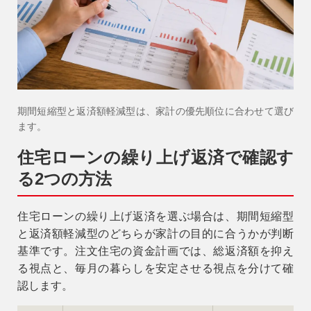
期間短縮型と返済額軽減型は、家計の優先順位に合わせて選び
ます。
住宅ローンの繰り上げ返済で確認す
る2つの方法
住宅ローンの繰り上げ返済を選ぶ場合は、期間短縮型
と返済額軽減型のどちらが家計の目的に合うかが判断
基準です。注文住宅の資金計画では、総返済額を抑え
る視点と、毎月の暮らしを安定させる視点を分けて確
認します。