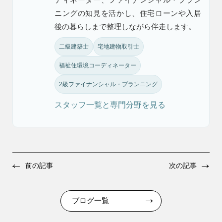
ニングの知見を活かし、住宅ローンや入居
後の暮らしまで整理しながら伴走します。
二級建築士
宅地建物取引士
福祉住環境コーディネーター
2級ファイナンシャル・プランニング
スタッフ一覧と専門分野を見る
前の記事
次の記事
ブログ一覧