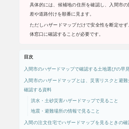
具体的には、候補地の住所を確認し、入間市の
差や道路付けを順番に見ます。
ただし
ハザードマップだけで安全性を断定せず
体窓口に確認することが必要です。
目次
入間市のハザードマップで確認する土地選びの早
入間市のハザードマップとは、災害リスクと避難
確認する資料
洪水・土砂災害ハザードマップで見ること
地震・避難場所の情報で見ること
入間の注文住宅でハザードマップを見るときの確