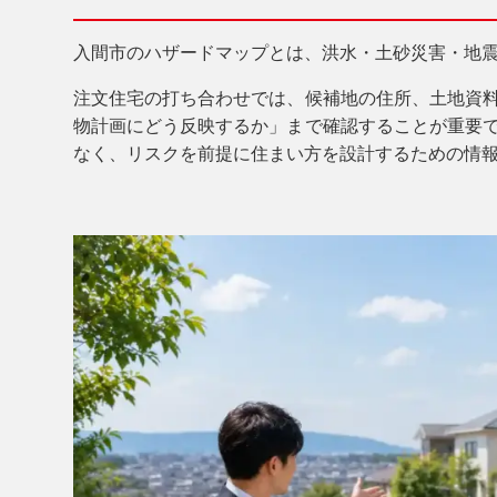
入間市のハザードマップとは、洪水・土砂災害・地
注文住宅の打ち合わせでは、候補地の住所、土地資
物計画にどう反映するか」まで確認することが重要
なく、リスクを前提に住まい方を設計するための情