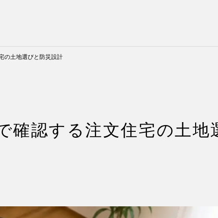
宅の土地選びと防災設計
で確認する注文住宅の土地