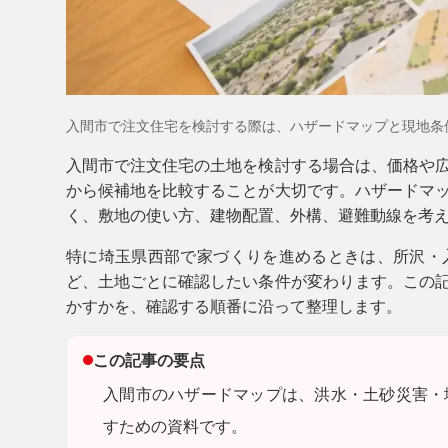
入間市で注文住宅を検討する際は、ハザードマップと現地条
入間市で注文住宅の土地を検討する場合は、価格や
から候補地を比較することが大切です。ハザードマ
く、敷地の使い方、建物配置、外構、避難動線を考
特に埼玉県西部で家づくりを進めるときは、所沢・
ど、土地ごとに確認したい条件が変わります。この
かすかを、確認する順番に沿って整理します。
この記事の要点
入間市のハザードマップは、洪水・土砂災害・
すための資料です。