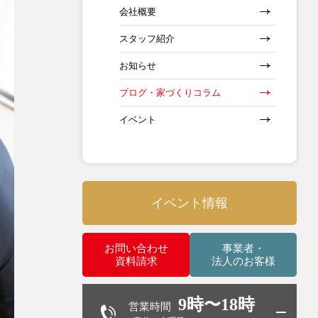
会社概要
スタッフ紹介
お知らせ
ブログ・家づくりコラム
イベント
イベント情報
お問い合わせ
事業者・
資料請求
法人のお客様
9時〜18時
営業時間