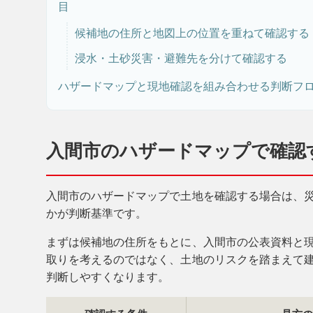
目
候補地の住所と地図上の位置を重ねて確認する
浸水・土砂災害・避難先を分けて確認する
ハザードマップと現地確認を組み合わせる判断フ
入間市のハザードマップで確認
入間市のハザードマップで土地を確認する場合は、
かが判断基準です。
まずは候補地の住所をもとに、入間市の公表資料と
取りを考えるのではなく、土地のリスクを踏まえて
判断しやすくなります。