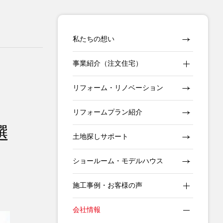
私たちの想い
事業紹介（注文住宅）
リフォーム・リノベーション
リフォームプラン紹介
選
土地探しサポート
ショールーム・モデルハウス
施工事例・お客様の声
会社情報