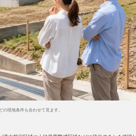
どの現地条件も合わせて見ます。