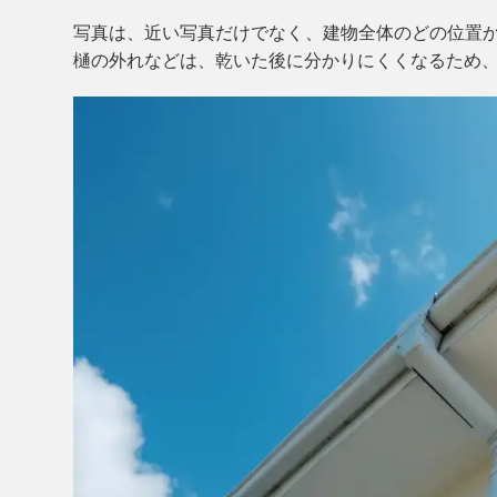
写真は、近い写真だけでなく、建物全体のどの位置
樋の外れなどは、乾いた後に分かりにくくなるため