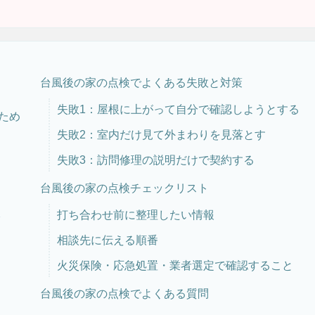
台風後の家の点検でよくある失敗と対策
失敗1：屋根に上がって自分で確認しようとする
ため
失敗2：室内だけ見て外まわりを見落とす
失敗3：訪問修理の説明だけで契約する
台風後の家の点検チェックリスト
打ち合わせ前に整理したい情報
ク
相談先に伝える順番
火災保険・応急処置・業者選定で確認すること
台風後の家の点検でよくある質問