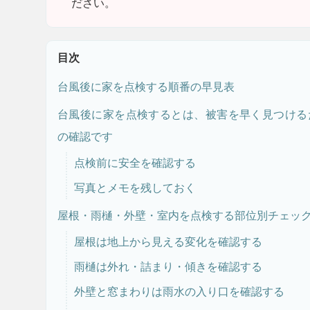
ださい。
目次
台風後に家を点検する順番の早見表
台風後に家を点検するとは、被害を早く見つける
の確認です
点検前に安全を確認する
写真とメモを残しておく
屋根・雨樋・外壁・室内を点検する部位別チェッ
屋根は地上から見える変化を確認する
雨樋は外れ・詰まり・傾きを確認する
外壁と窓まわりは雨水の入り口を確認する