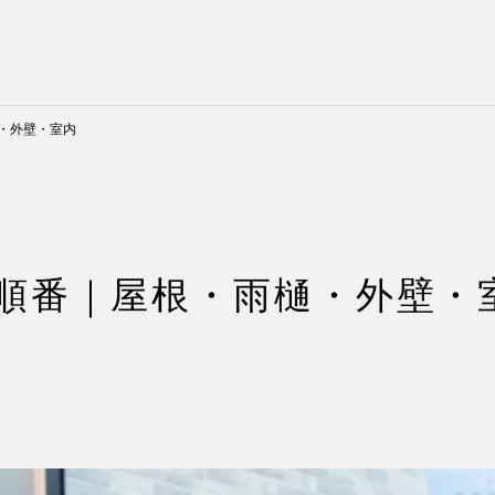
・外壁・室内
順番｜屋根・雨樋・外壁・