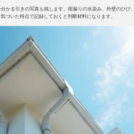
か分かる引きの写真も残します。雨漏りの水染み、外壁のひび
、気づいた時点で記録しておくと判断材料になります。