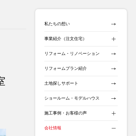
私たちの想い
事業紹介（注文住宅）
リフォーム・リノベーション
リフォームプラン紹介
室
土地探しサポート
ショールーム・モデルハウス
施工事例・お客様の声
会社情報