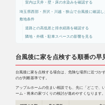
室内は天井・壁・床の水染みを確認する
埼玉県西部・所沢・川越・狭山で台風後に確認し
敷地条件
道路との高低差と排水経路を確認する
隣地・外構・駐車スペースの影響を見る
台風後に家を点検する順番の早
台風後に家を点検する場合は、危険な場所に近づか
のが判断基準です。
アップルホームの住まい相談でも、先に「どこで、
ーム・将来の家づくりの検討が進めやすくなります