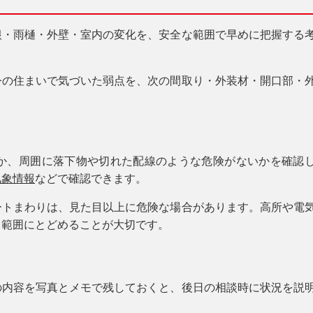
根・雨樋・外壁・室内の変化を、安全な範囲で早めに把握する
今の住まいで気づいた弱点を、次の間取り・外装材・開口部・
か、周囲に落下物や切れた配線のような危険がないかを確認
気象情報
などで確認できます。
ートまわりは、見た目以上に危険な場合があります。高所や電
る範囲にとどめることが大切です。
の内容を写真とメモで残しておくと、後日の相談時に状況を説