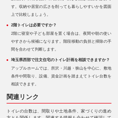
す。収納や居室の広さを削っても暮らしやすいかを図面
上で比較しましょう。
2階トイレは必要ですか？
2階に寝室や子ども部屋を置く場合は、夜間や朝の使い
やすさから候補になります。階段移動の負担と掃除の手
間を合わせて判断します。
埼玉県西部で注文住宅のトイレ計画を相談できますか？
アップルホームでは、所沢・川越・狭山を中心に、敷地
条件や間取り、設備、資金計画を踏まえてトイレ台数を
相談できます。
関連リンク
トイレの台数は、間取りや土地条件、家づくりの進め
方とも関係します。関連する情報も合わせて確認して