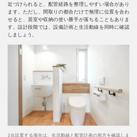
近づけられると、配管経路を整理しやすい場合があり
ます。ただし、間取りの都合だけで無理に位置を合わ
せると、居室や収納の使い勝手が落ちることもありま
す。設計段階では、設備計画と生活動線を同時に確認
しましょう。
2台設置する場合は、生活動線と配管計画の両方を確認しま