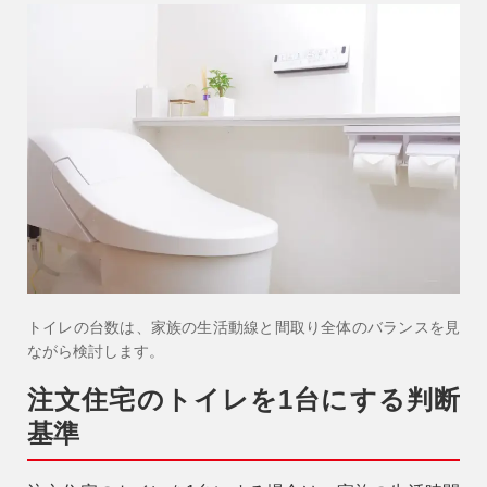
トイレの台数は、家族の生活動線と間取り全体のバランスを見
ながら検討します。
注文住宅のトイレを1台にする判断
基準