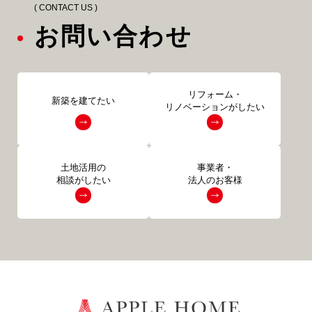
( CONTACT US )
お問い合わせ
リフォーム・
新築を建てたい
リノベーションがしたい
土地活用の
事業者・
相談がしたい
法人のお客様