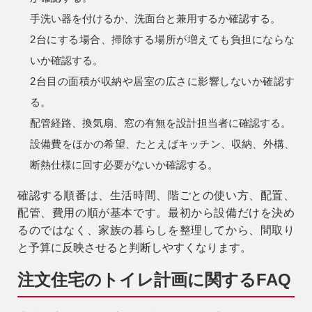
手洗い器を付けるか、洗面台と兼用するか確認する。
2台にする場合、掃除する場所が増えても負担にならな
いか確認する。
2台目の面積が収納や居室の広さに影響しないか確認す
る。
配管経路、換気扇、窓の有無を設計担当者に確認する。
設備費をほかの希望、たとえばキッチン、収納、外構、
断熱仕様に回す必要がないか確認する。
確認する順番は、生活時間、階ごとの使い方、配置、
配管、費用の順が基本です。最初から設備だけを決め
るのではなく、家族の暮らしを整理してから、間取り
と予算に反映させると判断しやすくなります。
注文住宅のトイレ計画に関するFAQ