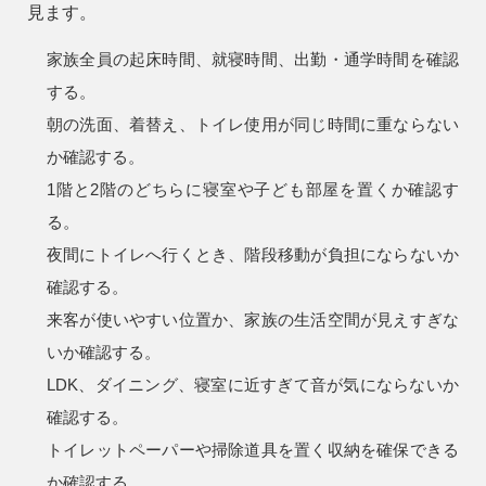
見ます。
家族全員の起床時間、就寝時間、出勤・通学時間を確認
する。
朝の洗面、着替え、トイレ使用が同じ時間に重ならない
か確認する。
1階と2階のどちらに寝室や子ども部屋を置くか確認す
る。
夜間にトイレへ行くとき、階段移動が負担にならないか
確認する。
来客が使いやすい位置か、家族の生活空間が見えすぎな
いか確認する。
LDK、ダイニング、寝室に近すぎて音が気にならないか
確認する。
トイレットペーパーや掃除道具を置く収納を確保できる
か確認する。