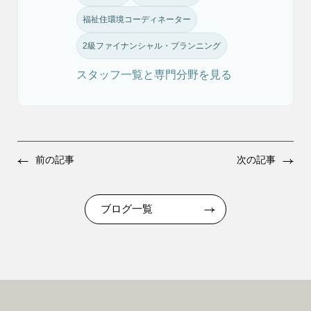
福祉住環境コーディネーター
2級ファイナンシャル・プランニング
スタッフ一覧と専門分野を見る
前の記事
次の記事
ブログ一覧