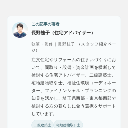
この記事の著者
長野桂子（住宅アドバイザー）
執筆・監修｜長野桂子
（スタッフ紹介ペー
ジ）
注文住宅やリフォームの住まいづくりにお
いて、間取り・設備・資金計画を横断して
検討する住宅アドバイザー。二級建築士、
宅地建物取引士、福祉住環境コーディネー
ター、ファイナンシャル・プランニングの
知見を活かし、埼玉県西部・東京都西部で
検討する方の暮らしに合う選択をサポート
しています。
二級建築士
宅地建物取引士