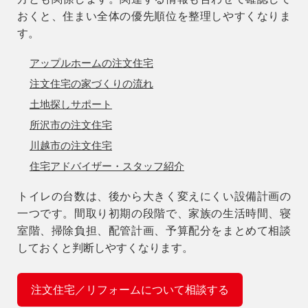
おくと、住まい全体の優先順位を整理しやすくなりま
す。
アップルホームの注文住宅
注文住宅の家づくりの流れ
土地探しサポート
所沢市の注文住宅
川越市の注文住宅
住宅アドバイザー・スタッフ紹介
トイレの台数は、後から大きく変えにくい設備計画の
一つです。間取り初期の段階で、家族の生活時間、寝
室階、掃除負担、配管計画、予算配分をまとめて相談
しておくと判断しやすくなります。
注文住宅／リフォームについて相談する