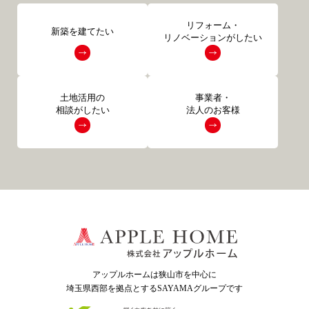
リフォーム・
新築を建てたい
リノベーションがしたい
土地活用の
事業者・
相談がしたい
法人のお客様
アップルホームは狭山市を中心に
埼玉県西部を拠点とするSAYAMAグループ
です