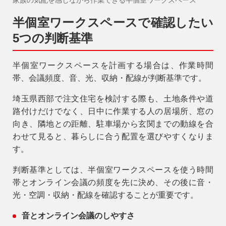
半個室ワークスペースで確認したい
5つの判断基準
半個室ワークスペースを計画する場合は、作業時間
帯、会議頻度、音、光、収納・配線が判断基準です。
埼玉県西部で注文住宅を検討する際も、土地条件や道
路付けだけでなく、日中に作業する人の居場所、窓の
向き、隣地との距離、駐車場から玄関までの動線を合
わせて見ると、暮らしに合う配置を選びやすくなりま
す。
判断基準としては、半個室ワークスペースを使う時間
帯とオンライン会議の頻度を先に決め、その後に音・
光・空調・収納・配線を確認することが重要です。
音とオンライン会議のしやすさ