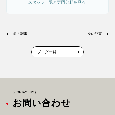
スタッフ一覧と専門分野を見る
前の記事
次の記事
ブログ一覧
( CONTACT US )
お問い合わせ