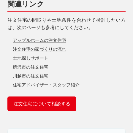
関連リンク
注文住宅の間取りや土地条件を合わせて検討したい方
は、次のページも参考にしてください。
アップルホームの注文住宅
注文住宅の家づくりの流れ
土地探しサポート
所沢市の注文住宅
川越市の注文住宅
住宅アドバイザー・スタッフ紹介
注文住宅について相談する