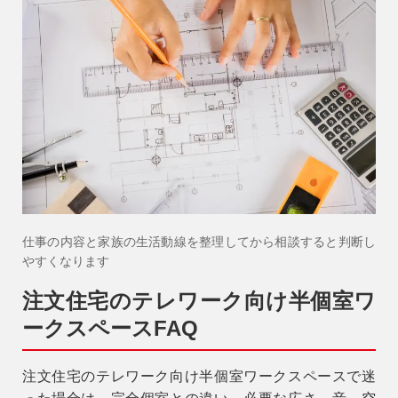
仕事の内容と家族の生活動線を整理してから相談すると判断し
やすくなります
注文住宅のテレワーク向け半個室ワ
ークスペースFAQ
注文住宅のテレワーク向け半個室ワークスペースで迷