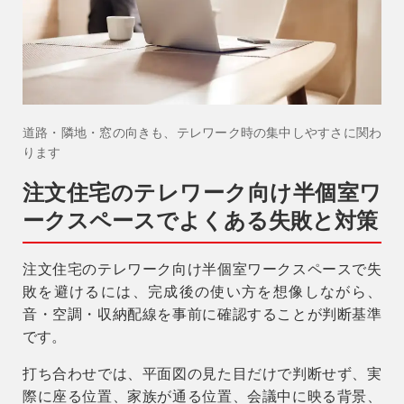
道路・隣地・窓の向きも、テレワーク時の集中しやすさに関わ
ります
注文住宅のテレワーク向け半個室ワ
ークスペースでよくある失敗と対策
注文住宅のテレワーク向け半個室ワークスペースで失
敗を避けるには、完成後の使い方を想像しながら、
音・空調・収納配線を事前に確認することが判断基準
です。
打ち合わせでは、平面図の見た目だけで判断せず、実
際に座る位置、家族が通る位置、会議中に映る背景、