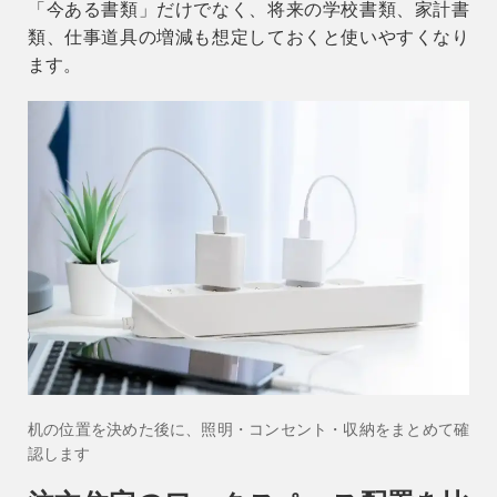
「今ある書類」だけでなく、将来の学校書類、家計書
類、仕事道具の増減も想定しておくと使いやすくなり
ます。
机の位置を決めた後に、照明・コンセント・収納をまとめて確
認します