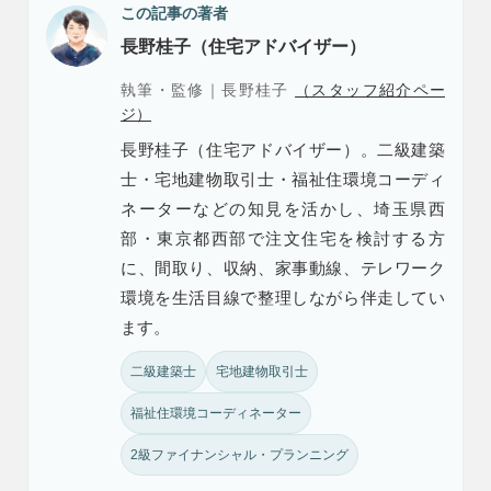
この記事の著者
長野桂子（住宅アドバイザー）
執筆・監修｜長野桂子
（スタッフ紹介ペー
ジ）
長野桂子（住宅アドバイザー）。二級建築
士・宅地建物取引士・福祉住環境コーディ
ネーターなどの知見を活かし、埼玉県西
部・東京都西部で注文住宅を検討する方
に、間取り、収納、家事動線、テレワーク
環境を生活目線で整理しながら伴走してい
ます。
二級建築士
宅地建物取引士
福祉住環境コーディネーター
2級ファイナンシャル・プランニング