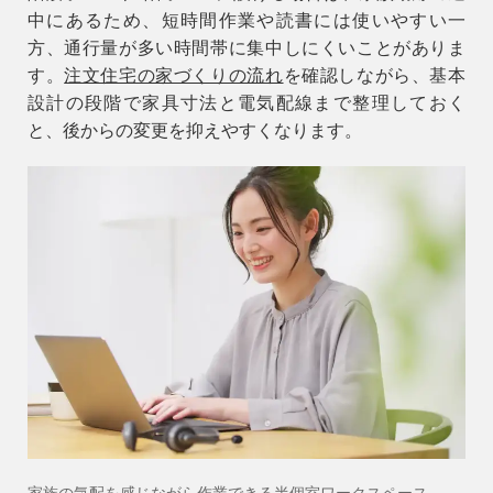
中にあるため、短時間作業や読書には使いやすい一
方、通行量が多い時間帯に集中しにくいことがありま
す。
注文住宅の家づくりの流れ
を確認しながら、基本
設計の段階で家具寸法と電気配線まで整理しておく
と、後からの変更を抑えやすくなります。
家族の気配を感じながら作業できる半個室ワークスペース