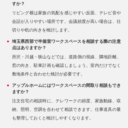
すか？
リビング横は家族の気配を感じやすい反面、テレビ音や
会話が入りやすい場所です。会議頻度が高い場合は、仕
切りや机の向きを検討します。
埼玉県西部で半個室ワークスペースを相談する際の注意
点はありますか？
所沢・川越・狭山などでは、道路側の視線、隣地距離、
窓の向き、駐車計画も確認しましょう。室内だけでなく
敷地条件と合わせた検討が必要です。
アップルホームにはワークスペースの間取り相談もでき
ますか？
注文住宅の相談時に、テレワークの頻度、家族動線、収
納、照明、空調を合わせて相談できます。仕事道具の量
も整理しておくと検討しやすくなります。