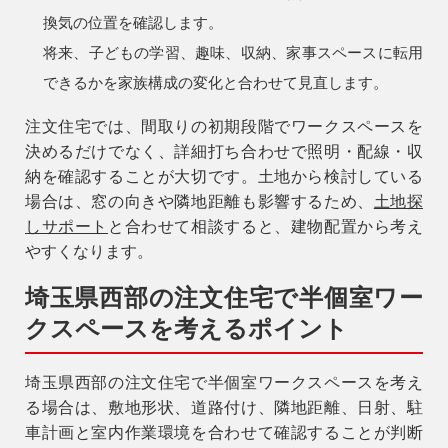
換気の位置を確認します。
将来、子どもの学習、趣味、収納、家事スペースに転用
できるかを家族構成の変化と合わせて見直します。
注文住宅では、間取りの初期段階でワークスペースを
決めるだけでなく、詳細打ち合わせで照明・配線・収
納を確認することが大切です。土地から検討している
場合は、窓の向きや隣地距離も影響するため、
土地探
しサポート
と合わせて相談すると、建物配置から考え
やすくなります。
埼玉県西部の注文住宅で半個室ワー
クスペースを考えるポイント
埼玉県西部の注文住宅で半個室ワークスペースを考え
る場合は、敷地形状、道路付け、隣地距離、日射、駐
車計画と室内作業環境を合わせて確認することが判断