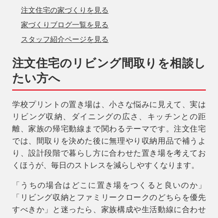
注文住宅の家づくりを見る
家づくりブログ一覧を見る
スタッフ紹介ページを見る
注文住宅のリビング間取りを相談し
たい方へ
学校プリントの置き場は、小さな悩みに見えて、実は
リビング収納、ダイニングの広さ、キッチンとの距
離、家族の帰宅動線まで関わるテーマです。注文住宅
では、間取りを決めた後に無理やり収納用品で補うよ
り、設計段階で暮らし方に合わせた置き場を考えてお
くほうが、毎日のストレスを減らしやすくなります。
「うちの場合はどこに置き場をつくると良いのか」
「リビング収納とファミリークロークのどちらを優先
すべきか」と迷ったら、家族構成や生活動線に合わせ