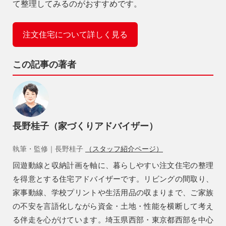
て整理してみるのがおすすめです。
注文住宅について詳しく見る
この記事の著者
長野桂子（家づくりアドバイザー）
執筆・監修｜長野桂子
（スタッフ紹介ページ）
回遊動線と収納計画を軸に、暮らしやすい注文住宅の整理
を得意とする住宅アドバイザーです。リビングの間取り、
家事動線、学校プリントや生活用品の収まりまで、ご家族
の不安を言語化しながら資金・土地・性能を横断して考え
る伴走を心がけています。埼玉県西部・東京都西部を中心