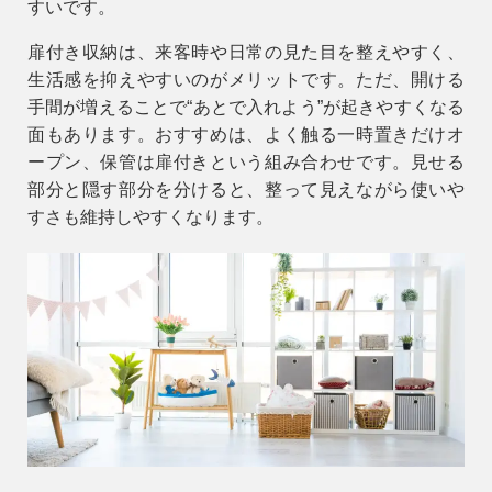
すいです。
扉付き収納
は、来客時や日常の見た目を整えやすく、
生活感を抑えやすいのがメリットです。ただ、開ける
手間が増えることで“あとで入れよう”が起きやすくなる
面もあります。おすすめは、よく触る一時置きだけオ
ープン、保管は扉付きという組み合わせです。見せる
部分と隠す部分を分けると、整って見えながら使いや
すさも維持しやすくなります。