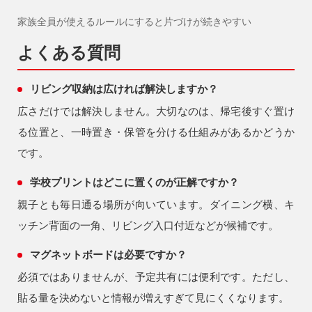
家族全員が使えるルールにすると片づけが続きやすい
よくある質問
リビング収納は広ければ解決しますか？
広さだけでは解決しません。大切なのは、帰宅後すぐ置け
る位置と、一時置き・保管を分ける仕組みがあるかどうか
です。
学校プリントはどこに置くのが正解ですか？
親子とも毎日通る場所が向いています。ダイニング横、キ
ッチン背面の一角、リビング入口付近などが候補です。
マグネットボードは必要ですか？
必須ではありませんが、予定共有には便利です。ただし、
貼る量を決めないと情報が増えすぎて見にくくなります。