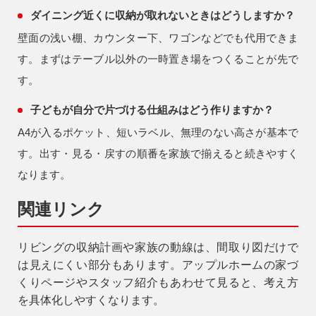
ダイニング近くに収納が取れないときはどうしますか？
壁面の浅い棚、カウンター下、ワゴンなどでも代用できま
す。まずはテーブル以外の一時置き場をつくることが先で
す。
子どもが自分で片づける仕組みはどう作りますか？
A4が入るポケット、短いラベル、無理のない高さが基本で
す。出す・見る・戻すの順番を家族で揃えると続きやすく
なります。
関連リンク
リビングの収納計画や家族の動線は、間取り図だけで
は見えにくい部分もあります。アップルホームの家づ
くりページやスタッフ紹介もあわせて見ると、考え方
を具体化しやすくなります。