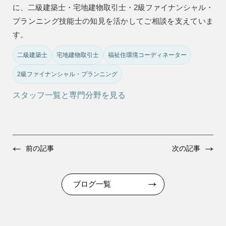
に、二級建築士・宅地建物取引士・2級ファイナンシャル・
プランニング技能士の知見を活かしてご相談を支えていま
す。
二級建築士
宅地建物取引士
福祉住環境コーディネーター
2級ファイナンシャル・プランニング
スタッフ一覧と専門分野を見る
前の記事
次の記事
ブログ一覧