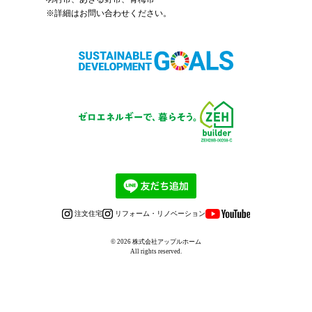
※詳細はお問い合わせください。
注文住宅
リフォーム・リノベーション
© 2026
株式会社アップルホーム
All rights reserved.