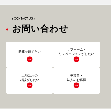
( CONTACT US )
お問い合わせ
リフォーム・
新築を建てたい
リノベーションがしたい
土地活用の
事業者・
相談がしたい
法人のお客様