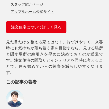
スタッフ紹介ページ
アップルホーム公式サイト
注文住宅について詳しく見る
見た目だけを整える家ではなく、片づけやすく、来客
時にも気持ちが落ち着く家を目指すなら、見せる場所
と隠す場所の線引きを早めに決めておくのが近道で
す。注文住宅の間取りとインテリアを同時に考えるこ
とで、住み始めてからの後悔を減らしやすくなりま
す。
この記事の著者