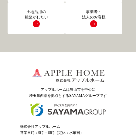
土地活用の
事業者・
相談がしたい
法人のお客様
アップルホームは狭山市を中心に
埼玉県西部を拠点とするSAYAMAグループ
です
株式会社アップルホーム
営業日時：9時～18時（定休：水曜日）