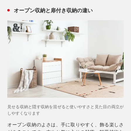
オープン収納と扉付き収納の違い
見せる収納と隠す収納を混ぜると使いやすさと見た目の両立が
しやすくなります
オープン収納のよさは、手に取りやすく、飾る楽しさ