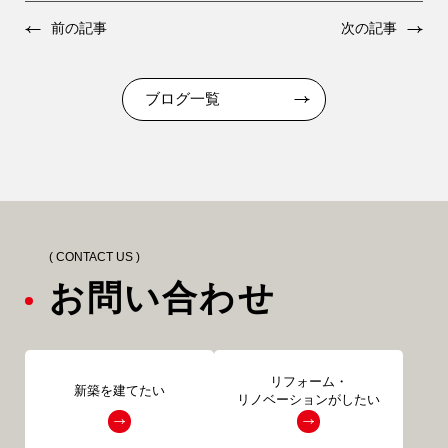
前の記事
次の記事
ブログ一覧
( CONTACT US )
お問い合わせ
リフォーム・
新築を建てたい
リノベーションがしたい