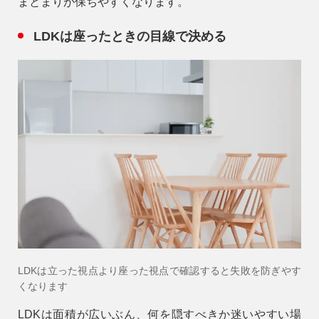
まとまりが保ちやすくなります。
LDKは座ったときの目線で決める
LDKは立った視点より座った視点で確認すると失敗を防ぎやす
くなります
LDKは面積が広いぶん、何を隠すべきか迷いやすい場