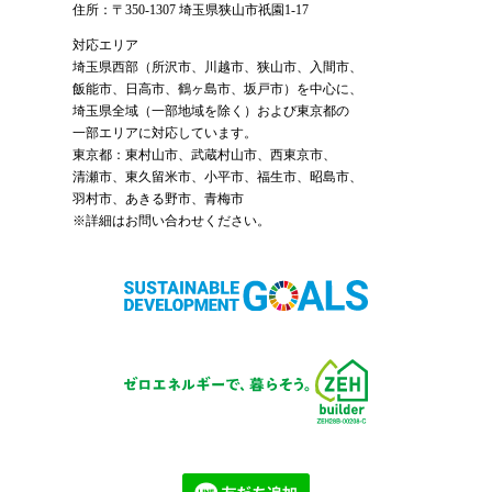
住所：〒350-1307 埼玉県狭山市祇園1-17
対応エリア
埼玉県西部（
所沢市
、
川越市
、狭山市、入間市、
飯能市、日高市、鶴ヶ島市、坂戸市）を中心に、
埼玉県全域（一部地域を除く）および東京都の
一部エリアに対応しています。
東京都：東村山市、武蔵村山市、西東京市、
清瀬市、東久留米市、小平市、福生市、昭島市、
羽村市、あきる野市、青梅市
※詳細はお問い合わせください。