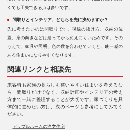
くても工夫できる点は多いです。
間取りとインテリア、どちらを先に決めますか？
先に考えたいのは間取りです。視線の抜け方、収納の位
置、扉の向きなどは建ってから変えにくいためです。その
うえで、家具や照明、色の数を合わせていくと、統一感の
ある住まいになりやすくなります。
関連リンクと相談先
来客時も家族の暮らしも整いやすい住まいを考えるな
ら、間取りだけでなく、収納計画やインテリアの考え
方まで一緒に整理することが大切です。家づくりを具
体的に進めたい方は、次のページも参考にしてみてく
ださい。
アップルホームの注文住宅