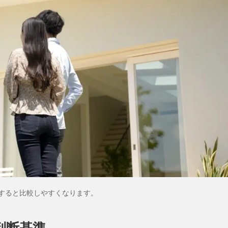
すると比較しやすくなります。