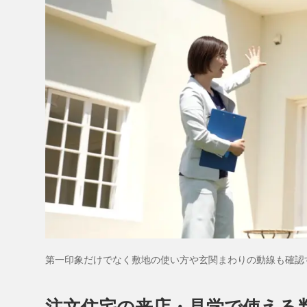
第一印象だけでなく敷地の使い方や玄関まわりの動線も確認