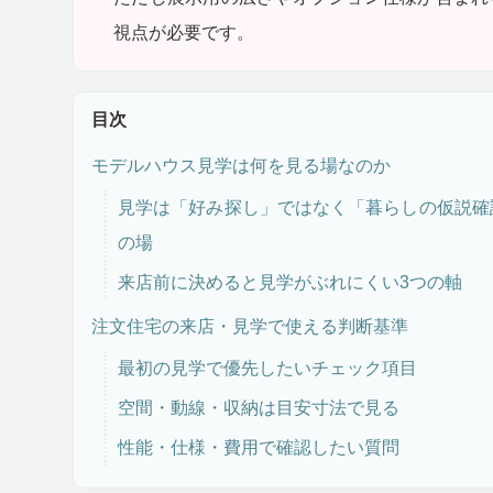
視点が必要です。
目次
モデルハウス見学は何を見る場なのか
見学は「好み探し」ではなく「暮らしの仮説確
の場
来店前に決めると見学がぶれにくい3つの軸
注文住宅の来店・見学で使える判断基準
最初の見学で優先したいチェック項目
空間・動線・収納は目安寸法で見る
性能・仕様・費用で確認したい質問