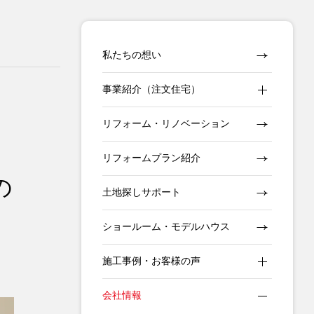
私たちの想い
事業紹介（注文住宅）
リフォーム・リノベーション
リフォームプラン紹介
の
土地探しサポート
ショールーム・モデルハウス
施工事例・お客様の声
会社情報