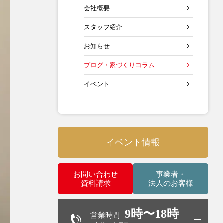
会社概要
スタッフ紹介
お知らせ
ブログ・家づくりコラム
イベント
イベント情報
お問い合わせ
事業者・
資料請求
法人のお客様
9時〜18時
営業時間