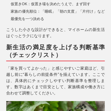
仮置きOK：
仮置き場を決めたうえで、まず回す
家族の優先順位：
「睡眠」「朝の支度」「片付け」など
最優先を一つ決める
こうした小さな設計ができると、マイホームの新生活
はぐっとラクになります。
新生活の満足度を上げる判断基準
（チェックリスト）
「家を買ってよかった」と感じやすいご家庭ほど、引
越し前に“暮らしの前提条件”を揃えています。ここで
は、具体的にチェックしやすい判断基準を整理しま
す。数字はあくまで目安として、家族構成や働き方に
合わせて調整してください。