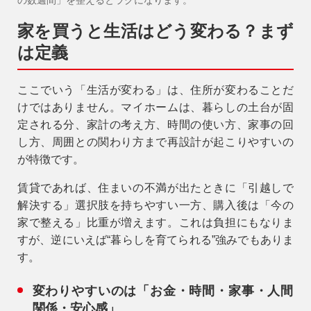
家を買うと生活はどう変わる？まず
は定義
ここでいう「生活が変わる」は、住所が変わることだ
けではありません。マイホームは、暮らしの土台が固
定される分、
家計の考え方、時間の使い方、家事の回
し方、周囲との関わり方
まで再設計が起こりやすいの
が特徴です。
賃貸であれば、住まいの不満が出たときに「引越しで
解決する」選択肢を持ちやすい一方、購入後は「今の
家で整える」比重が増えます。これは負担にもなりま
すが、逆にいえば“暮らしを育てられる”強みでもありま
す。
変わりやすいのは「お金・時間・家事・人間
関係・安心感」