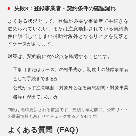
失敗3：登録事業者・契約条件の確認漏れ
よくある状況
として、登録が必要な事業者で手続きを
進められていない、または注意喚起されている契約条
件に該当してしまい補助対象外となるリスクを見落と
すケースがあります。
対策
は、契約前に次の2点を確認することです。
工事（またはリース）の相手先が、制度上の登録事業者
として手続きできるか
公式が示す注意喚起（対象外となる契約期間・対象事業
者等）が出ていないか
制度は随時更新される前提です。見積り確定前に、公式サイト
の最新情報もあわせてチェックすると安心です。
よくある質問（FAQ）