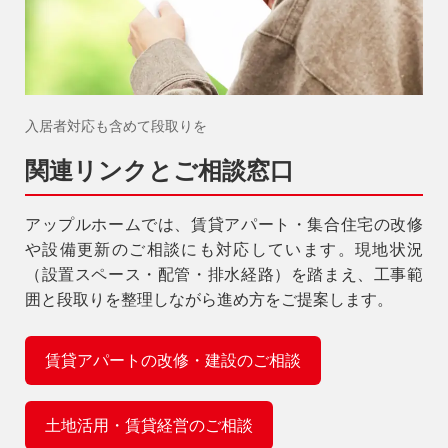
入居者対応も含めて段取りを
関連リンクとご相談窓口
アップルホームでは、賃貸アパート・集合住宅の改修
や設備更新のご相談にも対応しています。現地状況
（設置スペース・配管・排水経路）を踏まえ、工事範
囲と段取りを整理しながら進め方をご提案します。
賃貸アパートの改修・建設のご相談
土地活用・賃貸経営のご相談