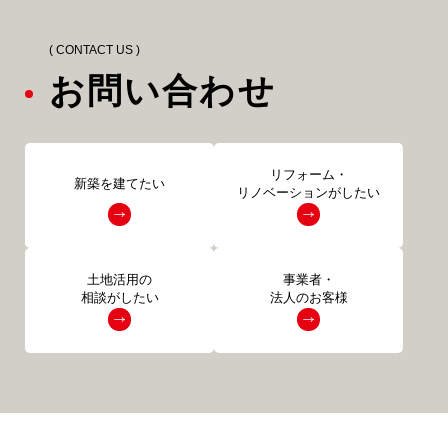
( CONTACT US )
お問い合わせ
リフォーム・
新築を建てたい
リノベーションがしたい
土地活用の
事業者・
相談がしたい
法人のお客様