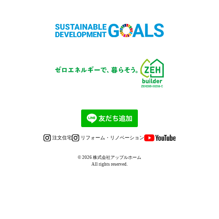
注文住宅
リフォーム・リノベーション
© 2026
株式会社アップルホーム
All rights reserved.