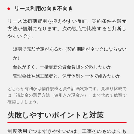
リース利用の向き不向き
リースは初期費用を抑えやすい反面、契約条件や還元
方法が個別になります。次の観点で比較すると判断し
やすいです。
短期で売却予定があるか（契約期間がネックにならない
か）
台数が多く、一括更新の資金負担を分散したいか
管理会社や施工業者と、保守体制を一体で組みたいか
どちらが有利かは物件規模と資金計画次第です。見積り比較で
は「補助金の還元方法（値引きか現金か）」まで含めて総額で
確認しましょう。
失敗しやすいポイントと対策
制度活用でつまずきやすいのは、工事そのものよりも