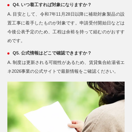
Q4. いつ着工すれば対象になりますか？
A. 目安として、令和7年11月28日以降に補助対象製品の設
置工事に着手したものが対象です。申請受付開始日などは
今後公表予定のため、工程は余裕を持って組むのがおすす
めです。
Q5. 公式情報はどこで確認できますか？
A. 制度は更新される可能性があるため、賃貸集合給湯省エ
ネ2026事業の公式サイトで最新情報をご確認ください。