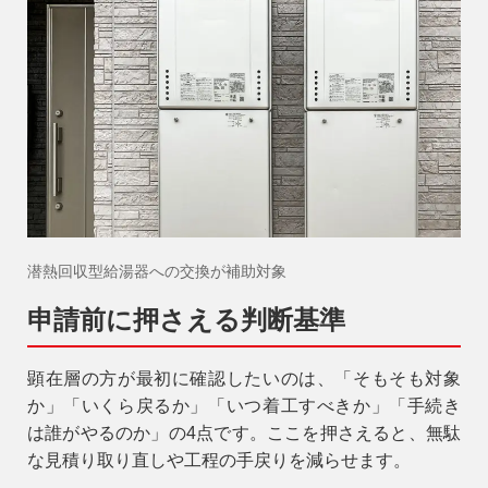
潜熱回収型給湯器への交換が補助対象
申請前に押さえる判断基準
顕在層の方が最初に確認したいのは、「そもそも対象
か」「いくら戻るか」「いつ着工すべきか」「手続き
は誰がやるのか」の4点です。ここを押さえると、無駄
な見積り取り直しや工程の手戻りを減らせます。