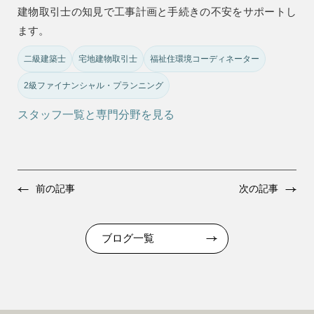
建物取引士の知見で工事計画と手続きの不安をサポートし
ます。
二級建築士
宅地建物取引士
福祉住環境コーディネーター
2級ファイナンシャル・プランニング
スタッフ一覧と専門分野を見る
前の記事
次の記事
ブログ一覧