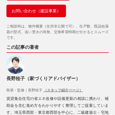
お問い合わせ（建設事業）
ご相談時は、物件概要（住所非公開で可）、住戸数、既設給湯
器の型式、追い焚きの有無、交換希望時期が分かるとスムーズ
です。
この記事の著者
長野桂子（家づくりアドバイザー）
執筆・監修｜長野桂子
（スタッフ紹介ページ）
賃貸集合住宅の省エネ改修や設備更新の相談に携わり、補
助金を含む進め方をわかりやすく整理してご提案していま
す。埼玉県西部・東京都西部を中心に、二級建築士・宅地