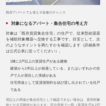
既存アパートでも省エネ改修のチャンス
対象になるアパート・集合住宅の考え方
対象は「既存賃貸集合住宅」の住戸で、従来型給湯器
を補助対象機器へ交換する工事です。目安として、次
のようなポイントを満たすかを確認します（詳細条件
は公式公表に従ってください）。
1棟に2戸以上の賃貸住戸がある建物
建築から1年以上が経過している、またはいずれかの住
戸で人が居住した実績がある
住宅用途として賃貸借契約を結び貸し出されている住戸
である
登記上の用途が集合住宅として確認できない場合は、原則対象
外となる可能性があります。区分所有で一部（賃貸住戸を2戸