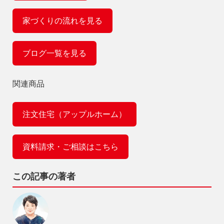
家づくりの流れを見る
ブログ一覧を見る
関連商品
注文住宅（アップルホーム）
資料請求・ご相談はこちら
この記事の著者