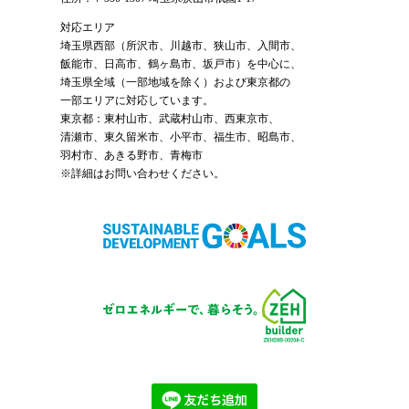
対応エリア
埼玉県西部（
所沢市
、
川越市
、狭山市、入間市、
飯能市、日高市、鶴ヶ島市、坂戸市）を中心に、
埼玉県全域（一部地域を除く）および東京都の
一部エリアに対応しています。
東京都：東村山市、武蔵村山市、西東京市、
清瀬市、東久留米市、小平市、福生市、昭島市、
羽村市、あきる野市、青梅市
※詳細はお問い合わせください。