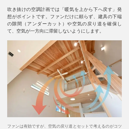
吹き抜けの空調計画では「暖気を上から下へ戻す」発
想がポイントです。ファンだけに頼らず、建具の下端
の隙間（アンダーカット）や空気の戻り道を確保し
て、空気が一方向に滞留しないようにします。
ファンは有効ですが、空気の戻り道とセットで考えるのがコツ