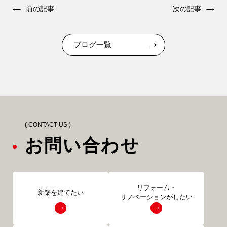
前の記事
次の記事
ブログ一覧
( CONTACT US )
お問い合わせ
リフォーム・
新築を建てたい
リノベーションがしたい