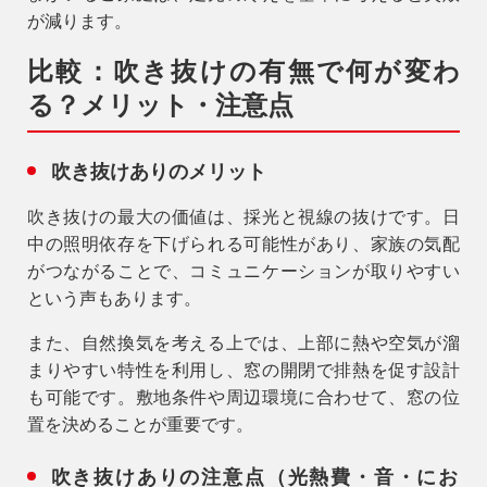
が減ります。
比較：吹き抜けの有無で何が変わ
る？メリット・注意点
吹き抜けありのメリット
吹き抜けの最大の価値は、採光と視線の抜けです。日
中の照明依存を下げられる可能性があり、家族の気配
がつながることで、コミュニケーションが取りやすい
という声もあります。
また、自然換気を考える上では、上部に熱や空気が溜
まりやすい特性を利用し、窓の開閉で排熱を促す設計
も可能です。敷地条件や周辺環境に合わせて、窓の位
置を決めることが重要です。
吹き抜けありの注意点（光熱費・音・にお