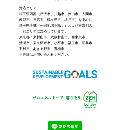
対応エリア
埼玉県西部（
所沢市
、
川越市
、狭山市、入間市、
飯能市、日高市、鶴ヶ島市、坂戸市）を中心に、
埼玉県全域（一部地域を除く）および東京都の
一部エリアに対応しています。
東京都：東村山市、武蔵村山市、西東京市、
清瀬市、東久留米市、小平市、福生市、昭島市、
羽村市、あきる野市、青梅市
※詳細はお問い合わせください。