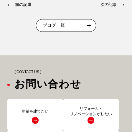
前の記事
次の記事
ブログ一覧
( CONTACT US )
お問い合わせ
リフォーム・
新築を建てたい
リノベーションがしたい