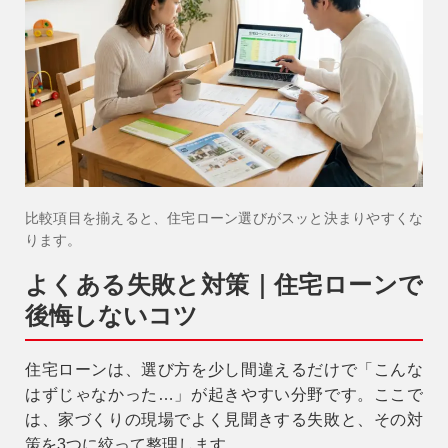
比較項目を揃えると、住宅ローン選びがスッと決まりやすくな
ります。
よくある失敗と対策｜住宅ローンで
後悔しないコツ
住宅ローンは、選び方を少し間違えるだけで「こんな
はずじゃなかった…」が起きやすい分野です。ここで
は、家づくりの現場でよく見聞きする失敗と、その対
策を
3つ
に絞って整理します。