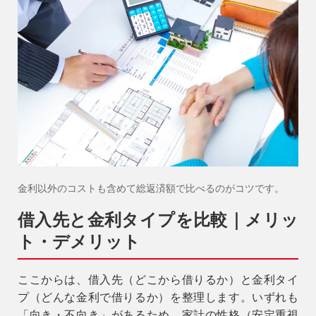
金利以外のコストも含めて総返済額で比べるのがコツです。
借入先と金利タイプを比較｜メリッ
ト・デメリット
ここからは、借入先（どこから借りるか）と金利タイ
プ（どんな金利で借りるか）を整理します。いずれも
「向き・不向き」があるため、
家計の性格（安定重視