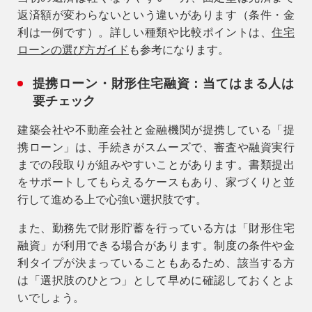
返済額が変わらないという違いがあります（条件・金
利は一例です）。詳しい種類や比較ポイントは、
住宅
ローンの選び方ガイド
も参考になります。
提携ローン・財形住宅融資：当てはまる人は
要チェック
建築会社や不動産会社と金融機関が提携している「提
携ローン」は、手続きがスムーズで、審査や融資実行
までの段取りが組みやすいことがあります。書類提出
をサポートしてもらえるケースもあり、家づくりと並
行して進める上で心強い選択肢です。
また、勤務先で財形貯蓄を行っている方は「財形住宅
融資」が利用できる場合があります。制度の条件や金
利タイプが決まっていることもあるため、該当する方
は「選択肢のひとつ」として早めに確認しておくとよ
いでしょう。