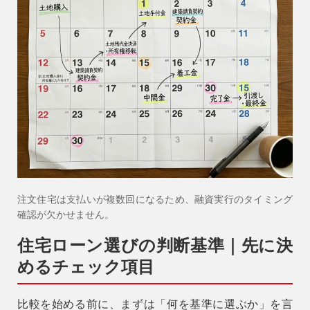
注文住宅は支払いが複数回になるため、融資実行のタイミング
確認が欠かせません。
住宅ローン選びの判断基準｜先に決
めるチェック項目
比較を始める前に、まずは
「何を基準に選ぶか」
を言