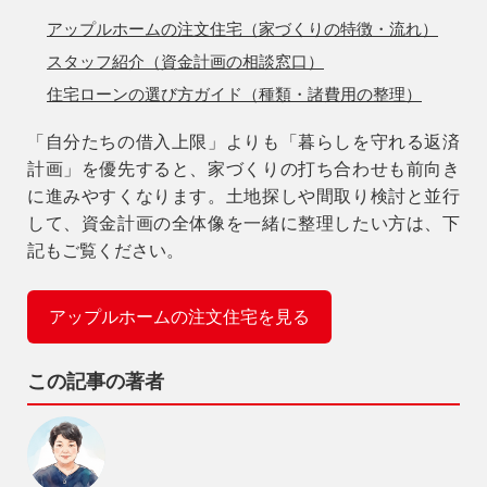
アップルホームの注文住宅（家づくりの特徴・流れ）
スタッフ紹介（資金計画の相談窓口）
住宅ローンの選び方ガイド（種類・諸費用の整理）
「自分たちの借入上限」よりも
「暮らしを守れる返済
計画」
を優先すると、家づくりの打ち合わせも前向き
に進みやすくなります。土地探しや間取り検討と並行
して、資金計画の全体像を一緒に整理したい方は、下
記もご覧ください。
アップルホームの注文住宅を見る
この記事の著者