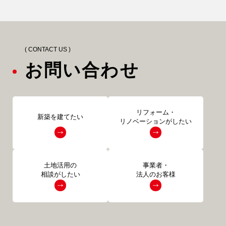
( CONTACT US )
お問い合わせ
リフォーム・
新築を建てたい
リノベーションがしたい
土地活用の
事業者・
相談がしたい
法人のお客様