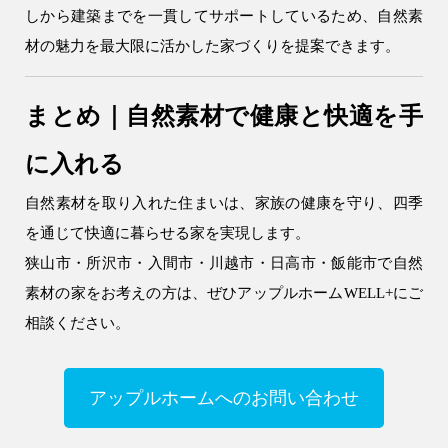
しから建築までを一貫してサポートしているため、自然素
材の魅力を最大限に活かした家づくりを提案できます。
まとめ｜自然素材で健康と快適を手
に入れる
自然素材を取り入れた住まいは、家族の健康を守り、四季
を通じて快適に暮らせる家を実現します。
狭山市・所沢市・入間市・川越市・日高市・飯能市で自然
素材の家をお考えの方は、ぜひアップルホームWELL+にご
相談ください。
アップルホームへのお問い合わせ