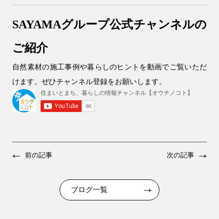
SAYAMAグループ公式チャンネルの
ご紹介
自然素材の施工事例や暮らしのヒントを動画でご覧いただ
けます。ぜひチャンネル登録をお願いします。
前の記事
次の記事
ブログ一覧