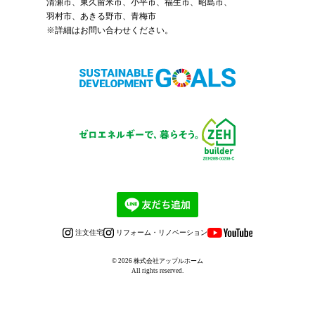
清瀬市、東久留米市、小平市、福生市、昭島市、
羽村市、あきる野市、青梅市
※詳細はお問い合わせください。
注文住宅
リフォーム・リノベーション
© 2026
株式会社アップルホーム
All rights reserved.